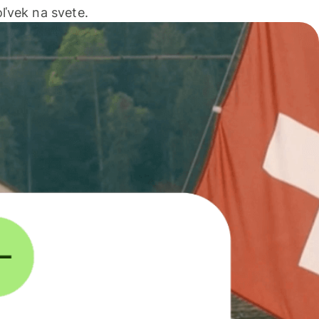
ľvek na svete.