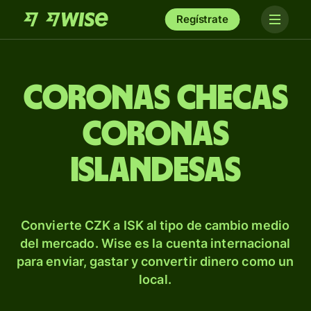
Regístrate
Coronas checas
coronas
islandesas
Convierte CZK a ISK al tipo de cambio medio
del mercado. Wise es la cuenta internacional
para enviar, gastar y convertir dinero como un
local.