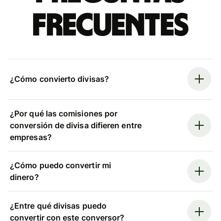
frecuentes
¿Cómo convierto divisas?
¿Por qué las comisiones por
conversión de divisa difieren entre
empresas?
¿Cómo puedo convertir mi
dinero?
¿Entre qué divisas puedo
convertir con este conversor?