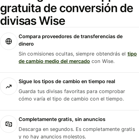
gratuita de conversión de
divisas Wise
Compara proveedores de transferencias de
dinero
Sin comisiones ocultas, siempre obtendrás el
tipo
de cambio medio del mercado
con Wise.
Sigue los tipos de cambio en tiempo real
Guarda tus divisas favoritas para comprobar
cómo varía el tipo de cambio con el tiempo.
Completamente gratis, sin anuncios
Descarga en segundos. Es completamente gratis
y no hay anuncios molestos.