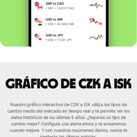
Gráfico de CZK a ISK
Nuestro gráfico interactivo de CZK a ISK utiliza los tipos de
cambio medio del mercado en tiempo real y te permite ver los
datos históricos de los últimos 5 años. ¿Esperas un tipo de
cambio mejor? Configura una alerta ahora y te avisaremos
cuando mejore. Y con nuestros resúmenes diarios, nunca te
perderás las últimas noticias.