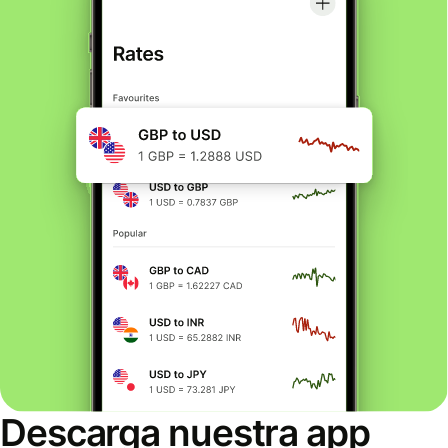
Descarga nuestra app