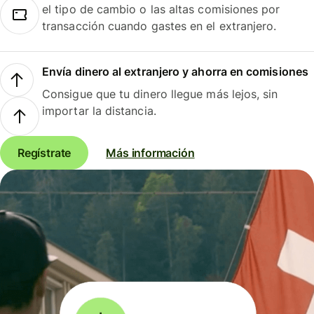
el tipo de cambio o las altas comisiones por
transacción cuando gastes en el extranjero.
Envía dinero al extranjero y ahorra en comisiones
Consigue que tu dinero llegue más lejos, sin
importar la distancia.
Regístrate
Más información