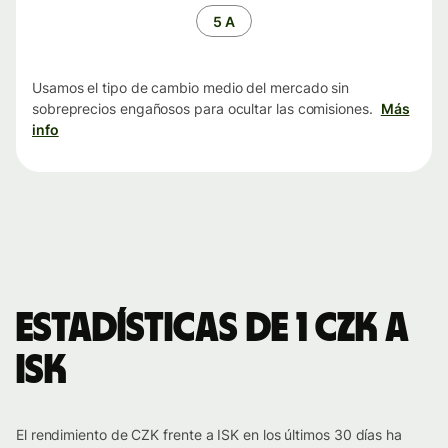
tiempo
5 A
Usamos el tipo de cambio medio del mercado sin
sobreprecios engañosos para ocultar las comisiones.
Más
info
Estadísticas de 1 CZK a
ISK
El rendimiento de CZK frente a ISK en los últimos 30 días ha