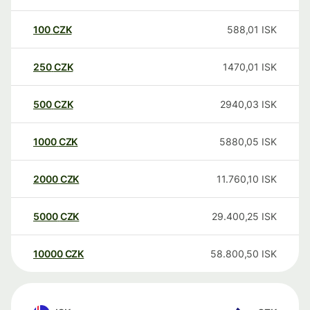
100
CZK
588,01
ISK
250
CZK
1470,01
ISK
500
CZK
2940,03
ISK
1000
CZK
5880,05
ISK
2000
CZK
11.760,10
ISK
5000
CZK
29.400,25
ISK
10000
CZK
58.800,50
ISK