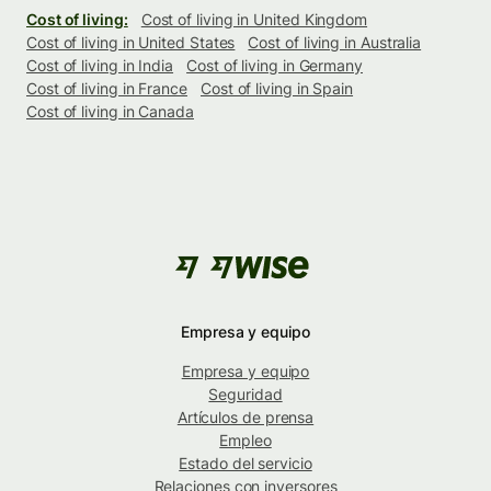
Cost of living:
Cost of living in United Kingdom
Cost of living in United States
Cost of living in Australia
Cost of living in India
Cost of living in Germany
Cost of living in France
Cost of living in Spain
Cost of living in Canada
Empresa y equipo
Empresa y equipo
Seguridad
Artículos de prensa
Empleo
Estado del servicio
Relaciones con inversores