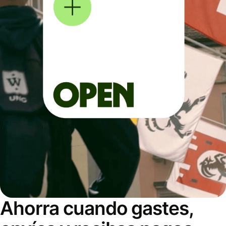
Ahorra cuando gastes,