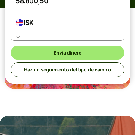
ISK
Envía dinero
Haz un seguimiento del tipo de cambio