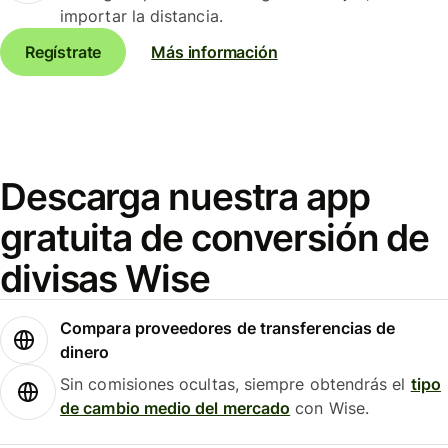
importar la distancia.
Regístrate
Más información
Descarga nuestra app
gratuita de conversión de
divisas Wise
Compara proveedores de transferencias de
dinero
Sin comisiones ocultas, siempre obtendrás el
tipo
de cambio medio del mercado
con Wise.