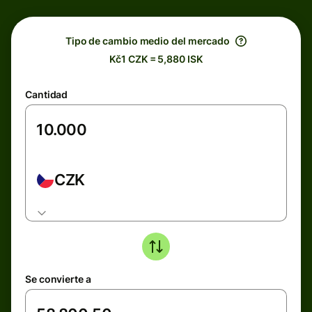
Tipo de cambio medio del mercado
Kč1 CZK = 5,880 ISK
Cantidad
CZK
Se convierte a