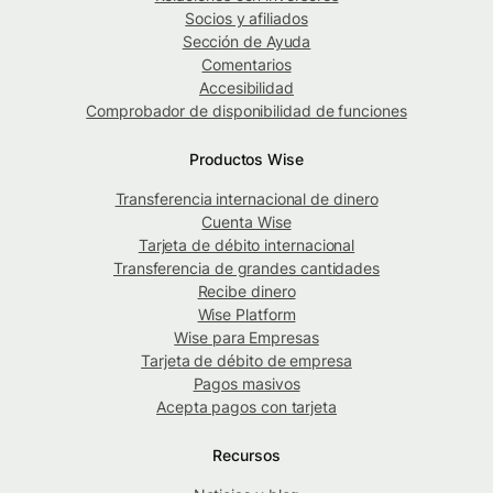
Socios y afiliados
Sección de Ayuda
Comentarios
Accesibilidad
Comprobador de disponibilidad de funciones
Productos Wise
Transferencia internacional de dinero
Cuenta Wise
Tarjeta de débito internacional
Transferencia de grandes cantidades
Recibe dinero
Wise Platform
Wise para Empresas
Tarjeta de débito de empresa
Pagos masivos
Acepta pagos con tarjeta
Recursos