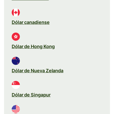
Dólar canadiense
Dólar de Hong Kong
Dólar de Nueva Zelanda
Dólar de Singapur