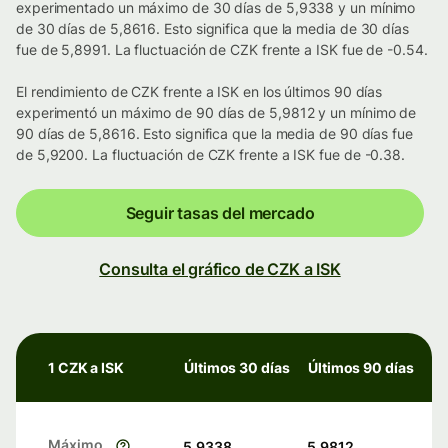
experimentado un máximo de 30 días de 5,9338 y un mínimo
de 30 días de 5,8616. Esto significa que la media de 30 días
fue de 5,8991. La fluctuación de CZK frente a ISK fue de -0.54.
El rendimiento de CZK frente a ISK en los últimos 90 días
experimentó un máximo de 90 días de 5,9812 y un mínimo de
90 días de 5,8616. Esto significa que la media de 90 días fue
de 5,9200. La fluctuación de CZK frente a ISK fue de -0.38.
Seguir tasas del mercado
Consulta el gráfico de CZK a ISK
1 CZK a ISK
Últimos 30 días
Últimos 90 días
Máximo
5,9338
5,9812