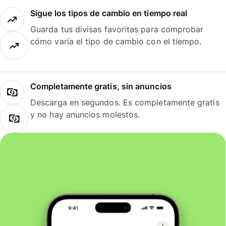
Sigue los tipos de cambio en tiempo real
Guarda tus divisas favoritas para comprobar
cómo varía el tipo de cambio con el tiempo.
Completamente gratis, sin anuncios
Descarga en segundos. Es completamente gratis
y no hay anuncios molestos.