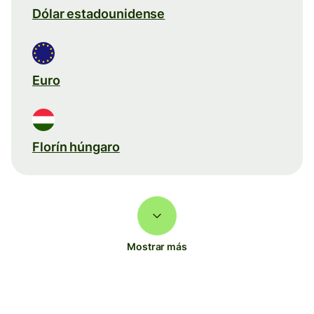
Dólar estadounidense
Euro
Florín húngaro
Mostrar más