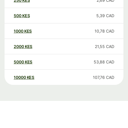
250
KES
2,69
CAD
500
KES
5,39
CAD
1000
KES
10,78
CAD
2000
KES
21,55
CAD
5000
KES
53,88
CAD
10000
KES
107,76
CAD