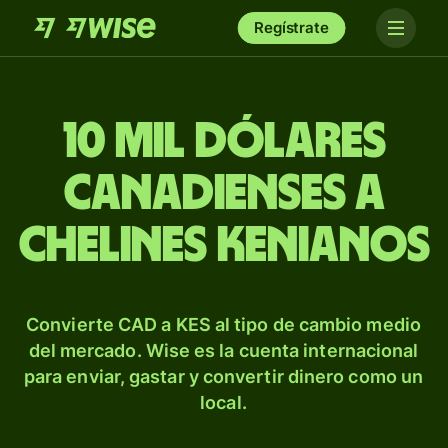
Regístrate
10 mil dólares
canadienses a
chelines kenianos
Convierte CAD a KES al tipo de cambio medio
del mercado. Wise es la cuenta internacional
para enviar, gastar y convertir dinero como un
local.