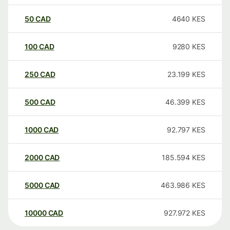
50
CAD
4640
KES
100
CAD
9280
KES
250
CAD
23.199
KES
500
CAD
46.399
KES
1000
CAD
92.797
KES
2000
CAD
185.594
KES
5000
CAD
463.986
KES
10000
CAD
927.972
KES