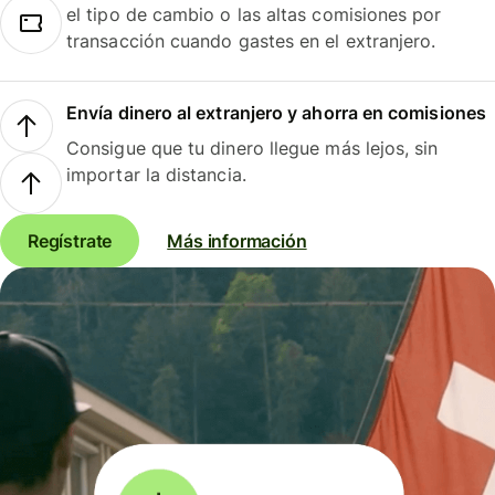
el tipo de cambio o las altas comisiones por
transacción cuando gastes en el extranjero.
Envía dinero al extranjero y ahorra en comisiones
Consigue que tu dinero llegue más lejos, sin
importar la distancia.
Regístrate
Más información