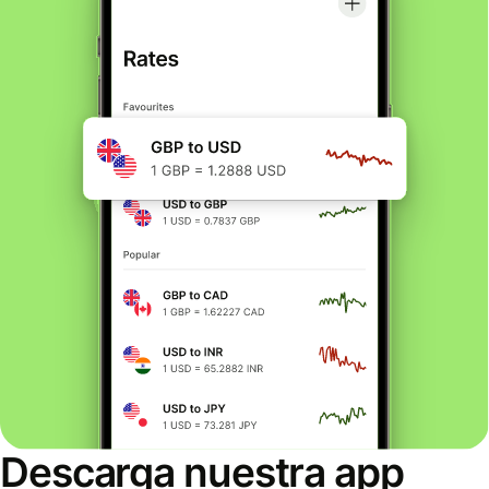
Descarga nuestra app