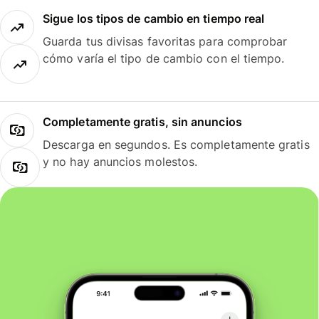
Sigue los tipos de cambio en tiempo real
Guarda tus divisas favoritas para comprobar
cómo varía el tipo de cambio con el tiempo.
Completamente gratis, sin anuncios
Descarga en segundos. Es completamente gratis
y no hay anuncios molestos.