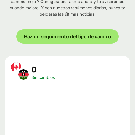
cambio mejor? Configura una alerta ahora y te avisaremos
cuando mejore. Y con nuestros resúmenes diarios, nunca te
perderás las últimas noticias.
Haz un seguimiento del tipo de cambio
0
Sin cambios