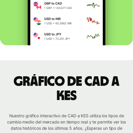
Gráfico de CAD a
KES
Nuestro gráfico interactivo de CAD a KES utiliza los tipos de
cambio medio del mercado en tiempo real y te permite ver los
datos históricos de los últimos 5 años. ¿Esperas un tipo de