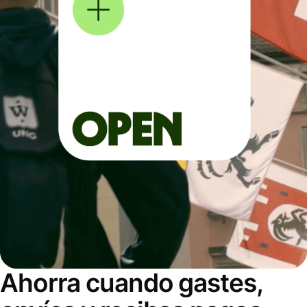
Ahorra cuando gastes,