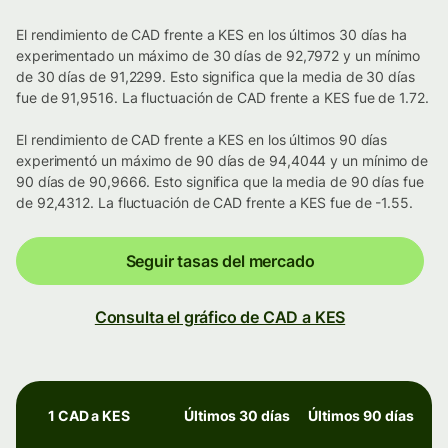
El rendimiento de CAD frente a KES en los últimos 30 días ha
experimentado un máximo de 30 días de 92,7972 y un mínimo
de 30 días de 91,2299. Esto significa que la media de 30 días
fue de 91,9516. La fluctuación de CAD frente a KES fue de 1.72.
El rendimiento de CAD frente a KES en los últimos 90 días
experimentó un máximo de 90 días de 94,4044 y un mínimo de
90 días de 90,9666. Esto significa que la media de 90 días fue
de 92,4312. La fluctuación de CAD frente a KES fue de -1.55.
Seguir tasas del mercado
Consulta el gráfico de CAD a KES
1 CAD a KES
Últimos 30 días
Últimos 90 días