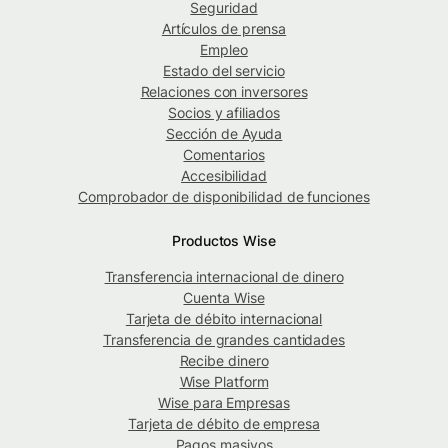
Seguridad
Artículos de prensa
Empleo
Estado del servicio
Relaciones con inversores
Socios y afiliados
Sección de Ayuda
Comentarios
Accesibilidad
Comprobador de disponibilidad de funciones
Productos Wise
Transferencia internacional de dinero
Cuenta Wise
Tarjeta de débito internacional
Transferencia de grandes cantidades
Recibe dinero
Wise Platform
Wise para Empresas
Tarjeta de débito de empresa
Pagos masivos