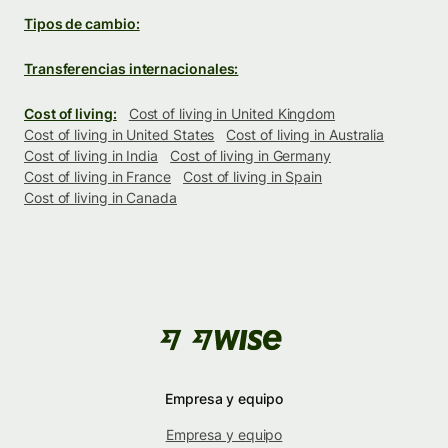
Tipos de cambio:
Transferencias internacionales:
Cost of living:
Cost of living in United Kingdom
Cost of living in United States
Cost of living in Australia
Cost of living in India
Cost of living in Germany
Cost of living in France
Cost of living in Spain
Cost of living in Canada
Empresa y equipo
Empresa y equipo