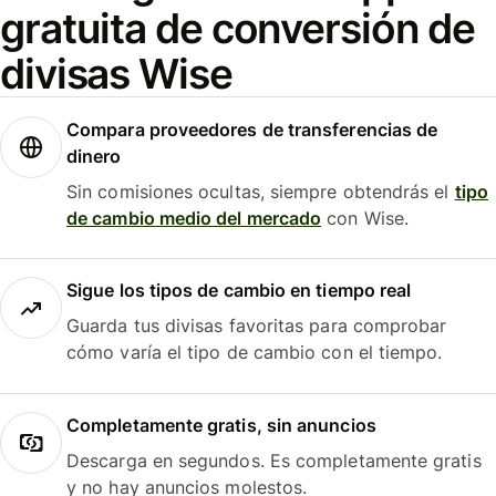
gratuita de conversión de
divisas Wise
Compara proveedores de transferencias de
dinero
Sin comisiones ocultas, siempre obtendrás el
tipo
de cambio medio del mercado
con Wise.
Sigue los tipos de cambio en tiempo real
Guarda tus divisas favoritas para comprobar
cómo varía el tipo de cambio con el tiempo.
Completamente gratis, sin anuncios
Descarga en segundos. Es completamente gratis
y no hay anuncios molestos.