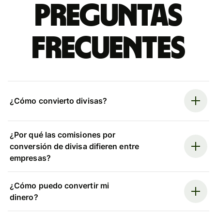
Preguntas
frecuentes
¿Cómo convierto divisas?
¿Por qué las comisiones por
conversión de divisa difieren entre
empresas?
¿Cómo puedo convertir mi
dinero?