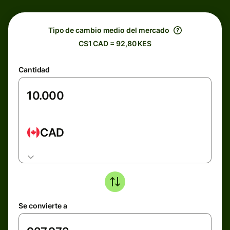
Tipo de cambio medio del mercado
C$1 CAD = 92,80 KES
Cantidad
CAD
Se convierte a