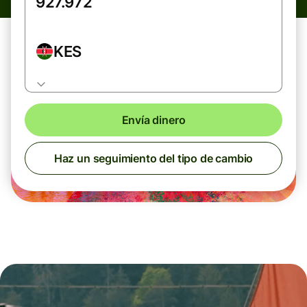
KES
Envía dinero
Haz un seguimiento del tipo de cambio