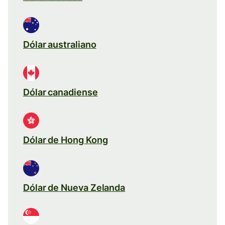
Dólar australiano
Dólar canadiense
Dólar de Hong Kong
Dólar de Nueva Zelanda