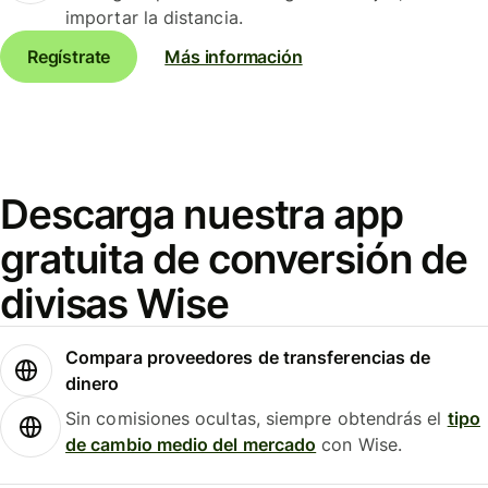
importar la distancia.
Regístrate
Más información
Descarga nuestra app
gratuita de conversión de
divisas Wise
Compara proveedores de transferencias de
dinero
Sin comisiones ocultas, siempre obtendrás el
tipo
de cambio medio del mercado
con Wise.