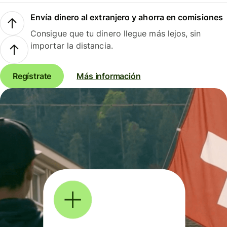
Envía dinero al extranjero y ahorra en comisiones
Consigue que tu dinero llegue más lejos, sin
importar la distancia.
Regístrate
Más información