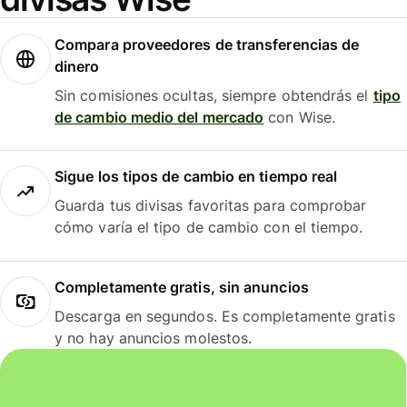
Compara proveedores de transferencias de
dinero
Sin comisiones ocultas, siempre obtendrás el
tipo
de cambio medio del mercado
con Wise.
Sigue los tipos de cambio en tiempo real
Guarda tus divisas favoritas para comprobar
cómo varía el tipo de cambio con el tiempo.
Completamente gratis, sin anuncios
Descarga en segundos. Es completamente gratis
y no hay anuncios molestos.