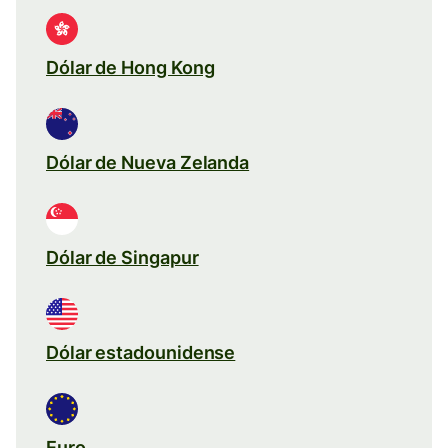
Dólar de Hong Kong
Dólar de Nueva Zelanda
Dólar de Singapur
Dólar estadounidense
Euro