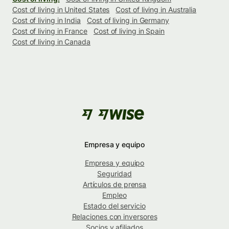
Cost of living in United States
Cost of living in Australia
Cost of living in India
Cost of living in Germany
Cost of living in France
Cost of living in Spain
Cost of living in Canada
Empresa y equipo
Empresa y equipo
Seguridad
Artículos de prensa
Empleo
Estado del servicio
Relaciones con inversores
Socios y afiliados