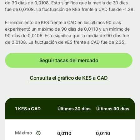
de 30 días de 0,0108. Esto significa que la media de 30 días
fue de 0,0109. La fluctuación de KES frente a CAD fue de -1.38.
El rendimiento de KES frente a CAD en los últimos 90 días
experimentó un máximo de 90 días de 0,0110 y un mínimo de
90 días de 0,0106. Esto significa que la media de 90 días fue
de 0,0108. La fluctuación de KES frente a CAD fue de 2.35.
Seguir tasas del mercado
Consulta el gráfico de KES a CAD
1 KES a CAD
Últimos 30 días
Últimos 90 días
Máximo
0,0110
0,0110