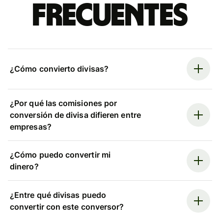
frecuentes
¿Cómo convierto divisas?
¿Por qué las comisiones por
conversión de divisa difieren entre
empresas?
¿Cómo puedo convertir mi
dinero?
¿Entre qué divisas puedo
convertir con este conversor?