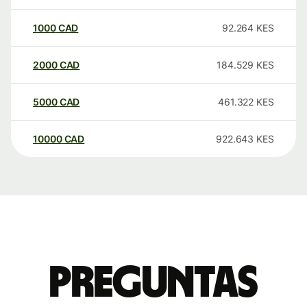
1000
CAD
92.264
KES
2000
CAD
184.529
KES
5000
CAD
461.322
KES
10000
CAD
922.643
KES
Preguntas