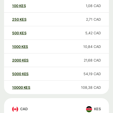
100
KES
1,08
CAD
250
KES
2,71
CAD
500
KES
5,42
CAD
1000
KES
10,84
CAD
2000
KES
21,68
CAD
5000
KES
54,19
CAD
10000
KES
108,38
CAD
CAD
KES