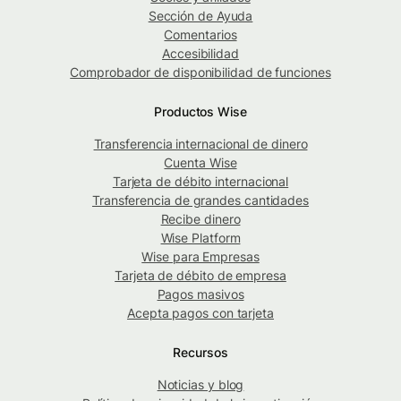
Sección de Ayuda
Comentarios
Accesibilidad
Comprobador de disponibilidad de funciones
Productos Wise
Transferencia internacional de dinero
Cuenta Wise
Tarjeta de débito internacional
Transferencia de grandes cantidades
Recibe dinero
Wise Platform
Wise para Empresas
Tarjeta de débito de empresa
Pagos masivos
Acepta pagos con tarjeta
Recursos
Noticias y blog