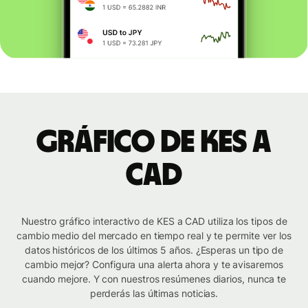
Gráfico de KES a
CAD
Nuestro gráfico interactivo de KES a CAD utiliza los tipos de
cambio medio del mercado en tiempo real y te permite ver los
datos históricos de los últimos 5 años. ¿Esperas un tipo de
cambio mejor? Configura una alerta ahora y te avisaremos
cuando mejore. Y con nuestros resúmenes diarios, nunca te
perderás las últimas noticias.