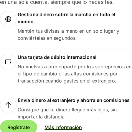
en una sola cuenta, siempre que lo necesites.
Gestiona dinero sobre la marcha en todo el
mundo.
Mantén tus divisas a mano en un solo lugar y
conviértelas en segundos.
Una tarjeta de débito internacional
No vuelvas a preocuparte por los sobreprecios en
el tipo de cambio o las altas comisiones por
transacción cuando gastes en el extranjero.
Envía dinero al extranjero y ahorra en comisiones
Consigue que tu dinero llegue más lejos, sin
importar la distancia.
Regístrate
Más información