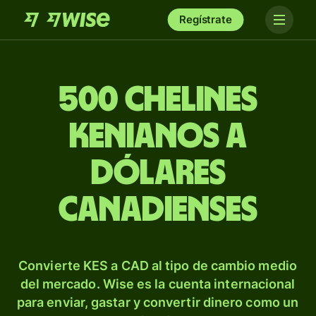
Regístrate
500 chelines
kenianos a
dólares
canadienses
Convierte KES a CAD al tipo de cambio medio
del mercado. Wise es la cuenta internacional
para enviar, gastar y convertir dinero como un