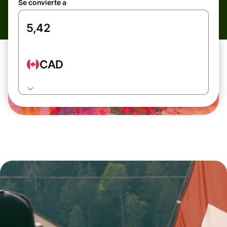
Se convierte a
CAD