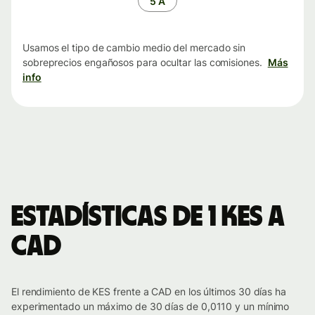
5 A
Usamos el tipo de cambio medio del mercado sin
sobreprecios engañosos para ocultar las comisiones.
Más
info
Estadísticas de 1 KES a
CAD
El rendimiento de KES frente a CAD en los últimos 30 días ha
experimentado un máximo de 30 días de 0,0110 y un mínimo