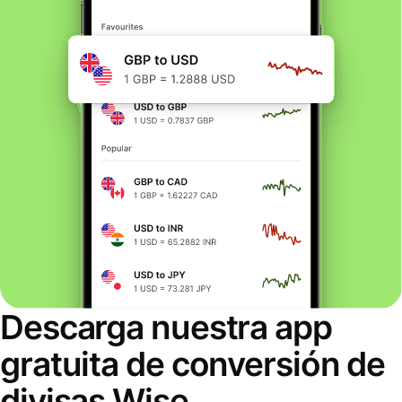
Descarga nuestra app
gratuita de conversión de
divisas Wise