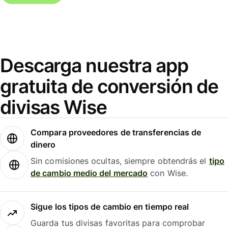
Descarga nuestra app
gratuita de conversión de
divisas Wise
Compara proveedores de transferencias de
dinero
Sin comisiones ocultas, siempre obtendrás el
tipo
de cambio medio del mercado
con Wise.
Sigue los tipos de cambio en tiempo real
Guarda tus divisas favoritas para comprobar