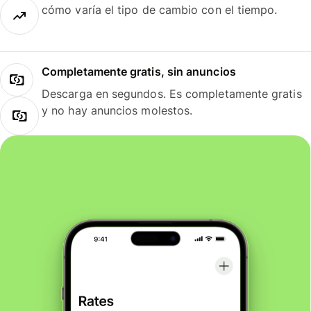
cómo varía el tipo de cambio con el tiempo.
Completamente gratis, sin anuncios
Descarga en segundos. Es completamente gratis
y no hay anuncios molestos.