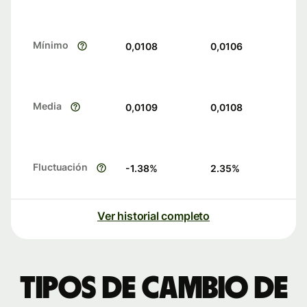
Mínimo
0,0108
0,0106
Media
0,0109
0,0108
Fluctuación
-1.38
%
2.35
%
Ver historial completo
Tipos de cambio de