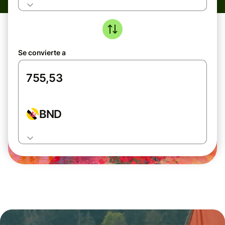
Se convierte a
BND