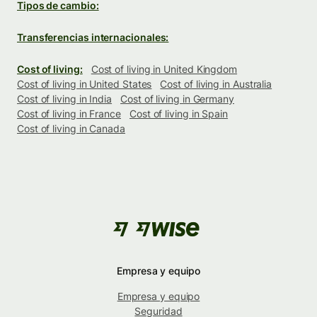
Tipos de cambio:
Transferencias internacionales:
Cost of living:
Cost of living in United Kingdom
Cost of living in United States
Cost of living in Australia
Cost of living in India
Cost of living in Germany
Cost of living in France
Cost of living in Spain
Cost of living in Canada
Empresa y equipo
Empresa y equipo
Seguridad