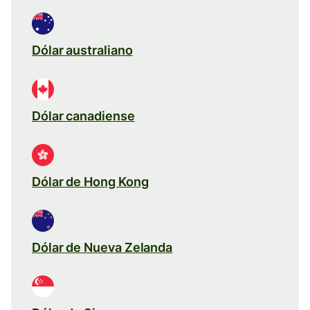
Dólar australiano
Dólar canadiense
Dólar de Hong Kong
Dólar de Nueva Zelanda