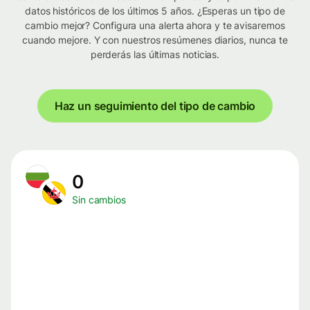
datos históricos de los últimos 5 años. ¿Esperas un tipo de
cambio mejor? Configura una alerta ahora y te avisaremos
cuando mejore. Y con nuestros resúmenes diarios, nunca te
perderás las últimas noticias.
Haz un seguimiento del tipo de cambio
0
Sin cambios