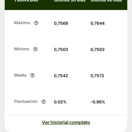
Máximo
0,7568
0,7644
Mínimo
0,7503
0,7503
Media
0,7542
0,7572
Fluctuación
0.02
%
-0.98
%
Ver historial completo