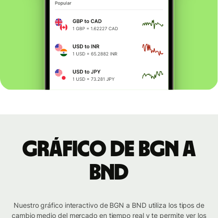
Gráfico de BGN a
BND
Nuestro gráfico interactivo de BGN a BND utiliza los tipos de
cambio medio del mercado en tiempo real y te permite ver los