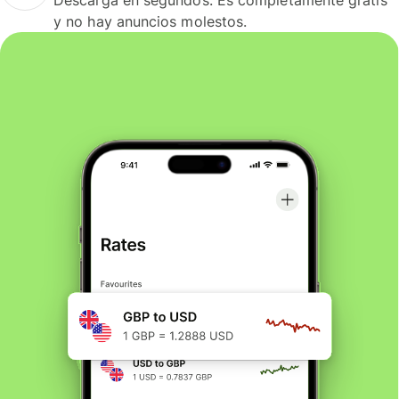
y no hay anuncios molestos.