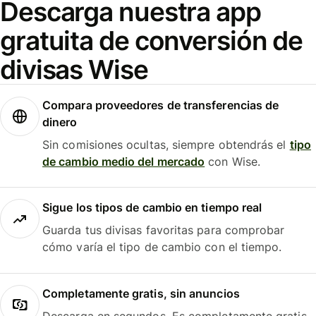
Descarga nuestra app
gratuita de conversión de
divisas Wise
Compara proveedores de transferencias de
dinero
Sin comisiones ocultas, siempre obtendrás el
tipo
de cambio medio del mercado
con Wise.
Sigue los tipos de cambio en tiempo real
Guarda tus divisas favoritas para comprobar
cómo varía el tipo de cambio con el tiempo.
Completamente gratis, sin anuncios
Descarga en segundos. Es completamente gratis