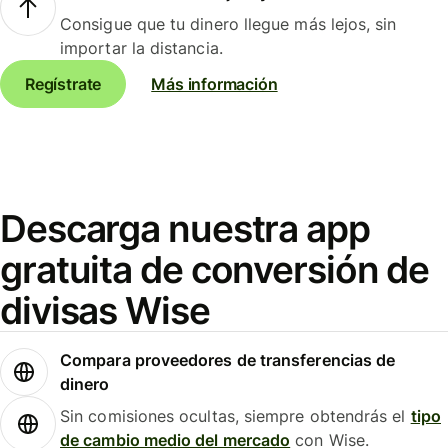
Consigue que tu dinero llegue más lejos, sin
importar la distancia.
Regístrate
Más información
Descarga nuestra app
gratuita de conversión de
divisas Wise
Compara proveedores de transferencias de
dinero
Sin comisiones ocultas, siempre obtendrás el
tipo
de cambio medio del mercado
con Wise.