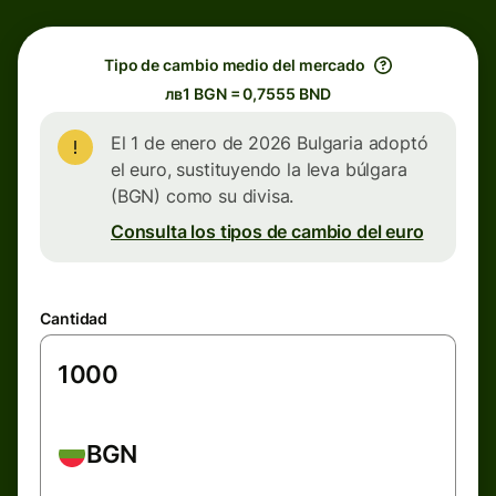
Tipo de cambio medio del mercado
лв1 BGN = 0,7555 BND
El 1 de enero de 2026 Bulgaria adoptó
el euro, sustituyendo la leva búlgara
(BGN) como su divisa.
Consulta los tipos de cambio del euro
Cantidad
BGN