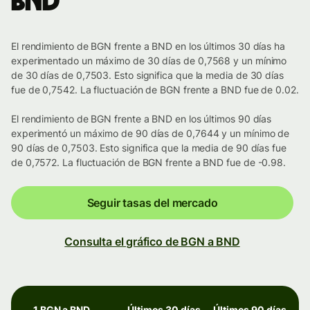
BND
El rendimiento de BGN frente a BND en los últimos 30 días ha
experimentado un máximo de 30 días de 0,7568 y un mínimo
de 30 días de 0,7503. Esto significa que la media de 30 días
fue de 0,7542. La fluctuación de BGN frente a BND fue de 0.02.
El rendimiento de BGN frente a BND en los últimos 90 días
experimentó un máximo de 90 días de 0,7644 y un mínimo de
90 días de 0,7503. Esto significa que la media de 90 días fue
de 0,7572. La fluctuación de BGN frente a BND fue de -0.98.
Seguir tasas del mercado
Consulta el gráfico de BGN a BND
1 BGN a BND
Últimos 30 días
Últimos 90 días