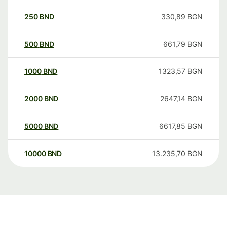
250
BND
330,89
BGN
500
BND
661,79
BGN
1000
BND
1323,57
BGN
2000
BND
2647,14
BGN
5000
BND
6617,85
BGN
10000
BND
13.235,70
BGN