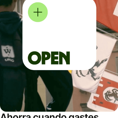
Ahorra cuando gastes,