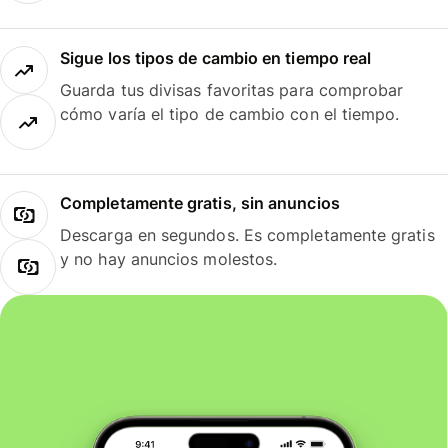
Sigue los tipos de cambio en tiempo real
Guarda tus divisas favoritas para comprobar
cómo varía el tipo de cambio con el tiempo.
Completamente gratis, sin anuncios
Descarga en segundos. Es completamente gratis
y no hay anuncios molestos.