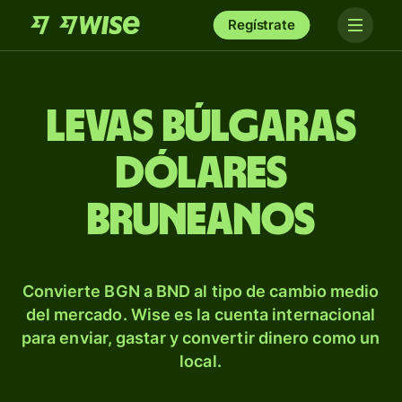
Regístrate
Levas búlgaras
dólares
bruneanos
Convierte BGN a BND al tipo de cambio medio
del mercado. Wise es la cuenta internacional
para enviar, gastar y convertir dinero como un
local.