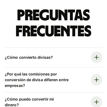
Preguntas
frecuentes
¿Cómo convierto divisas?
¿Por qué las comisiones por
conversión de divisa difieren entre
empresas?
¿Cómo puedo convertir mi
dinero?