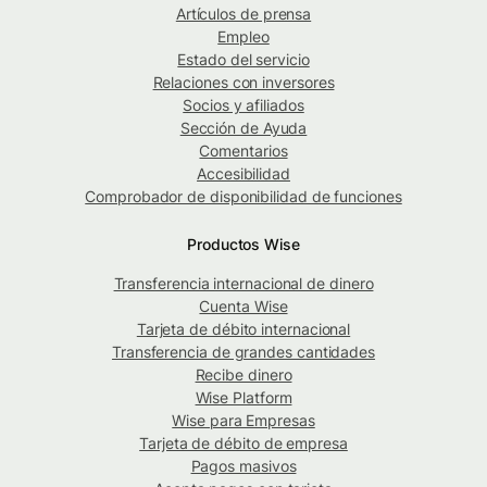
Artículos de prensa
Empleo
Estado del servicio
Relaciones con inversores
Socios y afiliados
Sección de Ayuda
Comentarios
Accesibilidad
Comprobador de disponibilidad de funciones
Productos Wise
Transferencia internacional de dinero
Cuenta Wise
Tarjeta de débito internacional
Transferencia de grandes cantidades
Recibe dinero
Wise Platform
Wise para Empresas
Tarjeta de débito de empresa
Pagos masivos