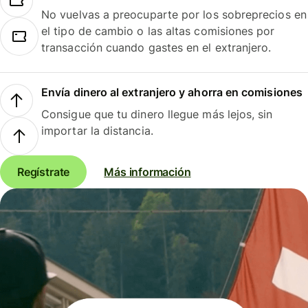
No vuelvas a preocuparte por los sobreprecios en
el tipo de cambio o las altas comisiones por
transacción cuando gastes en el extranjero.
Envía dinero al extranjero y ahorra en comisiones
Consigue que tu dinero llegue más lejos, sin
importar la distancia.
Regístrate
Más información