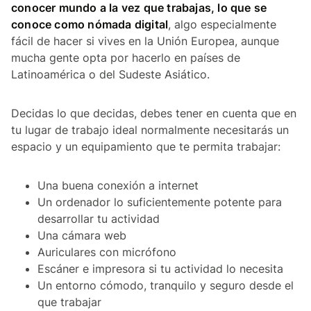
conocer mundo a la vez que trabajas, lo que se
conoce como nómada digital
, algo especialmente
fácil de hacer si vives en la Unión Europea, aunque
mucha gente opta por hacerlo en países de
Latinoamérica o del Sudeste Asiático.
Decidas lo que decidas, debes tener en cuenta que en
tu lugar de trabajo ideal normalmente necesitarás un
espacio y un equipamiento que te permita trabajar:
Una buena conexión a internet
Un ordenador lo suficientemente potente para
desarrollar tu actividad
Una cámara web
Auriculares con micrófono
Escáner e impresora si tu actividad lo necesita
Un entorno cómodo, tranquilo y seguro desde el
que trabajar