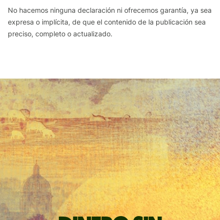
No hacemos ninguna declaración ni ofrecemos garantía, ya sea
expresa o implícita, de que el contenido de la publicación sea
preciso, completo o actualizado.