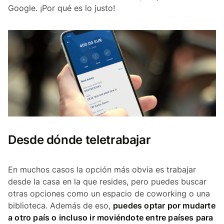
Google. ¡Por qué es lo justo!
Desde dónde teletrabajar
En muchos casos la opción más obvia es trabajar
desde la casa en la que resides, pero puedes buscar
otras opciones como un espacio de coworking o una
biblioteca. Además de eso,
puedes optar por mudarte
a otro país o incluso ir moviéndote entre países para