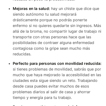
Mejoras en la salud:
hay un chiste que dice que
siendo autónomo tu salud mejorará
drásticamente porque no podrás ponerte
enfermo si no quieres quedarte sin ingresos. Más
allá de la broma, no compartir lugar de trabajo ni
transporte con otras personas hace que las
posibilidades de contraer alguna enfermedad
contagiosa como la gripe sean mucho más
reducidas.
Perfecto para personas con movilidad reducida:
si tienes problemas de movilidad, sabrás que por
mucho que haya mejorado la accesibilidad en las
ciudades esta sigue siendo un reto. Trabajando
desde casa puedes evitar muchos de esos
problemas diarios al salir de casa y ahorrar
tiempo y energía para tu trabajo.