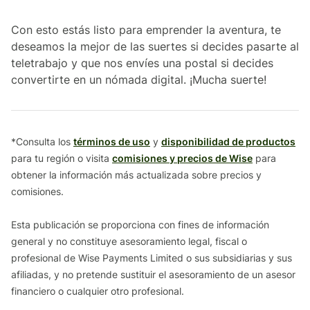
Con esto estás listo para emprender la aventura, te
deseamos la mejor de las suertes si decides pasarte al
teletrabajo y que nos envíes una postal si decides
convertirte en un nómada digital. ¡Mucha suerte!
*Consulta los
términos de uso
y
disponibilidad de productos
para tu región o visita
comisiones y precios de Wise
para
obtener la información más actualizada sobre precios y
comisiones.
Esta publicación se proporciona con fines de información
general y no constituye asesoramiento legal, fiscal o
profesional de Wise Payments Limited o sus subsidiarias y sus
afiliadas, y no pretende sustituir el asesoramiento de un asesor
financiero o cualquier otro profesional.