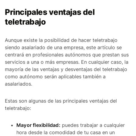
Principales ventajas del
teletrabajo
Aunque existe la posibilidad de hacer teletrabajo
siendo asalariado de una empresa, este artículo se
centrará en profesionales autónomos que prestan sus
servicios a una o más empresas. En cualquier caso, la
mayoría de las ventajas y desventajas del teletrabajo
como autónomo serán aplicables también a
asalariados.
Estas son algunas de las principales ventajas del
teletrabajo:
Mayor flexibilidad:
puedes trabajar a cualquier
hora desde la comodidad de tu casa en un