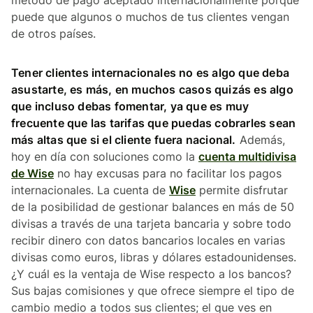
puede que algunos o muchos de tus clientes vengan
de otros países.
Tener clientes internacionales no es algo que deba
asustarte, es más, en muchos casos quizás es algo
que incluso debas fomentar, ya que es muy
frecuente que las tarifas que puedas cobrarles sean
más altas que si el cliente fuera nacional.
Además,
hoy en día con soluciones como la
cuenta multidivisa
de Wise
no hay excusas para no facilitar los pagos
internacionales. La cuenta de
Wise
permite disfrutar
de la posibilidad de gestionar balances en más de 50
divisas a través de una tarjeta bancaria y sobre todo
recibir dinero con datos bancarios locales en varias
divisas como euros, libras y dólares estadounidenses.
¿Y cuál es la ventaja de Wise respecto a los bancos?
Sus bajas comisiones y que ofrece siempre el tipo de
cambio medio a todos sus clientes; el que ves en