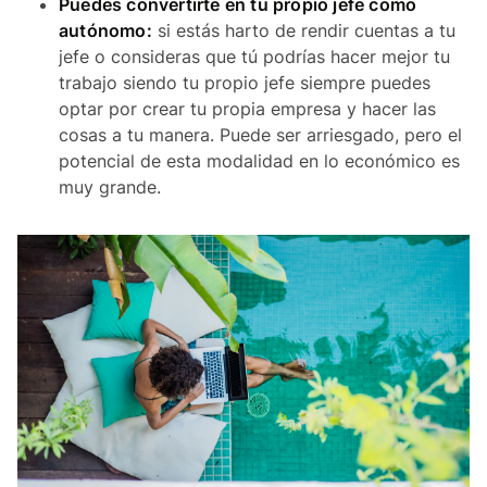
Puedes convertirte en tu propio jefe como
autónomo:
si estás harto de rendir cuentas a tu
jefe o consideras que tú podrías hacer mejor tu
trabajo siendo tu propio jefe siempre puedes
optar por crear tu propia empresa y hacer las
cosas a tu manera. Puede ser arriesgado, pero el
potencial de esta modalidad en lo económico es
muy grande.