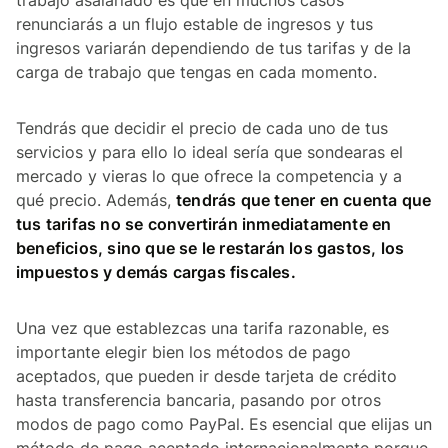
renunciarás a un flujo estable de ingresos y tus
ingresos variarán dependiendo de tus tarifas y de la
carga de trabajo que tengas en cada momento.
Tendrás que decidir el precio de cada uno de tus
servicios y para ello lo ideal sería que sondearas el
mercado y vieras lo que ofrece la competencia y a
qué precio. Además,
tendrás que tener en cuenta que
tus tarifas no se convertirán inmediatamente en
beneficios, sino que se le restarán los gastos, los
impuestos y demás cargas fiscales.
Una vez que establezcas una tarifa razonable, es
importante elegir bien los métodos de pago
aceptados, que pueden ir desde tarjeta de crédito
hasta transferencia bancaria, pasando por otros
modos de pago como PayPal. Es esencial que elijas un
método de pago aceptado internacionalmente porque