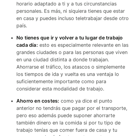
horario adaptado a ti y a tus circunstancias
personales. Es más, ni siquiera tienes que estar
en casa y puedes incluso teletrabajar desde otro
país.
No tienes que ir y volver a tu lugar de trabajo
cada día:
esto es especialmente relevante en las
grandes ciudades o para las personas que viven
en una ciudad distinta a donde trabajan.
Ahorrarse el tráfico, los atascos o simplemente
los tiempos de ida y vuelta es una ventaja lo
suficientemente importante como para
considerar esta modalidad de trabajo.
Ahorro en costes:
como ya dice el punto
anterior no tendrás que pagar por el transporte,
pero eso además puede suponer ahorrarte
también dinero en la comida si por tu tipo de
trabajo tenías que comer fuera de casa y tu