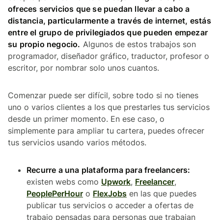
ofreces servicios que se puedan llevar a cabo a
distancia, particularmente a través de internet, estás
entre el grupo de privilegiados que pueden empezar
su propio negocio.
Algunos de estos trabajos son
programador, diseñador gráfico, traductor, profesor o
escritor, por nombrar solo unos cuantos.
Comenzar puede ser difícil, sobre todo si no tienes
uno o varios clientes a los que prestarles tus servicios
desde un primer momento. En ese caso, o
simplemente para ampliar tu cartera, puedes ofrecer
tus servicios usando varios métodos.
Recurre a una plataforma para freelancers:
existen webs como
Upwork
,
Freelancer
,
PeoplePerHour
o
FlexJobs
en las que puedes
publicar tus servicios o acceder a ofertas de
trabajo pensadas para personas que trabajan