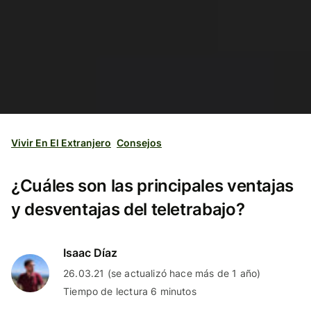
Vivir En El Extranjero
Consejos
¿Cuáles son las principales ventajas
y desventajas del teletrabajo?
Isaac Díaz
26.03.21 (se actualizó hace más de 1 año)
Tiempo de lectura 6 minutos