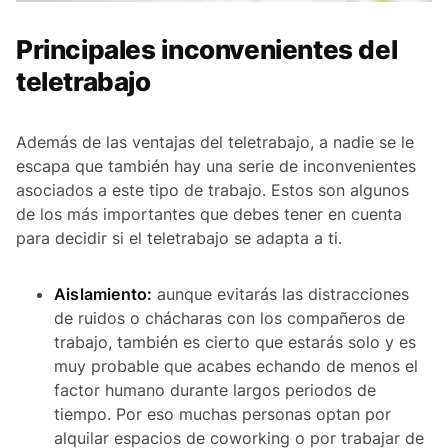
Principales inconvenientes del
teletrabajo
Además de las ventajas del teletrabajo, a nadie se le
escapa que también hay una serie de inconvenientes
asociados a este tipo de trabajo. Estos son algunos
de los más importantes que debes tener en cuenta
para decidir si el teletrabajo se adapta a ti.
Aislamiento:
aunque evitarás las distracciones
de ruidos o chácharas con los compañeros de
trabajo, también es cierto que estarás solo y es
muy probable que acabes echando de menos el
factor humano durante largos periodos de
tiempo. Por eso muchas personas optan por
alquilar espacios de coworking o por trabajar de