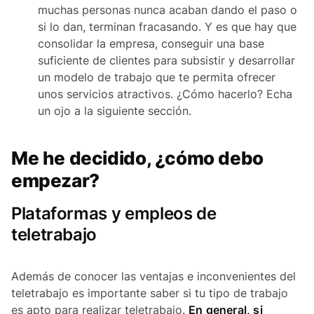
muchas personas nunca acaban dando el paso o
si lo dan, terminan fracasando. Y es que hay que
consolidar la empresa, conseguir una base
suficiente de clientes para subsistir y desarrollar
un modelo de trabajo que te permita ofrecer
unos servicios atractivos. ¿Cómo hacerlo? Echa
un ojo a la siguiente sección.
Me he decidido, ¿cómo debo
empezar?
Plataformas y empleos de
teletrabajo
Además de conocer las ventajas e inconvenientes del
teletrabajo es importante saber si tu tipo de trabajo
es apto para realizar teletrabajo.
En general, si