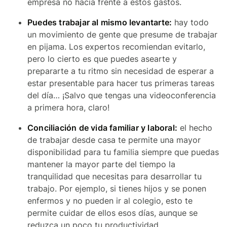
empresa no hacía frente a estos gastos.
Puedes trabajar al mismo levantarte:
hay todo
un movimiento de gente que presume de trabajar
en pijama. Los expertos recomiendan evitarlo,
pero lo cierto es que puedes asearte y
prepararte a tu ritmo sin necesidad de esperar a
estar presentable para hacer tus primeras tareas
del día… ¡Salvo que tengas una videoconferencia
a primera hora, claro!
Conciliación de vida familiar y laboral:
el hecho
de trabajar desde casa te permite una mayor
disponibilidad para tu familia siempre que puedas
mantener la mayor parte del tiempo la
tranquilidad que necesitas para desarrollar tu
trabajo. Por ejemplo, si tienes hijos y se ponen
enfermos y no pueden ir al colegio, esto te
permite cuidar de ellos esos días, aunque se
reduzca un poco tu productividad.