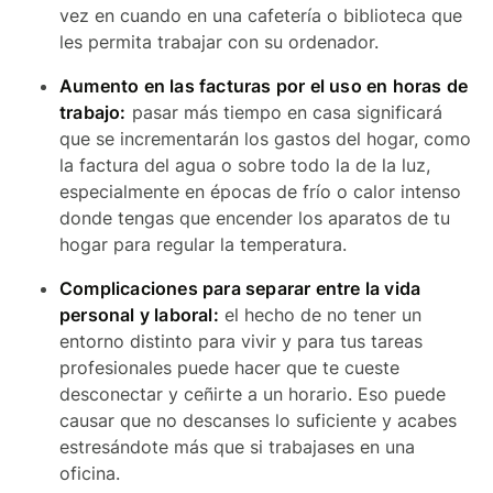
vez en cuando en una cafetería o biblioteca que
les permita trabajar con su ordenador.
Aumento en las facturas por el uso en horas de
trabajo:
pasar más tiempo en casa significará
que se incrementarán los gastos del hogar, como
la factura del agua o sobre todo la de la luz,
especialmente en épocas de frío o calor intenso
donde tengas que encender los aparatos de tu
hogar para regular la temperatura.
Complicaciones para separar entre la vida
personal y laboral:
el hecho de no tener un
entorno distinto para vivir y para tus tareas
profesionales puede hacer que te cueste
desconectar y ceñirte a un horario. Eso puede
causar que no descanses lo suficiente y acabes
estresándote más que si trabajases en una
oficina.