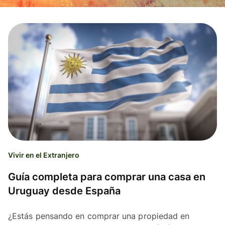
Vivir en el Extranjero
Guía completa para comprar una casa en
Uruguay desde España
¿Estás pensando en comprar una propiedad en