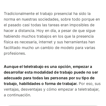
Tradicionalmente el trabajo presencial ha sido la
norma en nuestras sociedades, sobre todo porque en
el pasado casi todas las tareas eran imposibles de
hacer a distancia. Hoy en día, a pesar de que sigue
habiendo muchos trabajos en los que la presencia
física es necesaria, internet y sus herramientas han
facilitado mucho un cambio de modelo para varias
profesiones.
Aunque el teletrabajo es una opción, empezar a
desarrollar esta modalidad de trabajo puede no ser
adecuado para todas las personas por su tipo de
trabajo, habilidades o forma de trabajar.
Por eso, sus
ventajas, desventajas y cómo empezar a teletrabajar,
a continuación.