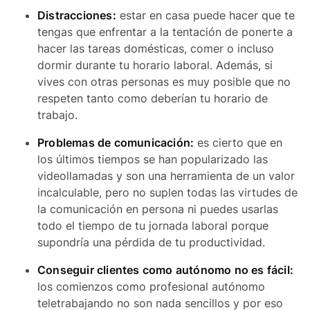
Distracciones:
estar en casa puede hacer que te
tengas que enfrentar a la tentación de ponerte a
hacer las tareas domésticas, comer o incluso
dormir durante tu horario laboral. Además, si
vives con otras personas es muy posible que no
respeten tanto como deberían tu horario de
trabajo.
Problemas de comunicación:
es cierto que en
los últimos tiempos se han popularizado las
videollamadas y son una herramienta de un valor
incalculable, pero no suplen todas las virtudes de
la comunicación en persona ni puedes usarlas
todo el tiempo de tu jornada laboral porque
supondría una pérdida de tu productividad.
Conseguir clientes como autónomo no es fácil:
los comienzos como profesional autónomo
teletrabajando no son nada sencillos y por eso