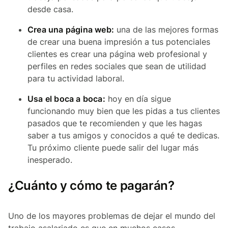
desde casa.
Crea una página web:
una de las mejores formas
de crear una buena impresión a tus potenciales
clientes es crear una página web profesional y
perfiles en redes sociales que sean de utilidad
para tu actividad laboral.
Usa el boca a boca:
hoy en día sigue
funcionando muy bien que les pidas a tus clientes
pasados que te recomienden y que les hagas
saber a tus amigos y conocidos a qué te dedicas.
Tu próximo cliente puede salir del lugar más
inesperado.
¿Cuánto y cómo te pagarán?
Uno de los mayores problemas de dejar el mundo del
trabajo asalariado es que en muchos casos