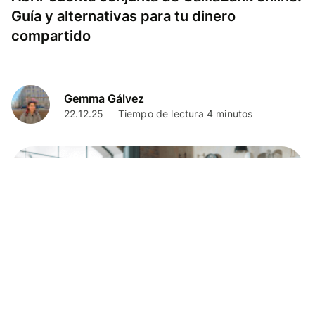
Guía y alternativas para tu dinero
compartido
Gemma Gálvez
22.12.25
Tiempo de lectura 4 minutos
Finanzas Personales