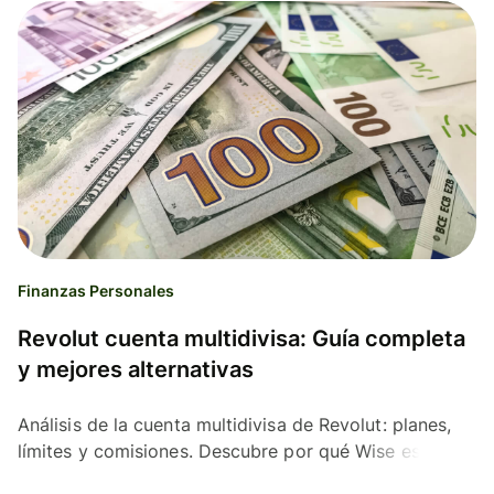
Finanzas Personales
Revolut cuenta multidivisa: Guía completa
y mejores alternativas
Análisis de la cuenta multidivisa de Revolut: planes,
límites y comisiones. Descubre por qué Wise es la
alternativa más transparente y barata.