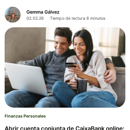
Gemma Gálvez
02.02.26
Tiempo de lectura 6 minutos
Finanzas Personales
Abrir cuenta conjunta de CaixaBank online: