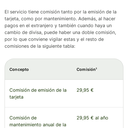
El servicio tiene comisión tanto por la emisión de la
tarjeta, como por mantenimiento. Además, al hacer
pagos en el extranjero y también cuando haya un
cambio de divisa, puede haber una doble comisión,
por lo que conviene vigilar estas y el resto de
comisiones de la siguiente tabla:
Concepto
Comisión¹
Comisión de emisión de la
29,95 €
tarjeta
Comisión de
29,95 € al año
mantenimiento anual de la