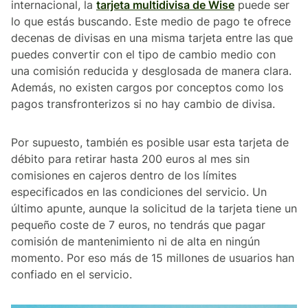
internacional, la
tarjeta multidivisa de Wise
puede ser
lo que estás buscando. Este medio de pago te ofrece
decenas de divisas en una misma tarjeta entre las que
puedes convertir con el tipo de cambio medio con
una comisión reducida y desglosada de manera clara.
Además, no existen cargos por conceptos como los
pagos transfronterizos si no hay cambio de divisa.
Por supuesto, también es posible usar esta tarjeta de
débito para retirar hasta 200 euros al mes sin
comisiones en cajeros dentro de los límites
especificados en las condiciones del servicio. Un
último apunte, aunque la solicitud de la tarjeta tiene un
pequeño coste de 7 euros, no tendrás que pagar
comisión de mantenimiento ni de alta en ningún
momento. Por eso más de 15 millones de usuarios han
confiado en el servicio.