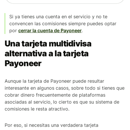
Si ya tienes una cuenta en el servicio y no te
convencen las comisiones siempre puedes optar
por
cerrar la cuenta de Payoneer
.
Una tarjeta multidivisa
alternativa a la tarjeta
Payoneer
Aunque la tarjeta de Payoneer puede resultar
interesante en algunos casos, sobre todo si tienes que
cobrar dinero frecuentemente de plataformas
asociadas al servicio, lo cierto es que su sistema de
comisiones le resta atractivo.
Por eso, si necesitas una verdadera tarjeta