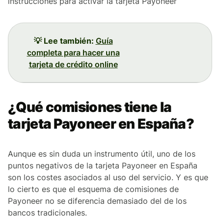
instrucciones para activar la tarjeta Payoneer
💡 Lee también:
Guía
completa para hacer una
tarjeta de crédito online
¿Qué comisiones tiene la
tarjeta Payoneer en España?
Aunque es sin duda un instrumento útil, uno de los
puntos negativos de la tarjeta Payoneer en España
son los costes asociados al uso del servicio. Y es que
lo cierto es que el esquema de comisiones de
Payoneer no se diferencia demasiado del de los
bancos tradicionales.