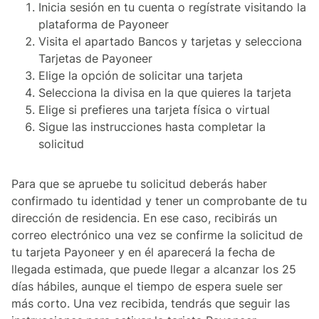
Inicia sesión en tu cuenta o regístrate visitando la
plataforma de Payoneer
Visita el apartado Bancos y tarjetas y selecciona
Tarjetas de Payoneer
Elige la opción de solicitar una tarjeta
Selecciona la divisa en la que quieres la tarjeta
Elige si prefieres una tarjeta física o virtual
Sigue las instrucciones hasta completar la
solicitud
Para que se apruebe tu solicitud deberás haber
confirmado tu identidad y tener un comprobante de tu
dirección de residencia. En ese caso, recibirás un
correo electrónico una vez se confirme la solicitud de
tu tarjeta Payoneer y en él aparecerá la fecha de
llegada estimada, que puede llegar a alcanzar los 25
días hábiles, aunque el tiempo de espera suele ser
más corto. Una vez recibida, tendrás que seguir las