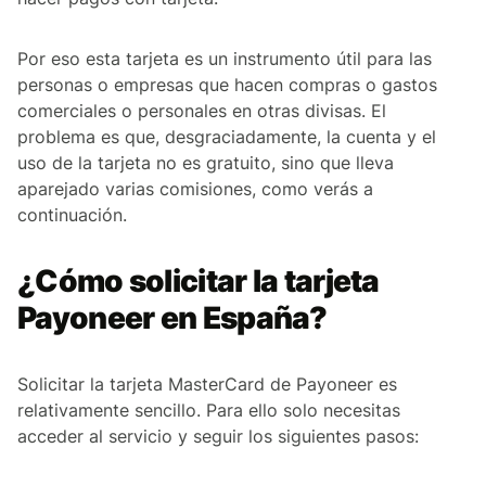
Por eso esta tarjeta es un instrumento útil para las
personas o empresas que hacen compras o gastos
comerciales o personales en otras divisas. El
problema es que, desgraciadamente, la cuenta y el
uso de la tarjeta no es gratuito, sino que lleva
aparejado varias comisiones, como verás a
continuación.
¿Cómo solicitar la tarjeta
Payoneer en España?
Solicitar la tarjeta MasterCard de Payoneer es
relativamente sencillo. Para ello solo necesitas
acceder al servicio y seguir los siguientes pasos: