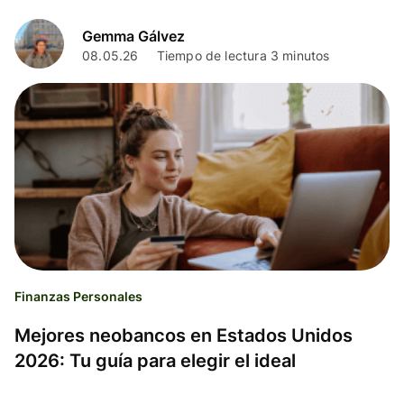
Gemma Gálvez
08.05.26
Tiempo de lectura 3 minutos
Finanzas Personales
Mejores neobancos en Estados Unidos
2026: Tu guía para elegir el ideal