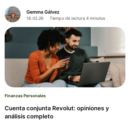
Gemma Gálvez
18.02.26
Tiempo de lectura 4 minutos
Finanzas Personales
Cuenta conjunta Revolut: opiniones y
análisis completo