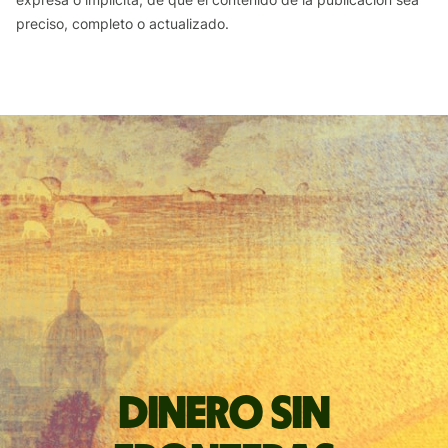
preciso, completo o actualizado.
Dinero sin