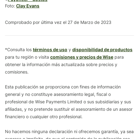
Foto:
Clay Evans
Comprobado por última vez el 27 de Marzo de 2023
*Consulta los
términos de uso
y
disponibilidad de productos
para tu región o visita
comisiones y precios de Wise
para
obtener la información más actualizada sobre precios y
comisiones.
Esta publicación se proporciona con fines de información
general y no constituye asesoramiento legal, fiscal o
profesional de Wise Payments Limited o sus subsidiarias y sus
afiliadas, y no pretende sustituir el asesoramiento de un asesor
financiero o cualquier otro profesional.
No hacemos ninguna declaración ni ofrecemos garantía, ya sea
expresa o implícita, de que el contenido de la publicación sea