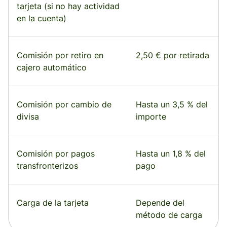
tarjeta (si no hay actividad
en la cuenta)
Comisión por retiro en
2,50 € por retirada
cajero automático
Comisión por cambio de
Hasta un 3,5 % del
divisa
importe
Comisión por pagos
Hasta un 1,8 % del
transfronterizos
pago
Carga de la tarjeta
Depende del
método de carga