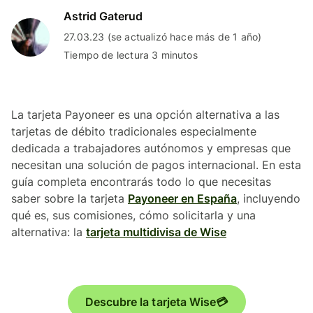
Astrid Gaterud
27.03.23 (se actualizó hace más de 1 año)
Tiempo de lectura 3 minutos
La tarjeta Payoneer es una opción alternativa a las
tarjetas de débito tradicionales especialmente
dedicada a trabajadores autónomos y empresas que
necesitan una solución de pagos internacional. En esta
guía completa encontrarás todo lo que necesitas
saber sobre la tarjeta
Payoneer en España
, incluyendo
qué es, sus comisiones, cómo solicitarla y una
alternativa: la
tarjeta multidivisa de Wise
Descubre la tarjeta Wise💳