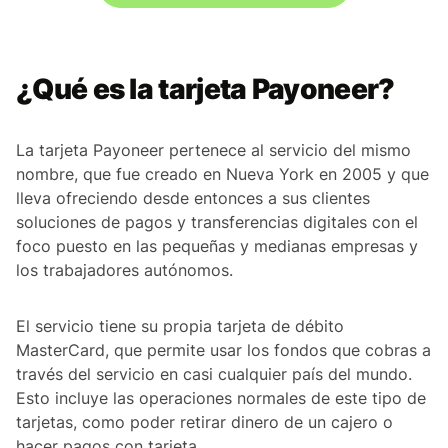
¿Qué es la tarjeta Payoneer?
La tarjeta Payoneer pertenece al servicio del mismo
nombre, que fue creado en Nueva York en 2005 y que
lleva ofreciendo desde entonces a sus clientes
soluciones de pagos y transferencias digitales con el
foco puesto en las pequeñas y medianas empresas y
los trabajadores autónomos.
El servicio tiene su propia tarjeta de débito
MasterCard, que permite usar los fondos que cobras a
través del servicio en casi cualquier país del mundo.
Esto incluye las operaciones normales de este tipo de
tarjetas, como poder retirar dinero de un cajero o
hacer pagos con tarjeta.