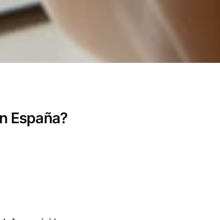
en España?