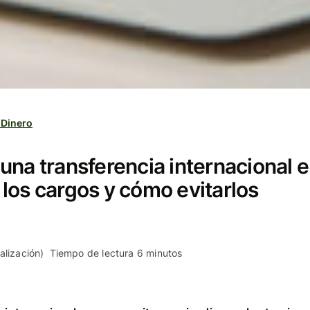
 Dinero
una transferencia internacional 
los cargos y cómo evitarlos
alización)
Tiempo de lectura 6 minutos