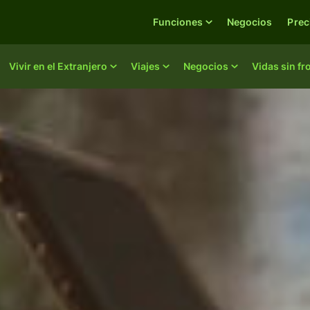
Funciones
Negocios
Prec
Vivir en el Extranjero
Viajes
Negocios
Vidas sin fr