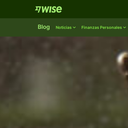
Blog
Noticias
Finanzas Personales