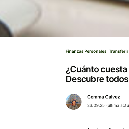
Finanzas Personales
Transferir
¿Cuánto cuesta 
Descubre todos 
Gemma Gálvez
26.09.25 (última actu