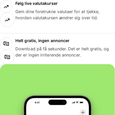
Følg live valutakurser
Gem dine foretrukne valutaer for at tjekke,
hvordan valutakursen ændrer sig over tid.
Helt gratis, ingen annoncer
Download på få sekunder. Det er helt gratis, og
der er ingen irriterende annoncer.