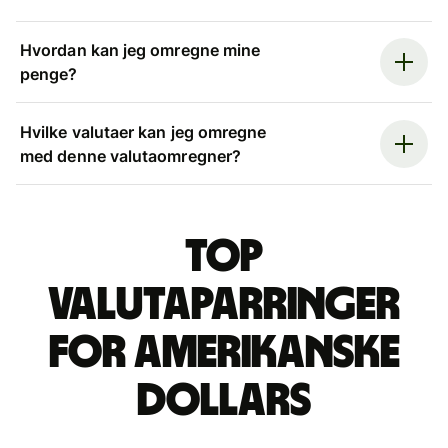
Hvordan kan jeg omregne mine
penge?
Hvilke valutaer kan jeg omregne
med denne valutaomregner?
Top
valutaparringer
for amerikanske
dollars