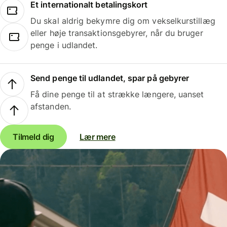
Et internationalt betalingskort
Du skal aldrig bekymre dig om vekselkurstillæg
eller høje transaktionsgebyrer, når du bruger
penge i udlandet.
Send penge til udlandet, spar på gebyrer
Få dine penge til at strække længere, uanset
afstanden.
Tilmeld dig
Lær mere