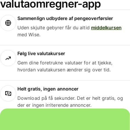
valutaomregner-app
Sammenlign udbydere af pengeoverførsler
Uden skjulte gebyrer får du altid
middelkursen
med Wise.
Følg live valutakurser
Gem dine foretrukne valutaer for at tjekke,
hvordan valutakursen ændrer sig over tid.
Helt gratis, ingen annoncer
Download på få sekunder. Det er helt gratis, og
der er ingen irriterende annoncer.