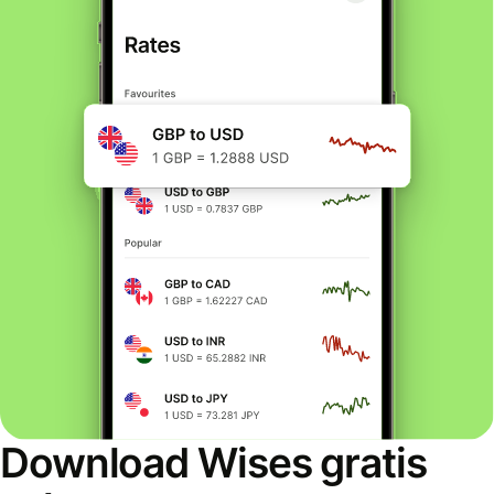
Download Wises gratis