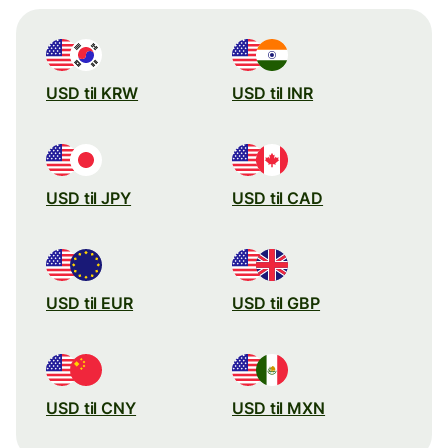
USD til KRW
USD til INR
USD til JPY
USD til CAD
USD til EUR
USD til GBP
USD til CNY
USD til MXN