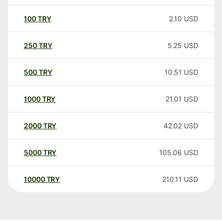
100
TRY
2.10
USD
250
TRY
5.25
USD
500
TRY
10.51
USD
1000
TRY
21.01
USD
2000
TRY
42.02
USD
5000
TRY
105.06
USD
10000
TRY
210.11
USD