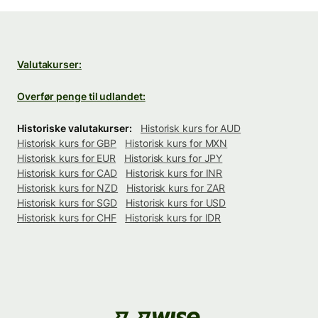
Valutakurser:
Overfør penge til udlandet:
Historiske valutakurser:
Historisk kurs for AUD
Historisk kurs for GBP
Historisk kurs for MXN
Historisk kurs for EUR
Historisk kurs for JPY
Historisk kurs for CAD
Historisk kurs for INR
Historisk kurs for NZD
Historisk kurs for ZAR
Historisk kurs for SGD
Historisk kurs for USD
Historisk kurs for CHF
Historisk kurs for IDR