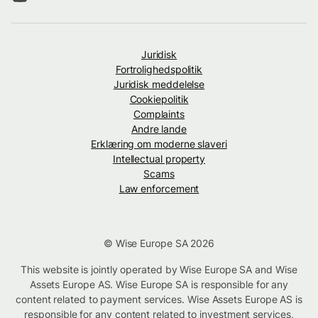
Juridisk
Fortrolighedspolitik
Juridisk meddelelse
Cookiepolitik
Complaints
Andre lande
Erklæring om moderne slaveri
Intellectual property
Scams
Law enforcement
© Wise Europe SA 2026
This website is jointly operated by Wise Europe SA and Wise
Assets Europe AS. Wise Europe SA is responsible for any
content related to payment services. Wise Assets Europe AS is
responsible for any content related to investment services,