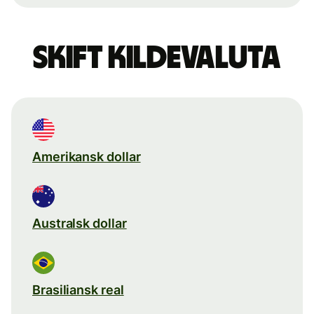
Skift kildevaluta
Amerikansk dollar
Australsk dollar
Brasiliansk real