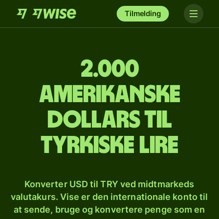
Tilmelding
2.000
amerikanske
dollars til
tyrkiske lire
Konverter USD til TRY ved midtmarkeds
valutakurs. Vise er den internationale konto til
at sende, bruge og konvertere penge som en