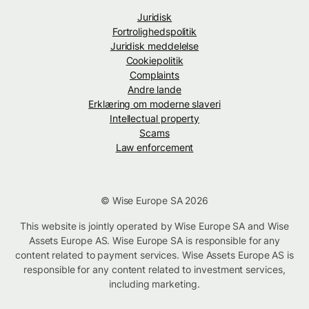
Juridisk
Fortrolighedspolitik
Juridisk meddelelse
Cookiepolitik
Complaints
Andre lande
Erklæring om moderne slaveri
Intellectual property
Scams
Law enforcement
© Wise Europe SA 2026
This website is jointly operated by Wise Europe SA and Wise
Assets Europe AS. Wise Europe SA is responsible for any
content related to payment services. Wise Assets Europe AS is
responsible for any content related to investment services,
including marketing.