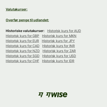
Valutakurser:
Overfør penge til udlandet:
Historiske valutakurser:
Historisk kurs for AUD
Historisk kurs for GBP
Historisk kurs for MXN
Historisk kurs for EUR
Historisk kurs for JPY
Historisk kurs for CAD
Historisk kurs for INR
Historisk kurs for NZD
Historisk kurs for ZAR
Historisk kurs for SGD
Historisk kurs for USD
Historisk kurs for CHF
Historisk kurs for IDR