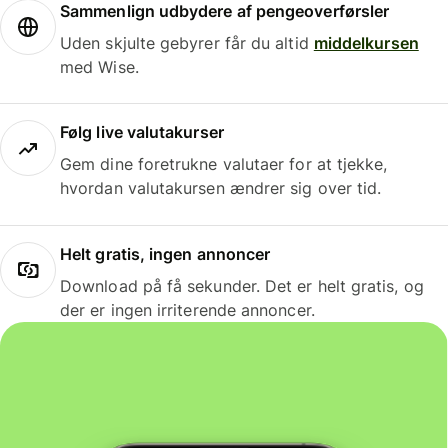
Sammenlign udbydere af pengeoverførsler
Uden skjulte gebyrer får du altid
middelkursen
med Wise.
Følg live valutakurser
Gem dine foretrukne valutaer for at tjekke,
hvordan valutakursen ændrer sig over tid.
Helt gratis, ingen annoncer
Download på få sekunder. Det er helt gratis, og
der er ingen irriterende annoncer.