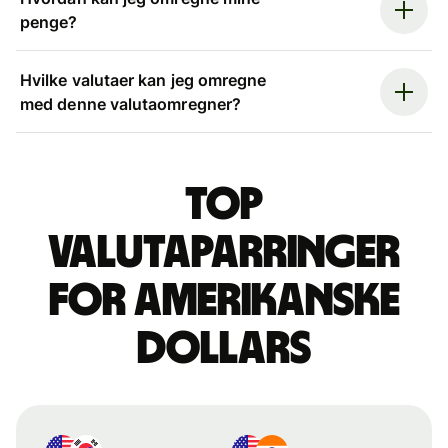
penge?
Hvilke valutaer kan jeg omregne
med denne valutaomregner?
Top
valutaparringer
for amerikanske
dollars