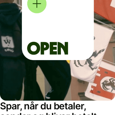
Spar, når du betaler,