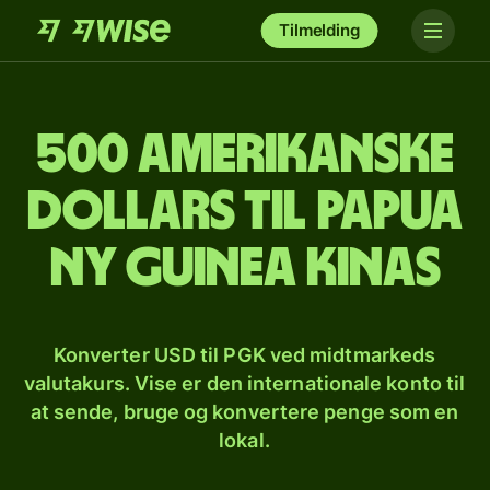
Tilmelding
500 amerikanske
dollars til papua
ny guinea kinas
Konverter USD til PGK ved midtmarkeds
valutakurs. Vise er den internationale konto til
at sende, bruge og konvertere penge som en
lokal.