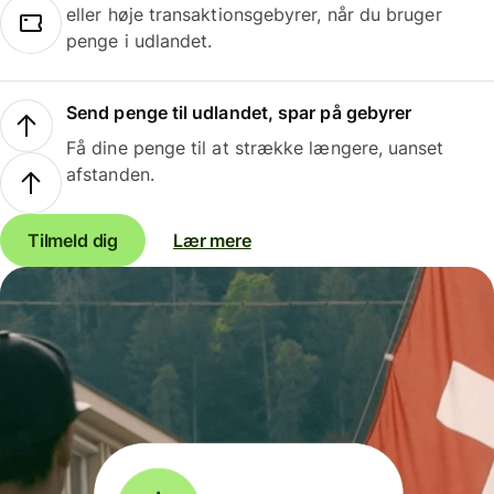
eller høje transaktionsgebyrer, når du bruger
penge i udlandet.
Send penge til udlandet, spar på gebyrer
Få dine penge til at strække længere, uanset
afstanden.
Tilmeld dig
Lær mere