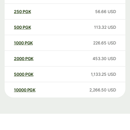
250
PGK
56.66
USD
500
PGK
113.32
USD
1000
PGK
226.65
USD
2000
PGK
453.30
USD
5000
PGK
1,133.25
USD
10000
PGK
2,266.50
USD