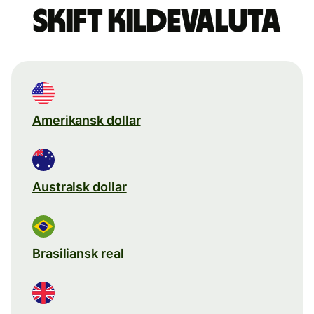
Skift kildevaluta
Amerikansk dollar
Australsk dollar
Brasiliansk real