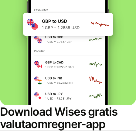
Download Wises gratis
valutaomregner-app