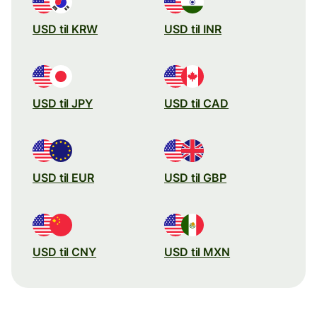
USD til KRW
USD til INR
USD til JPY
USD til CAD
USD til EUR
USD til GBP
USD til CNY
USD til MXN