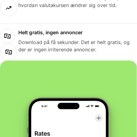
hvordan valutakursen ændrer sig over tid.
Helt gratis, ingen annoncer
Download på få sekunder. Det er helt gratis, og
der er ingen irriterende annoncer.