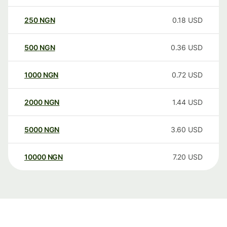
250
NGN
0.18
USD
500
NGN
0.36
USD
1000
NGN
0.72
USD
2000
NGN
1.44
USD
5000
NGN
3.60
USD
10000
NGN
7.20
USD