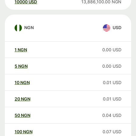
10000
USD
13,886,100.00
NGN
NGN
USD
1
NGN
0.00
USD
5
NGN
0.00
USD
10
NGN
0.01
USD
20
NGN
0.01
USD
50
NGN
0.04
USD
100
NGN
0.07
USD