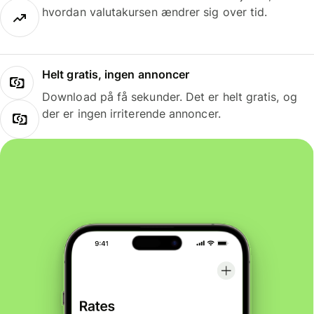
hvordan valutakursen ændrer sig over tid.
Helt gratis, ingen annoncer
Download på få sekunder. Det er helt gratis, og
der er ingen irriterende annoncer.