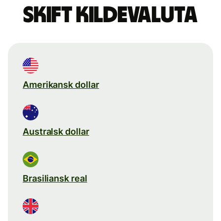
Skift kildevaluta
Amerikansk dollar
Australsk dollar
Brasiliansk real