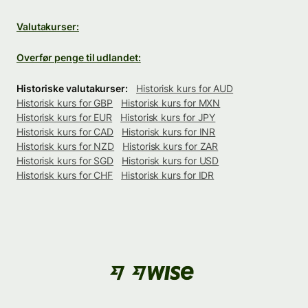
Valutakurser:
Overfør penge til udlandet:
Historiske valutakurser:
Historisk kurs for AUD
Historisk kurs for GBP
Historisk kurs for MXN
Historisk kurs for EUR
Historisk kurs for JPY
Historisk kurs for CAD
Historisk kurs for INR
Historisk kurs for NZD
Historisk kurs for ZAR
Historisk kurs for SGD
Historisk kurs for USD
Historisk kurs for CHF
Historisk kurs for IDR