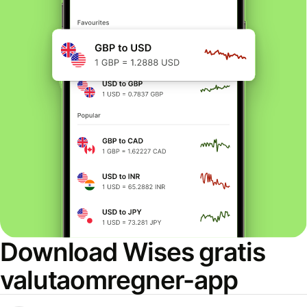
Download Wises gratis
valutaomregner-app