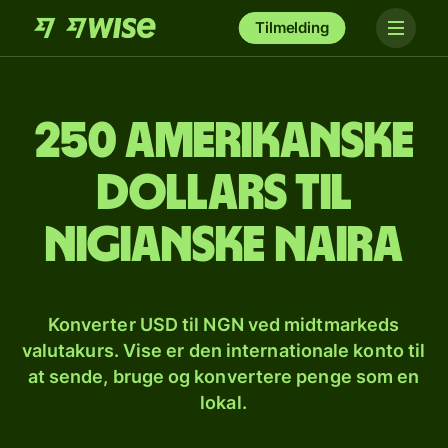
Tilmelding
250 amerikanske
dollars til
nigianske naira
Konverter USD til NGN ved midtmarkeds
valutakurs. Vise er den internationale konto til
at sende, bruge og konvertere penge som en
lokal.