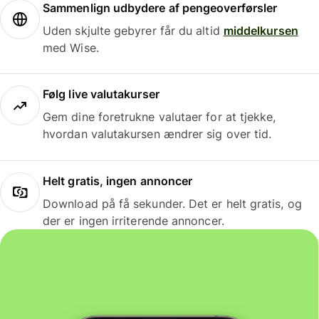
Sammenlign udbydere af pengeoverførsler
Uden skjulte gebyrer får du altid
middelkursen
med Wise.
Følg live valutakurser
Gem dine foretrukne valutaer for at tjekke,
hvordan valutakursen ændrer sig over tid.
Helt gratis, ingen annoncer
Download på få sekunder. Det er helt gratis, og
der er ingen irriterende annoncer.