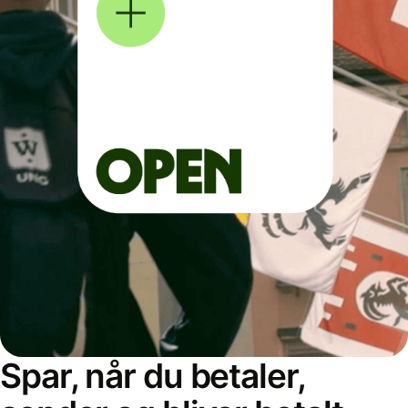
Spar, når du betaler,