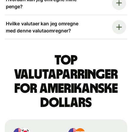
penge?
Hvilke valutaer kan jeg omregne
med denne valutaomregner?
Top
valutaparringer
for amerikanske
dollars