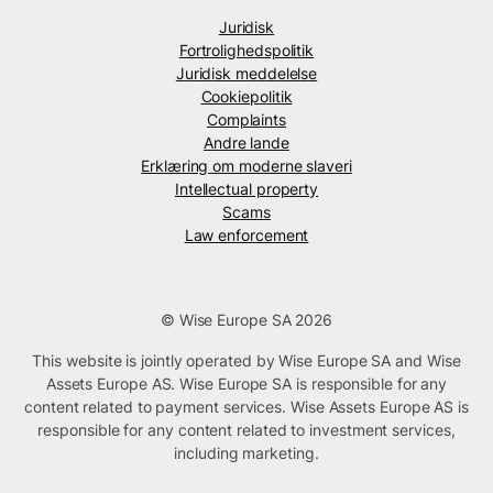
Juridisk
Fortrolighedspolitik
Juridisk meddelelse
Cookiepolitik
Complaints
Andre lande
Erklæring om moderne slaveri
Intellectual property
Scams
Law enforcement
© Wise Europe SA 2026
This website is jointly operated by Wise Europe SA and Wise
Assets Europe AS. Wise Europe SA is responsible for any
content related to payment services. Wise Assets Europe AS is
responsible for any content related to investment services,
including marketing.