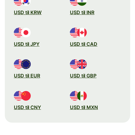
USD til KRW
USD til INR
USD til JPY
USD til CAD
USD til EUR
USD til GBP
USD til CNY
USD til MXN