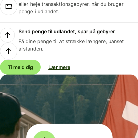
eller høje transaktionsgebyrer, når du bruger
penge i udlandet.
Send penge til udlandet, spar på gebyrer
Få dine penge til at strække længere, uanset
afstanden.
Tilmeld dig
Lær mere