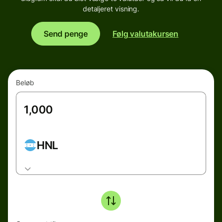
detaljeret visning.
Send penge
Følg valutakursen
Beløb
HNL