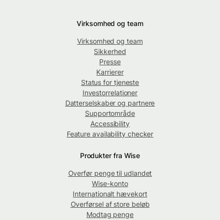
Virksomhed og team
Virksomhed og team
Sikkerhed
Presse
Karrierer
Status for tjeneste
Investorrelationer
Datterselskaber og partnere
Supportområde
Accessibility
Feature availability checker
Produkter fra Wise
Overfør penge til udlandet
Wise-konto
Internationalt hævekort
Overførsel af store beløb
Modtag penge