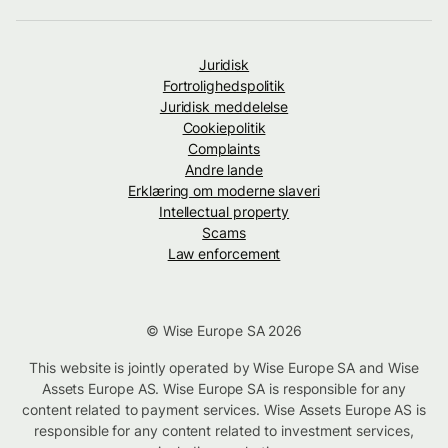
Juridisk
Fortrolighedspolitik
Juridisk meddelelse
Cookiepolitik
Complaints
Andre lande
Erklæring om moderne slaveri
Intellectual property
Scams
Law enforcement
© Wise Europe SA 2026
This website is jointly operated by Wise Europe SA and Wise
Assets Europe AS. Wise Europe SA is responsible for any
content related to payment services. Wise Assets Europe AS is
responsible for any content related to investment services,