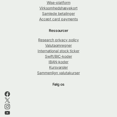
Wise-platform
Virksomhedshævekort
Samlede betalinger
Accept card payments
Ressourcer
Research privacy policy
Valutaomregner
International stock ticker
Swift/BIC-koder
IBAN-koder
Kursvarsler
Sammenlign valutakurser
Følg os