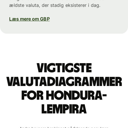
ældste valuta, der stadig eksisterer i dag.
Læs mere om GBP
Vigtigste
valutadiagrammer
for hondura-
lempira