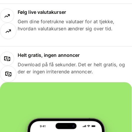
Følg live valutakurser
Gem dine foretrukne valutaer for at tjekke,
hvordan valutakursen ændrer sig over tid.
Helt gratis, ingen annoncer
Download på få sekunder. Det er helt gratis, og
der er ingen irriterende annoncer.