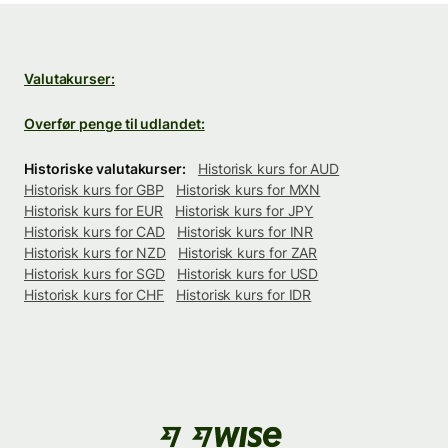
Valutakurser:
Overfør penge til udlandet:
Historiske valutakurser:
Historisk kurs for AUD
Historisk kurs for GBP
Historisk kurs for MXN
Historisk kurs for EUR
Historisk kurs for JPY
Historisk kurs for CAD
Historisk kurs for INR
Historisk kurs for NZD
Historisk kurs for ZAR
Historisk kurs for SGD
Historisk kurs for USD
Historisk kurs for CHF
Historisk kurs for IDR