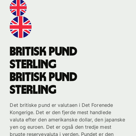
britisk pund
sterling
britisk pund
sterling
Det britiske pund er valutaen i Det Forenede
Kongerige. Det er den fjerde mest handlede
valuta efter den amerikanske dollar, den japanske
yen og euroen. Det er også den tredje mest
brugte reservevaluta i verden. Pundet er den