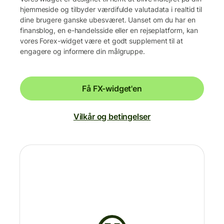
hjemmeside og tilbyder værdifulde valutadata i realtid til
dine brugere ganske ubesværet. Uanset om du har en
finansblog, en e-handelsside eller en rejseplatform, kan
vores Forex-widget være et godt supplement til at
engagere og informere din målgruppe.
Få FX-widget'en
Vilkår og betingelser