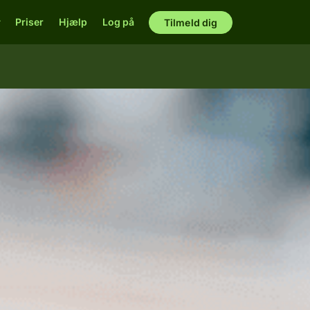
Priser
Hjælp
Log på
Tilmeld dig