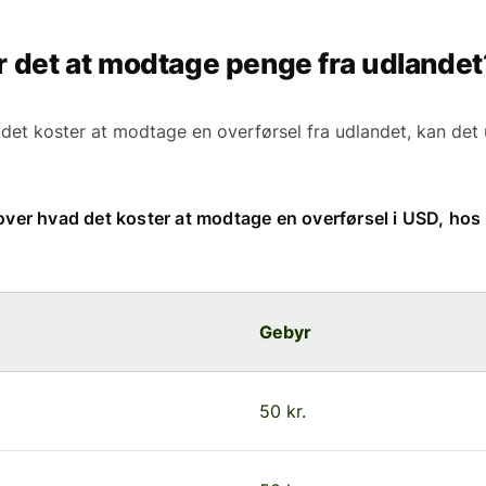
r det at modtage penge fra udlandet
 det koster at modtage en overførsel fra udlandet, kan det
 over hvad det koster at modtage en overførsel i USD, hos
Gebyr
50 kr.