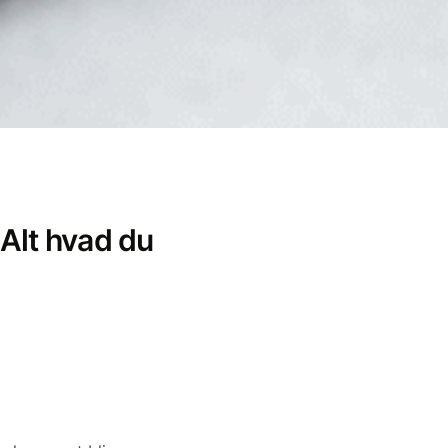
Alt hvad du