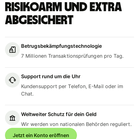
Risikoarm und extra
abgesichert
Betrugsbekämpfungstechnologie
7 Millionen Transaktionsprüfungen pro Tag.
Support rund um die Uhr
Kundensupport per Telefon, E-Mail oder im
Chat.
Weltweiter Schutz für dein Geld
Wir werden von nationalen Behörden reguliert.
Jetzt ein Konto eröffnen