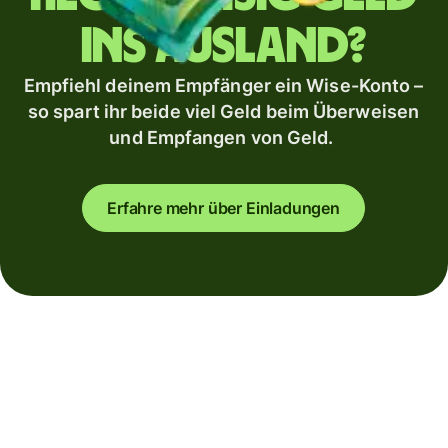
ins Ausland?
Empfiehl deinem Empfänger ein Wise-Konto –
so spart ihr beide viel Geld beim Überweisen
und Empfangen von Geld.
Erfahre mehr über Einladungen