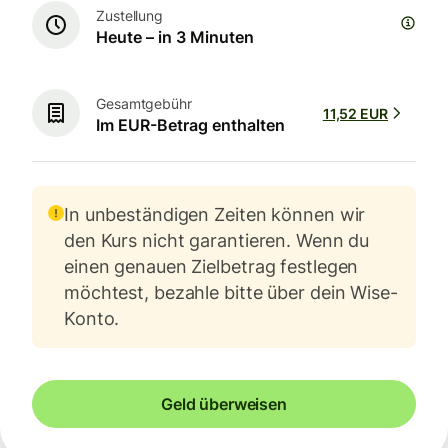
Zustellung
Heute – in 3 Minuten
Gesamtgebühr
11,52 EUR
Im EUR-Betrag enthalten
In unbeständigen Zeiten können wir
den Kurs nicht garantieren. Wenn du
einen genauen Zielbetrag festlegen
möchtest, bezahle bitte über dein Wise-
Konto.
Geld überweisen