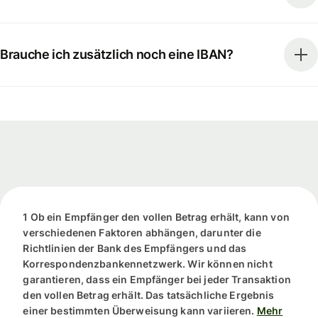
Brauche ich zusätzlich noch eine IBAN?
1 Ob ein Empfänger den vollen Betrag erhält, kann von
verschiedenen Faktoren abhängen, darunter die
Richtlinien der Bank des Empfängers und das
Korrespondenzbankennetzwerk. Wir können nicht
garantieren, dass ein Empfänger bei jeder Transaktion
den vollen Betrag erhält. Das tatsächliche Ergebnis
einer bestimmten Überweisung kann variieren.
Mehr