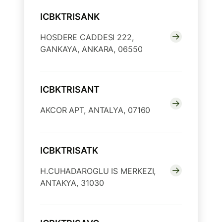
ICBKTRISANK
HOSDERE CADDESI 222,
GANKAYA, ANKARA, 06550
ICBKTRISANT
AKCOR APT, ANTALYA, 07160
ICBKTRISATK
H.CUHADAROGLU IS MERKEZI,
ANTAKYA, 31030