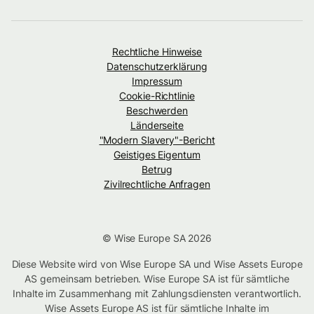
Rechtliche Hinweise
Datenschutzerklärung
Impressum
Cookie-Richtlinie
Beschwerden
Länderseite
"Modern Slavery"-Bericht
Geistiges Eigentum
Betrug
Zivilrechtliche Anfragen
© Wise Europe SA 2026
Diese Website wird von Wise Europe SA und Wise Assets Europe
AS gemeinsam betrieben. Wise Europe SA ist für sämtliche
Inhalte im Zusammenhang mit Zahlungsdiensten verantwortlich.
Wise Assets Europe AS ist für sämtliche Inhalte im