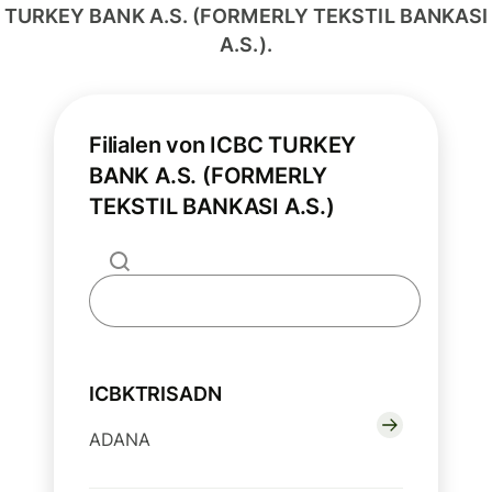
TURKEY BANK A.S. (FORMERLY TEKSTIL BANKASI
A.S.).
Filialen von ICBC TURKEY
BANK A.S. (FORMERLY
TEKSTIL BANKASI A.S.)
ICBKTRISADN
ADANA