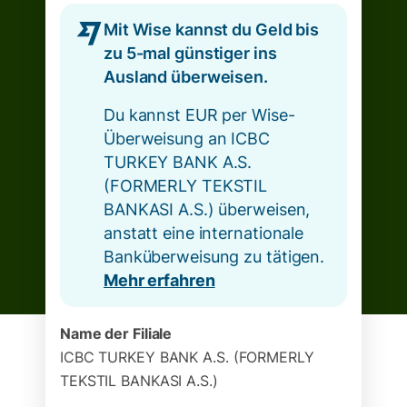
Mit Wise kannst du Geld bis
zu 5-mal günstiger ins
Ausland überweisen.
Du kannst EUR per Wise-
Überweisung an ICBC
TURKEY BANK A.S.
(FORMERLY TEKSTIL
BANKASI A.S.) überweisen,
anstatt eine internationale
Banküberweisung zu tätigen.
Mehr erfahren
Name der Filiale
ICBC TURKEY BANK A.S. (FORMERLY
TEKSTIL BANKASI A.S.)