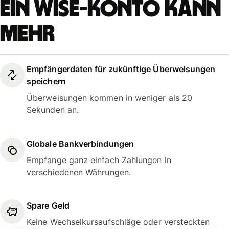
Ein Wise-Konto kann
mehr
Empfängerdaten für zukünftige Überweisungen
speichern
Überweisungen kommen in weniger als 20
Sekunden an.
Globale Bankverbindungen
Empfange ganz einfach Zahlungen in
verschiedenen Währungen.
Spare Geld
Keine Wechselkursaufschläge oder versteckten