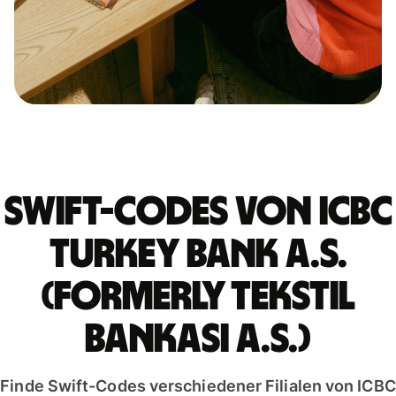
Swift-Codes von ICBC
TURKEY BANK A.S.
(FORMERLY TEKSTIL
BANKASI A.S.)
Finde Swift-Codes verschiedener Filialen von ICBC