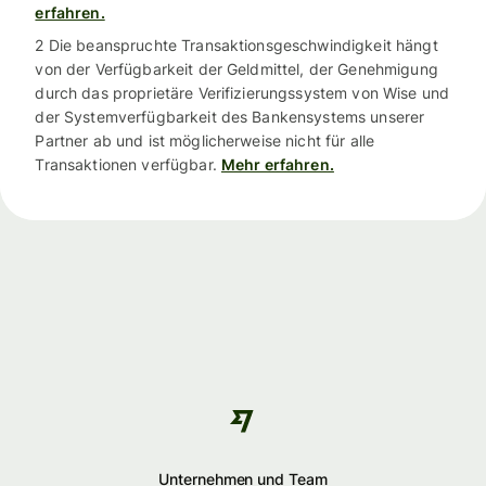
erfahren.
2 Die beanspruchte Transaktionsgeschwindigkeit hängt
von der Verfügbarkeit der Geldmittel, der Genehmigung
durch das proprietäre Verifizierungssystem von Wise und
der Systemverfügbarkeit des Bankensystems unserer
Partner ab und ist möglicherweise nicht für alle
Transaktionen verfügbar.
Mehr erfahren.
Unternehmen und Team