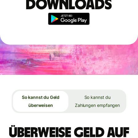
Downloads
So kannst du Geld
So kannst du
überweisen
Zahlungen empfangen
Überweise Geld auf