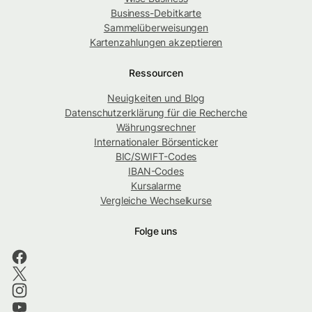
Business-Debitkarte
Sammelüberweisungen
Kartenzahlungen akzeptieren
Ressourcen
Neuigkeiten und Blog
Datenschutzerklärung für die Recherche
Währungsrechner
Internationaler Börsenticker
BIC/SWIFT-Codes
IBAN-Codes
Kursalarme
Vergleiche Wechselkurse
Folge uns