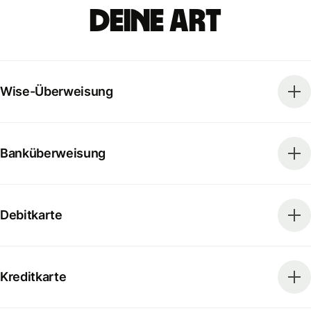
deine Art
Wise-Überweisung
Banküberweisung
Debitkarte
Kreditkarte