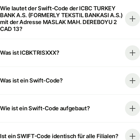
Wie lautet der Swift-Code der ICBC TURKEY
BANK A.S. (FORMERLY TEKSTIL BANKASI A.S.)
mit der Adresse MASLAK MAH. DEREBOYU 2
CAD 13?
Was ist ICBKTRISXXX?
Was ist ein Swift-Code?
Wie ist ein Swift-Code aufgebaut?
Ist ein SWIFT-Code identisch für alle Filialen?