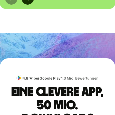
4.8 ★ bei Google Play
1,3 Mio. Bewertungen
Eine clevere App,
50 Mio.