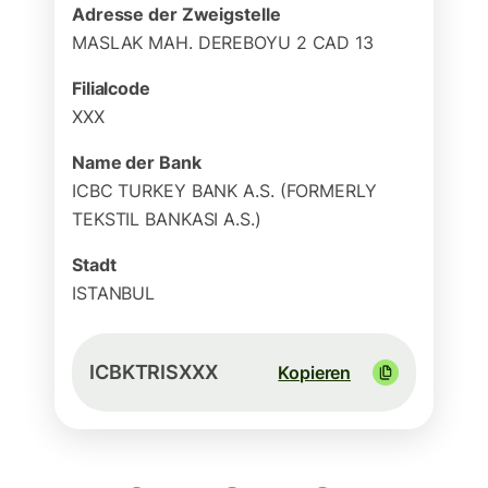
Adresse der Zweigstelle
MASLAK MAH. DEREBOYU 2 CAD 13
Filialcode
XXX
Name der Bank
ICBC TURKEY BANK A.S. (FORMERLY
TEKSTIL BANKASI A.S.)
Stadt
ISTANBUL
ICBKTRISXXX
Kopieren