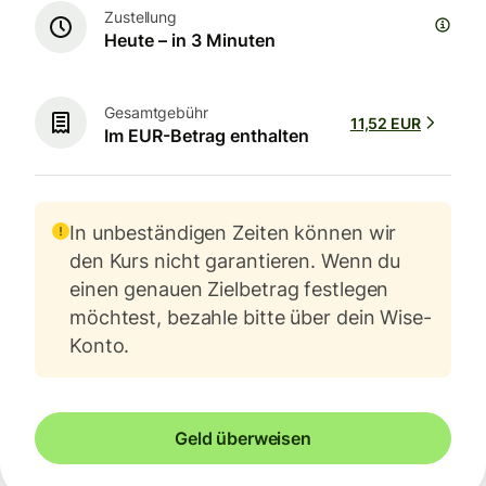
Zustellung
Heute – in 3 Minuten
Gesamtgebühr
11,52 EUR
Im EUR-Betrag enthalten
In unbeständigen Zeiten können wir
den Kurs nicht garantieren. Wenn du
einen genauen Zielbetrag festlegen
möchtest, bezahle bitte über dein Wise-
Konto.
Geld überweisen