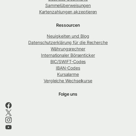
Sammelüberweisungen
Kartenzahlungen akzeptieren
Ressourcen
Neuigkeiten und Blog
Datenschutzerklärung für die Recherche
Währungsrechner
Internationaler Börsenticker
BIC/SWIFT-Codes
IBAN-Codes
Kursalarme
Vergleiche Wechselkurse
Folge uns