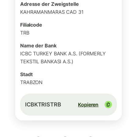
Adresse der Zweigstelle
KAHRAMANMARAS CAD 31
Filialcode
TRB
Name der Bank
ICBC TURKEY BANK A.S. (FORMERLY
TEKSTIL BANKASI A.S.)
Stadt
TRABZON
ICBKTRISTRB
Kopieren