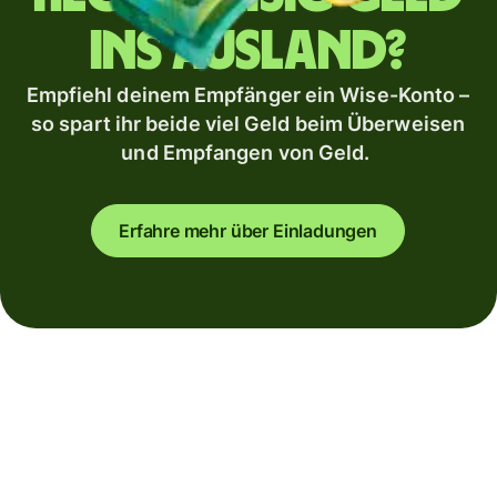
ins Ausland?
Empfiehl deinem Empfänger ein Wise-Konto –
so spart ihr beide viel Geld beim Überweisen
und Empfangen von Geld.
Erfahre mehr über Einladungen