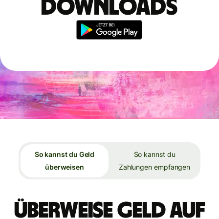
Downloads
So kannst du Geld
So kannst du
überweisen
Zahlungen empfangen
Überweise Geld auf