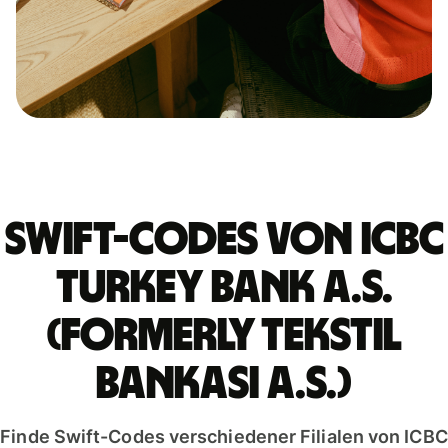
Swift-Codes von ICBC
TURKEY BANK A.S.
(FORMERLY TEKSTIL
BANKASI A.S.)
Finde Swift-Codes verschiedener Filialen von ICBC