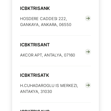
ICBKTRISANK
HOSDERE CADDESI 222,
GANKAYA, ANKARA, 06550
ICBKTRISANT
AKCOR APT, ANTALYA, 07160
ICBKTRISATK
H.CUHADAROGLU IS MERKEZI,
ANTAKYA, 31030