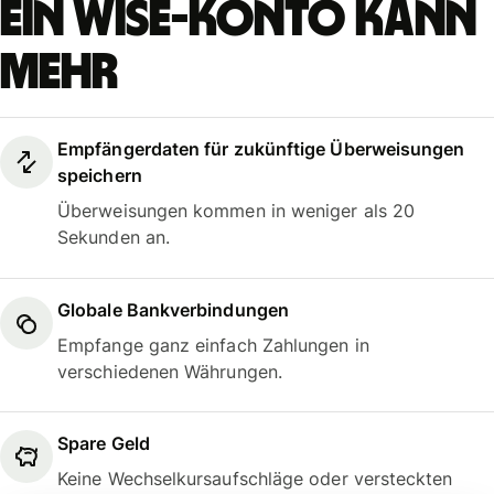
Ein Wise-Konto kann
mehr
Empfängerdaten für zukünftige Überweisungen
speichern
Überweisungen kommen in weniger als 20
Sekunden an.
Globale Bankverbindungen
Empfange ganz einfach Zahlungen in
verschiedenen Währungen.
Spare Geld
Keine Wechselkursaufschläge oder versteckten