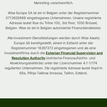
Marketing verantwortlich.
Wise Europe SA ist ein in Belgien unter der Registernummer
0713629988 eingetragenes Unternehmen. Unsere registrierte
Adresse lautet Rue du Trône 100, 3rd floor, 1050 Brüssel,
Belgien. Wise ist ein in Belgien autorisierter Finanzdienstleister.
Alle Investment-Dienstleistungen werden durch Wise Assets
Europe SA bereitgestellt, einem in Estland unter der
Registernummer 16267372 eingetragenen und als eine
Investmentfirma durch die
Estonian Financial Supervision and
Resolution Authority
(estnische Finanzaufsichts- und
Abwicklungsbehörde) unter der Lizenznummer 4.1-1/174
regulierten Unternehmen. Die registrierte Adresse lautet Kopli tn
68a, Põhja-Tallinna linnaosa, Tallinn, Estland.