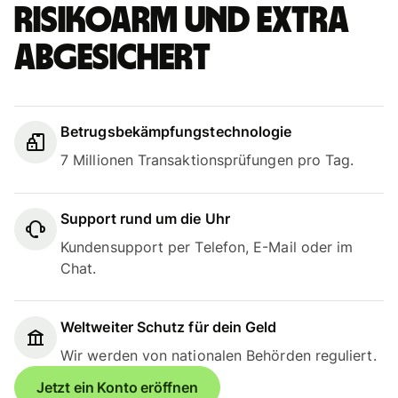
Risikoarm und extra
abgesichert
Betrugsbekämpfungstechnologie
7 Millionen Transaktionsprüfungen pro Tag.
Support rund um die Uhr
Kundensupport per Telefon, E-Mail oder im
Chat.
Weltweiter Schutz für dein Geld
Wir werden von nationalen Behörden reguliert.
Jetzt ein Konto eröffnen