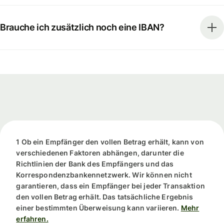
Brauche ich zusätzlich noch eine IBAN?
1 Ob ein Empfänger den vollen Betrag erhält, kann von
verschiedenen Faktoren abhängen, darunter die
Richtlinien der Bank des Empfängers und das
Korrespondenzbankennetzwerk. Wir können nicht
garantieren, dass ein Empfänger bei jeder Transaktion
den vollen Betrag erhält. Das tatsächliche Ergebnis
einer bestimmten Überweisung kann variieren.
Mehr
erfahren.