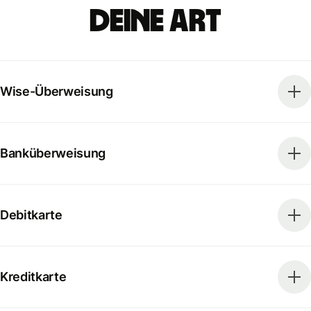
deine Art
Wise-Überweisung
Banküberweisung
Debitkarte
Kreditkarte