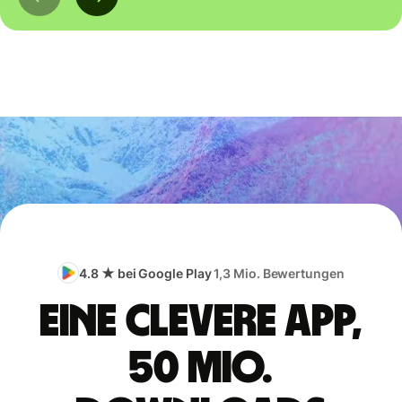
4.8 ★ bei Google Play
1,3 Mio. Bewertungen
Eine clevere App,
50 Mio.