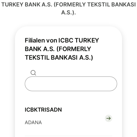
TURKEY BANK A.S. (FORMERLY TEKSTIL BANKASI
A.S.).
Filialen von ICBC TURKEY
BANK A.S. (FORMERLY
TEKSTIL BANKASI A.S.)
ICBKTRISADN
ADANA