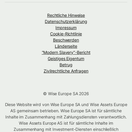
Rechtliche Hinweise
Datenschutzerklärung
Impressum
Cookie-Richtlinie
Beschwerden
Länderseite
"Modern Slavery"-Bericht
Geistiges Eigentum
Betrug
Zivilrechtliche Anfragen
© Wise Europe SA 2026
Diese Website wird von Wise Europe SA und Wise Assets Europe
AS gemeinsam betrieben. Wise Europe SA ist für sämtliche
Inhalte im Zusammenhang mit Zahlungsdiensten verantwortlich.
Wise Assets Europe AS ist für sämtliche Inhalte im
Zusammenhang mit Investment-Diensten einschließlich