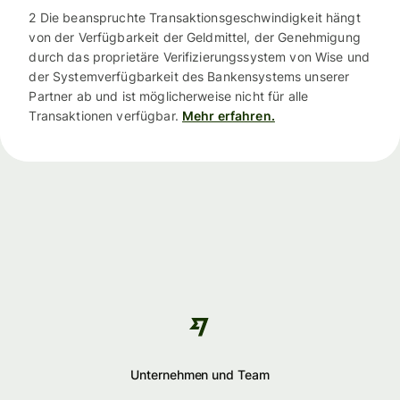
2 Die beanspruchte Transaktionsgeschwindigkeit hängt
von der Verfügbarkeit der Geldmittel, der Genehmigung
durch das proprietäre Verifizierungssystem von Wise und
der Systemverfügbarkeit des Bankensystems unserer
Partner ab und ist möglicherweise nicht für alle
Transaktionen verfügbar.
Mehr erfahren.
Unternehmen und Team