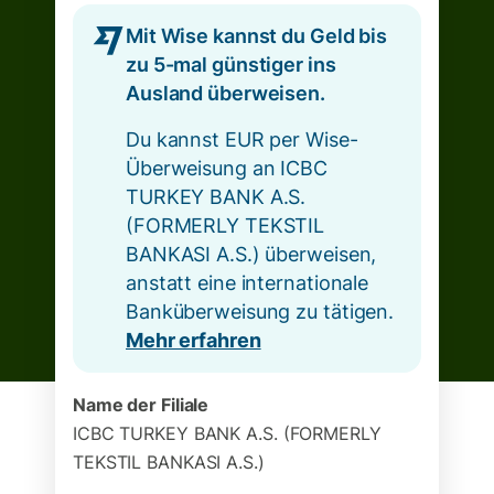
Mit Wise kannst du Geld bis
zu 5-mal günstiger ins
Ausland überweisen.
Du kannst EUR per Wise-
Überweisung an ICBC
TURKEY BANK A.S.
(FORMERLY TEKSTIL
BANKASI A.S.) überweisen,
anstatt eine internationale
Banküberweisung zu tätigen.
Mehr erfahren
Name der Filiale
ICBC TURKEY BANK A.S. (FORMERLY
TEKSTIL BANKASI A.S.)