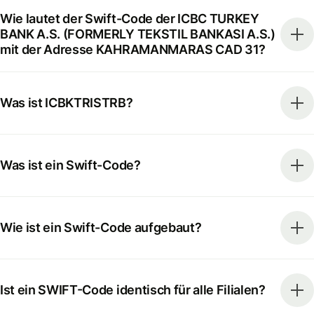
Wie lautet der Swift-Code der ICBC TURKEY
BANK A.S. (FORMERLY TEKSTIL BANKASI A.S.)
mit der Adresse KAHRAMANMARAS CAD 31?
Was ist ICBKTRISTRB?
Was ist ein Swift-Code?
Wie ist ein Swift-Code aufgebaut?
Ist ein SWIFT-Code identisch für alle Filialen?