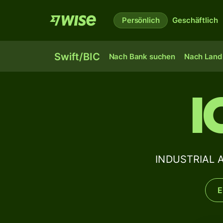
Persönlich
Geschäftlich
Swift/BIC
Nach Bank suchen
Nach Land 
I
INDUSTRIAL 
E