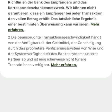
Richtlinien der Bank des Empfängers und das
Korrespondenzbankennetzwerk. Wir können nicht
garantieren, dass ein Empfänger bei jeder Transaktion
den vollen Betrag erhält. Das tatsächliche Ergebnis
einer bestimmten Überweisung kann variieren.
Mehr
erfahren.
2 Die beanspruchte Transaktionsgeschwindigkeit hängt
von der Verfügbarkeit der Geldmittel, der Genehmigung
durch das proprietäre Verifizierungssystem von Wise und
der Systemverfügbarkeit des Bankensystems unserer
Partner ab und ist möglicherweise nicht für alle
Transaktionen verfügbar.
Mehr erfahren.