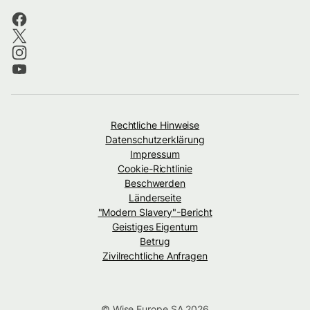
Rechtliche Hinweise
Datenschutzerklärung
Impressum
Cookie-Richtlinie
Beschwerden
Länderseite
"Modern Slavery"-Bericht
Geistiges Eigentum
Betrug
Zivilrechtliche Anfragen
© Wise Europe SA 2026