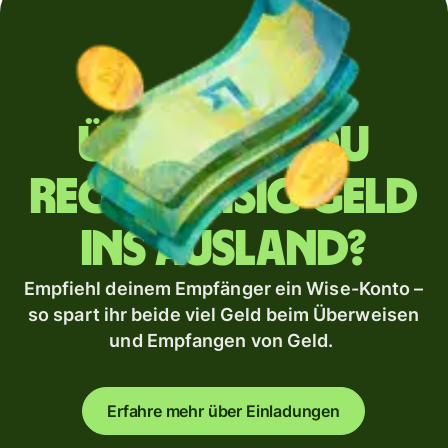
Überweist du
regelmäßig Geld
ins Ausland?
Empfiehl deinem Empfänger ein Wise-Konto –
so spart ihr beide viel Geld beim Überweisen
und Empfangen von Geld.
Erfahre mehr über Einladungen