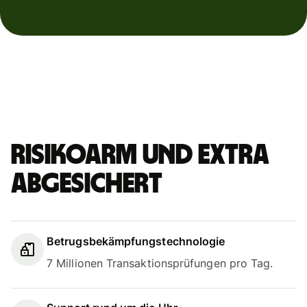
Risikoarm und extra
abgesichert
Betrugsbekämpfungstechnologie
7 Millionen Transaktionsprüfungen pro Tag.