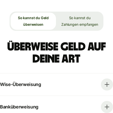
So kannst du Geld
So kannst du
überweisen
Zahlungen empfangen
Überweise Geld auf
deine Art
Wise-Überweisung
Banküberweisung