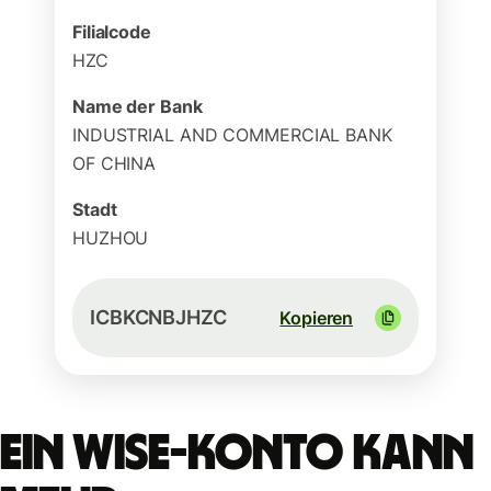
Filialcode
HZC
Name der Bank
INDUSTRIAL AND COMMERCIAL BANK
OF CHINA
Stadt
HUZHOU
ICBKCNBJHZC
Kopieren
Ein Wise-Konto kann