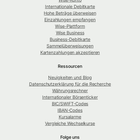
Internationale Debitkarte
Hohe Beträge überweisen
Einzahlungen empfangen
Wise-Plattform
Wise Business
Business-Debitkarte
Sammelüberweisungen
Kartenzahlungen akzeptieren
Ressourcen
Neuigkeiten und Blog
Datenschutzerklärung für die Recherche
Währungsrechner
Internationaler Börsenticker
BIC/SWIFT-Codes
IBAN-Codes
Kursalarme
Vergleiche Wechselkurse
Folge uns