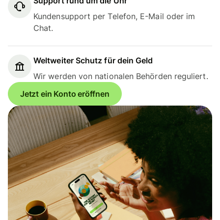
Support rund um die Uhr
Kundensupport per Telefon, E-Mail oder im
Chat.
Weltweiter Schutz für dein Geld
Wir werden von nationalen Behörden reguliert.
Jetzt ein Konto eröffnen