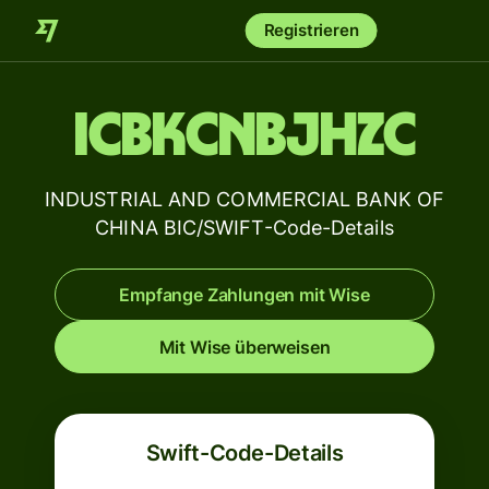
Registrieren
ICBKCNBJHZC
INDUSTRIAL AND COMMERCIAL BANK OF
CHINA BIC/SWIFT-Code-Details
Empfange Zahlungen mit Wise
Mit Wise überweisen
Swift-Code-Details