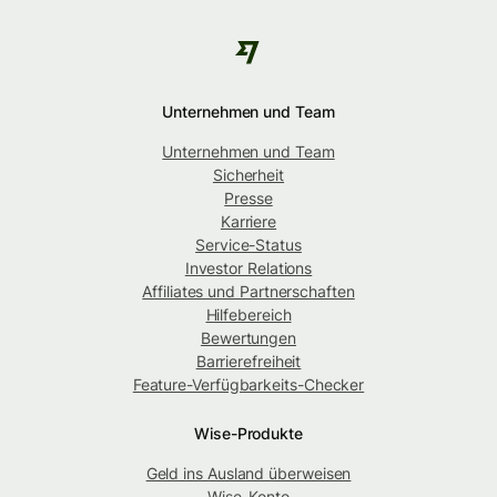
Unternehmen und Team
Unternehmen und Team
Sicherheit
Presse
Karriere
Service-Status
Investor Relations
Affiliates und Partnerschaften
Hilfebereich
Bewertungen
Barrierefreiheit
Feature-Verfügbarkeits-Checker
Wise-Produkte
Geld ins Ausland überweisen
Wise-Konto