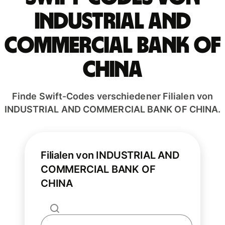
INDUSTRIAL AND
COMMERCIAL BANK OF
CHINA
Finde Swift-Codes verschiedener Filialen von
INDUSTRIAL AND COMMERCIAL BANK OF CHINA.
Filialen von INDUSTRIAL AND
COMMERCIAL BANK OF
CHINA