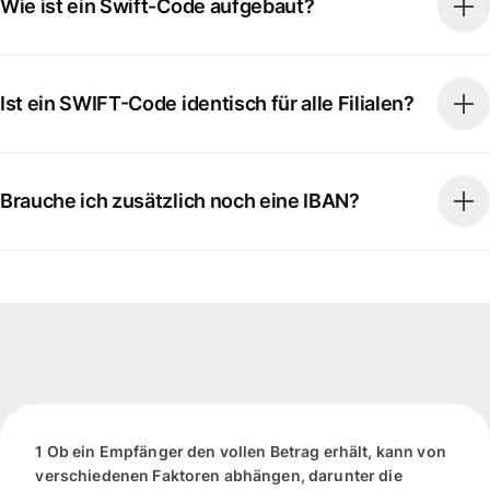
Wie ist ein Swift-Code aufgebaut?
Ist ein SWIFT-Code identisch für alle Filialen?
Brauche ich zusätzlich noch eine IBAN?
1 Ob ein Empfänger den vollen Betrag erhält, kann von
verschiedenen Faktoren abhängen, darunter die