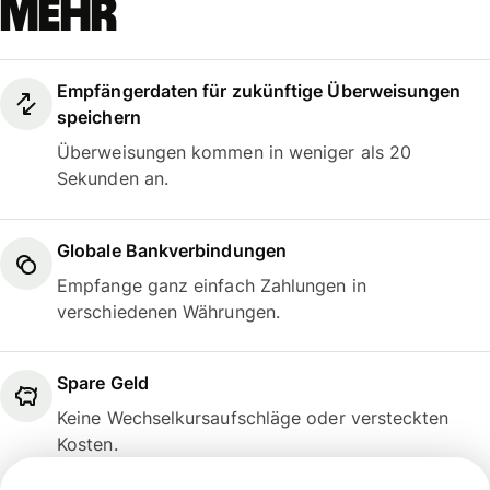
mehr
Empfängerdaten für zukünftige Überweisungen
speichern
Überweisungen kommen in weniger als 20
Sekunden an.
Globale Bankverbindungen
Empfange ganz einfach Zahlungen in
verschiedenen Währungen.
Spare Geld
Keine Wechselkursaufschläge oder versteckten
Kosten.