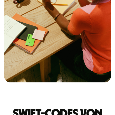
Swift-Codes von