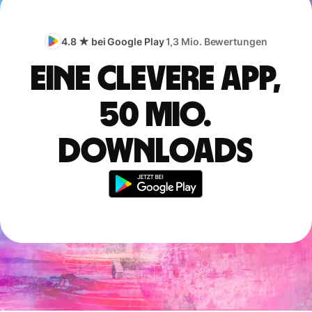
4.8 ★ bei Google Play
1,3 Mio. Bewertungen
Eine clevere App,
50 Mio.
Downloads