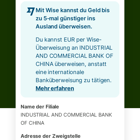
Mit Wise kannst du Geld bis
zu 5-mal günstiger ins
Ausland überweisen.
Du kannst EUR per Wise-
Überweisung an INDUSTRIAL
AND COMMERCIAL BANK OF
CHINA überweisen, anstatt
eine internationale
Banküberweisung zu tätigen.
Mehr erfahren
Name der Filiale
INDUSTRIAL AND COMMERCIAL BANK
OF CHINA
Adresse der Zweigstelle