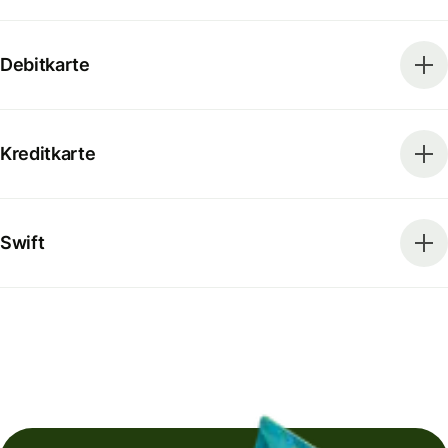
Debitkarte
Kreditkarte
Swift