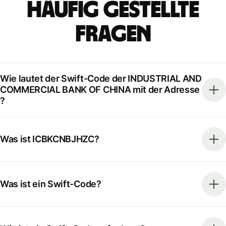
Häufig gestellte
Fragen
Wie lautet der Swift-Code der INDUSTRIAL AND
COMMERCIAL BANK OF CHINA mit der Adresse
?
Was ist ICBKCNBJHZC?
Was ist ein Swift-Code?