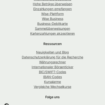
Hohe Beträge überweisen
Einzahlungen empfangen
Wise-Plattform
Wise Business
Business-Debitkarte
Sammelüberweisungen
Kartenzahlungen akzeptieren
Ressourcen
Neuigkeiten und Blog
Datenschutzerklärung für die Recherche
Währungsrechner
Internationaler Börsenticker
BIC/SWIFT-Codes
IBAN-Codes
Kursalarme
Vergleiche Wechselkurse
Folge uns