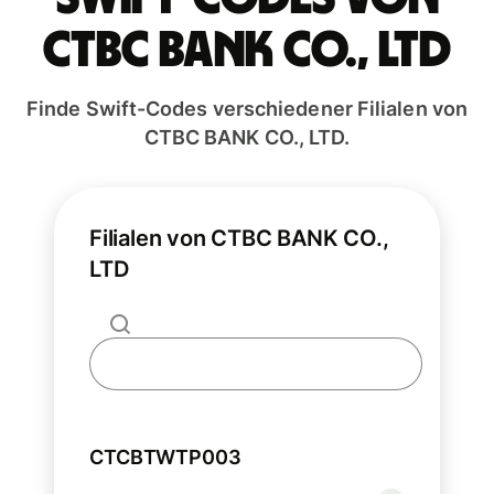
CTBC BANK CO., LTD
Finde Swift-Codes verschiedener Filialen von
CTBC BANK CO., LTD.
Filialen von CTBC BANK CO.,
LTD
CTCBTWTP003