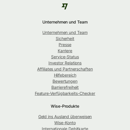
Unternehmen und Team
Unternehmen und Team
Sicherheit
Presse
Karriere
Service-Status
Investor Relations
Affiliates und Partnerschaften
Hilfebereich
Bewertungen
Barrierefreiheit
Feature-Verfügbarkeits-Checker
Wise-Produkte
Geld ins Ausland überweisen
Wise-Konto
Internationale Debitkarte