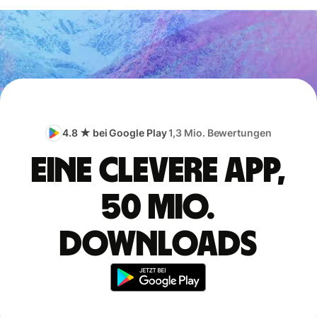
4.8 ★ bei Google Play
1,3 Mio. Bewertungen
Eine clevere App,
50 Mio.
Downloads