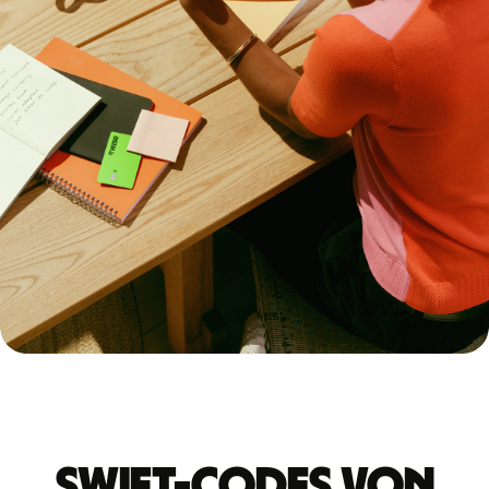
Swift-Codes von