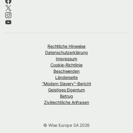
Rechtliche Hinweise
Datenschutzerklärung
Impressum
Cookie-Richtlinie
Beschwerden
Länderseite
"Modern Slavery"-Bericht
Geistiges Eigentum
Betrug
Zivilrechtliche Anfragen
© Wise Europe SA 2026