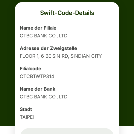
Swift-Code-Details
Name der Filiale
CTBC BANK CO., LTD
Adresse der Zweigstelle
FLOOR 1, 6 BEISIN RD, SINDIAN CITY
Filialcode
CTCBTWTP314
Name der Bank
CTBC BANK CO., LTD
Stadt
TAIPEI