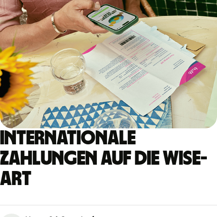
Internationale
Zahlungen auf die Wise-
Art