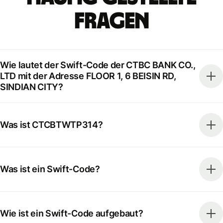
Fragen
Wie lautet der Swift-Code der CTBC BANK CO.,
LTD mit der Adresse FLOOR 1, 6 BEISIN RD,
SINDIAN CITY?
Was ist CTCBTWTP314?
Was ist ein Swift-Code?
Wie ist ein Swift-Code aufgebaut?