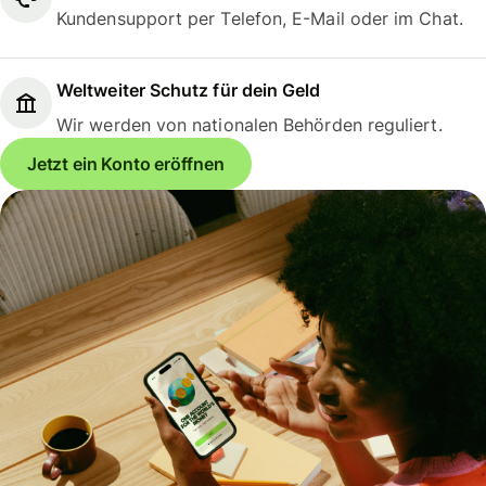
Kundensupport per Telefon, E-Mail oder im Chat.
Weltweiter Schutz für dein Geld
Wir werden von nationalen Behörden reguliert.
Jetzt ein Konto eröffnen