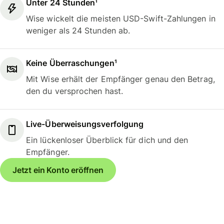
Unter 24 Stunden¹
Wise wickelt die meisten USD-Swift-Zahlungen in
weniger als 24 Stunden ab.
Keine Überraschungen¹
Mit Wise erhält der Empfänger genau den Betrag,
den du versprochen hast.
Live-Überweisungsverfolgung
Ein lückenloser Überblick für dich und den
Empfänger.
Jetzt ein Konto eröffnen