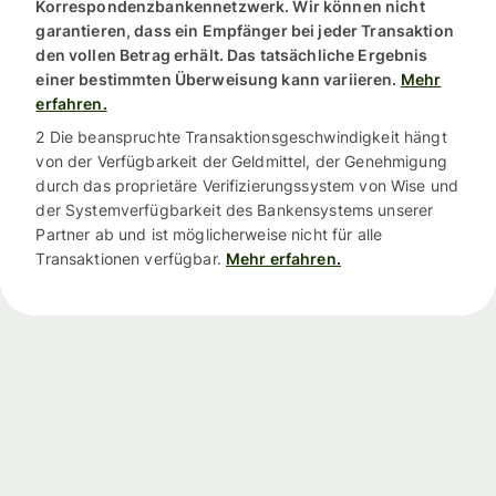
Korrespondenzbankennetzwerk. Wir können nicht
garantieren, dass ein Empfänger bei jeder Transaktion
den vollen Betrag erhält. Das tatsächliche Ergebnis
einer bestimmten Überweisung kann variieren.
Mehr
erfahren.
2 Die beanspruchte Transaktionsgeschwindigkeit hängt
von der Verfügbarkeit der Geldmittel, der Genehmigung
durch das proprietäre Verifizierungssystem von Wise und
der Systemverfügbarkeit des Bankensystems unserer
Partner ab und ist möglicherweise nicht für alle
Transaktionen verfügbar.
Mehr erfahren.