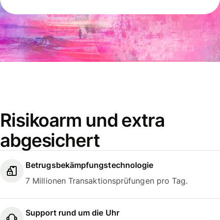
Risikoarm und extra
abgesichert
Betrugsbekämpfungstechnologie
7 Millionen Transaktionsprüfungen pro Tag.
Support rund um die Uhr