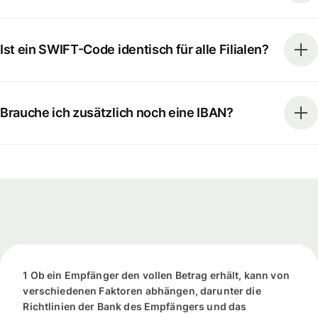
Ist ein SWIFT-Code identisch für alle Filialen?
Brauche ich zusätzlich noch eine IBAN?
1 Ob ein Empfänger den vollen Betrag erhält, kann von
verschiedenen Faktoren abhängen, darunter die
Richtlinien der Bank des Empfängers und das