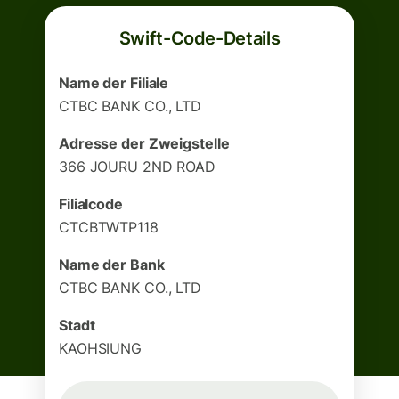
Swift-Code-Details
Name der Filiale
CTBC BANK CO., LTD
Adresse der Zweigstelle
366 JOURU 2ND ROAD
Filialcode
CTCBTWTP118
Name der Bank
CTBC BANK CO., LTD
Stadt
KAOHSIUNG