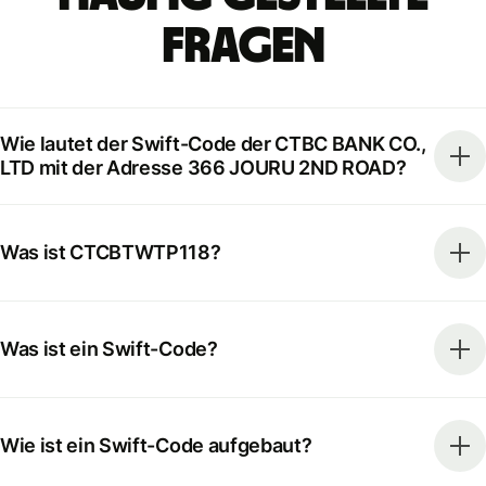
Fragen
Wie lautet der Swift-Code der CTBC BANK CO.,
LTD mit der Adresse 366 JOURU 2ND ROAD?
Was ist CTCBTWTP118?
Was ist ein Swift-Code?
Wie ist ein Swift-Code aufgebaut?