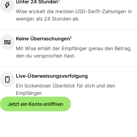
Unter 24 Stunden¹
Wise wickelt die meisten USD-Swift-Zahlungen in
weniger als 24 Stunden ab.
Keine Überraschungen¹
Mit Wise erhält der Empfänger genau den Betrag,
den du versprochen hast.
Live-Überweisungsverfolgung
Ein lückenloser Überblick für dich und den
Empfänger.
Jetzt ein Konto eröffnen