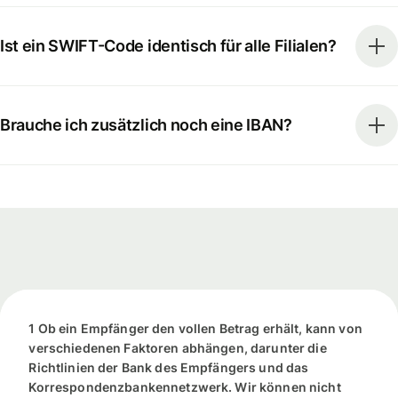
Ist ein SWIFT-Code identisch für alle Filialen?
Brauche ich zusätzlich noch eine IBAN?
1 Ob ein Empfänger den vollen Betrag erhält, kann von
verschiedenen Faktoren abhängen, darunter die
Richtlinien der Bank des Empfängers und das
Korrespondenzbankennetzwerk. Wir können nicht