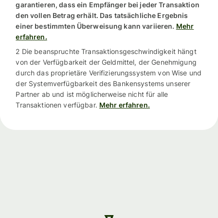
garantieren, dass ein Empfänger bei jeder Transaktion
den vollen Betrag erhält. Das tatsächliche Ergebnis
einer bestimmten Überweisung kann variieren.
Mehr
erfahren.
2 Die beanspruchte Transaktionsgeschwindigkeit hängt
von der Verfügbarkeit der Geldmittel, der Genehmigung
durch das proprietäre Verifizierungssystem von Wise und
der Systemverfügbarkeit des Bankensystems unserer
Partner ab und ist möglicherweise nicht für alle
Transaktionen verfügbar.
Mehr erfahren.