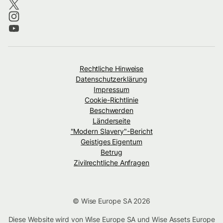
Rechtliche Hinweise
Datenschutzerklärung
Impressum
Cookie-Richtlinie
Beschwerden
Länderseite
"Modern Slavery"-Bericht
Geistiges Eigentum
Betrug
Zivilrechtliche Anfragen
© Wise Europe SA 2026
Diese Website wird von Wise Europe SA und Wise Assets Europe