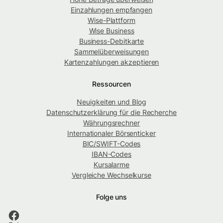
Einzahlungen empfangen
Wise-Plattform
Wise Business
Business-Debitkarte
Sammelüberweisungen
Kartenzahlungen akzeptieren
Ressourcen
Neuigkeiten und Blog
Datenschutzerklärung für die Recherche
Währungsrechner
Internationaler Börsenticker
BIC/SWIFT-Codes
IBAN-Codes
Kursalarme
Vergleiche Wechselkurse
Folge uns