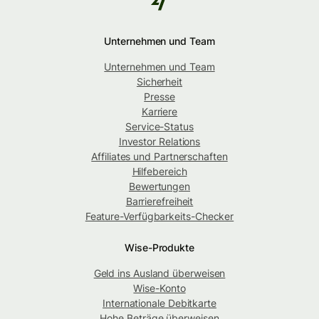
Unternehmen und Team
Unternehmen und Team
Sicherheit
Presse
Karriere
Service-Status
Investor Relations
Affiliates und Partnerschaften
Hilfebereich
Bewertungen
Barrierefreiheit
Feature-Verfügbarkeits-Checker
Wise-Produkte
Geld ins Ausland überweisen
Wise-Konto
Internationale Debitkarte
Hohe Beträge überweisen