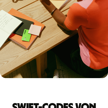
Swift-Codes von