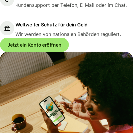
Kundensupport per Telefon, E-Mail oder im Chat.
Weltweiter Schutz für dein Geld
Wir werden von nationalen Behörden reguliert.
Jetzt ein Konto eröffnen