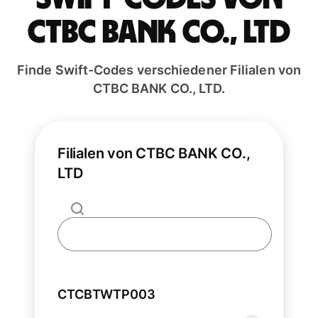
CTBC BANK CO., LTD
Finde Swift-Codes verschiedener Filialen von
CTBC BANK CO., LTD.
Filialen von CTBC BANK CO.,
LTD
CTCBTWTP003