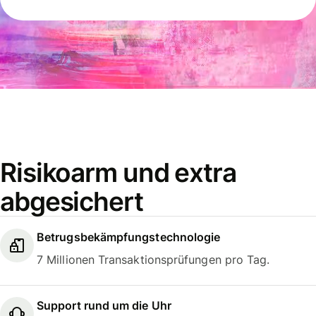
Risikoarm und extra
abgesichert
Betrugsbekämpfungstechnologie
7 Millionen Transaktionsprüfungen pro Tag.
Support rund um die Uhr