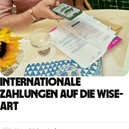
Internationale
Zahlungen auf die Wise-
Art