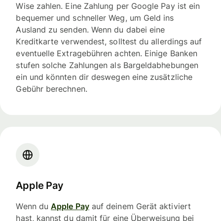
Wise zahlen. Eine Zahlung per Google Pay ist ein
bequemer und schneller Weg, um Geld ins
Ausland zu senden. Wenn du dabei eine
Kreditkarte verwendest, solltest du allerdings auf
eventuelle Extragebühren achten. Einige Banken
stufen solche Zahlungen als Bargeldabhebungen
ein und könnten dir deswegen eine zusätzliche
Gebühr berechnen.
Apple Pay
Wenn du
Apple Pay
auf deinem Gerät aktiviert
hast, kannst du damit für eine Überweisung bei