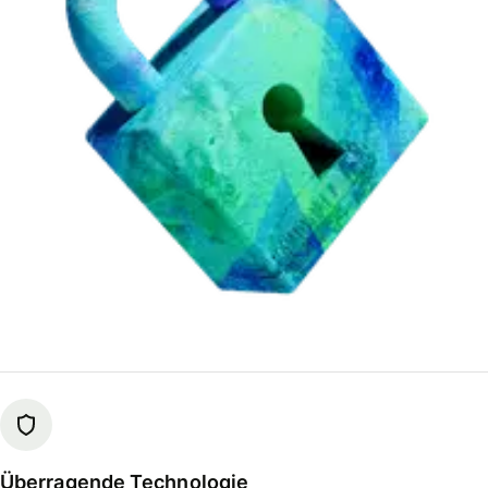
Überragende Technologie