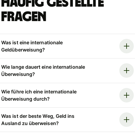
Häufig gestellte
Fragen
Was ist eine internationale
Geldüberweisung?
Wie lange dauert eine internationale
Überweisung?
Wie führe ich eine internationale
Überweisung durch?
Was ist der beste Weg, Geld ins
Ausland zu überweisen?