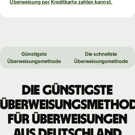
Überweisung per Kreditkarte zahlen kannst.
Günstigste
Die schnellste
Überweisungsmethode
Überweisungsmethode
Die günstigste
Überweisungsmetho
für Überweisungen
aus Deutschland