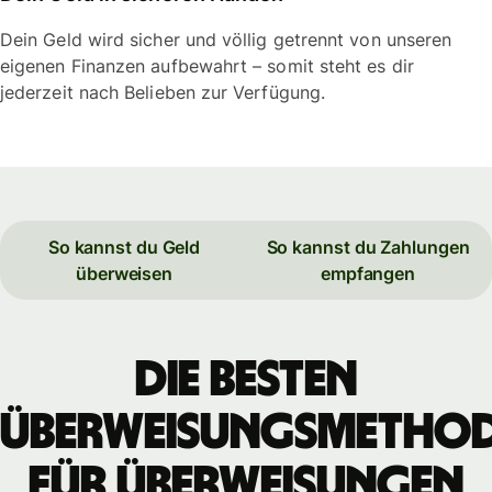
Dein Geld wird sicher und völlig getrennt von unseren
eigenen Finanzen aufbewahrt – somit steht es dir
jederzeit nach Belieben zur Verfügung.
So kannst du Geld
So kannst du Zahlungen
überweisen
empfangen
Die besten
Überweisungsmetho
für Überweisungen