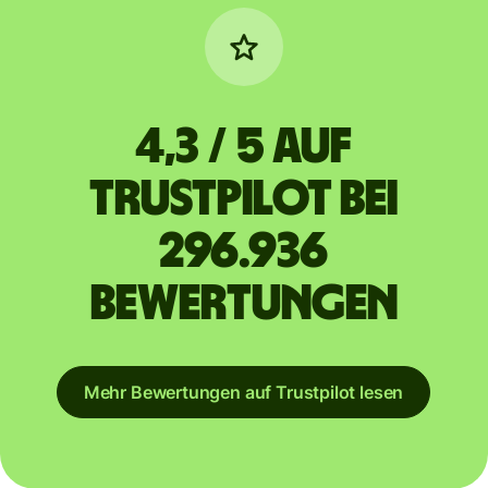
4,3 / 5 auf
Trustpilot bei
296.936
Bewertungen
Mehr Bewertungen auf Trustpilot lesen