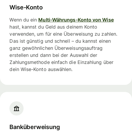
Wise-Konto
Wenn du ein
Multi-Währungs-Konto von Wise
hast, kannst du Geld aus deinem Konto
verwenden, um für eine Überweisung zu zahlen.
Das ist günstig und schnell – du kannst einen
ganz gewöhnlichen Überweisungsauftrag
erstellen und dann bei der Auswahl der
Zahlungsmethode einfach die Einzahlung über
dein Wise-Konto auswählen.
Banküberweisung