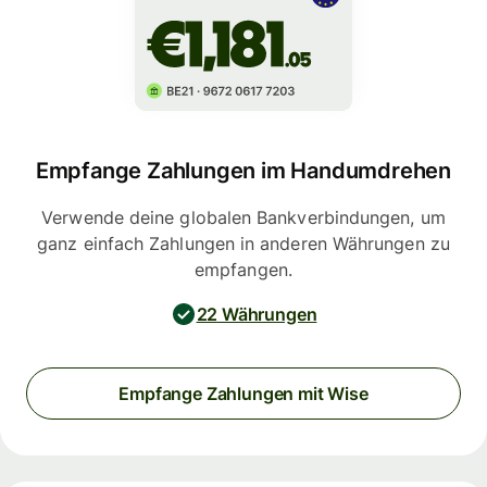
Empfange Zahlungen im Handumdrehen
Verwende deine globalen Bankverbindungen, um
ganz einfach Zahlungen in anderen Währungen zu
empfangen.
22 Währungen
Empfange Zahlungen mit Wise