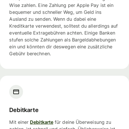
Wise zahlen. Eine Zahlung per Apple Pay ist ein
bequemer und schneller Weg, um Geld ins
Ausland zu senden. Wenn du dabei eine
Kreditkarte verwendest, solltest du allerdings auf
eventuelle Extragebühren achten. Einige Banken
stufen solche Zahlungen als Bargeldabhebungen
ein und könnten dir deswegen eine zusätzliche
Gebühr berechnen.
Debitkarte
Mit einer
Debitkarte
für deine Überweisung zu
zahlen, ist schnell und einfach. Üblicherweise ist