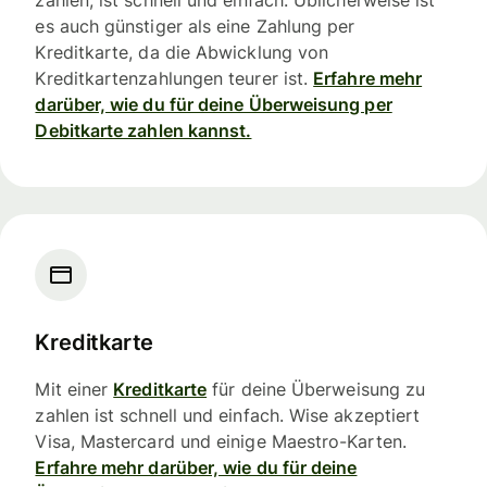
es auch günstiger als eine Zahlung per
Kreditkarte, da die Abwicklung von
Kreditkartenzahlungen teurer ist.
Erfahre mehr
darüber, wie du für deine Überweisung per
Debitkarte zahlen kannst.
Kreditkarte
Mit einer
Kreditkarte
für deine Überweisung zu
zahlen ist schnell und einfach. Wise akzeptiert
Visa, Mastercard und einige Maestro-Karten.
Erfahre mehr darüber, wie du für deine