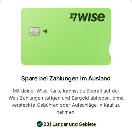
Spare bei Zahlungen im Ausland
Mit deiner Wise-Karte kannst du überall auf der
Welt Zahlungen tätigen und Bargeld abheben, ohne
versteckte Gebühren oder Aufschläge in Kauf zu
nehmen.
231 Länder und Gebiete