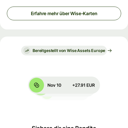
Erfahre mehr über Wise-Karten
Bereitgestellt von Wise Assets Europe