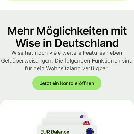
Mehr Möglichkeiten mit
Wise in Deutschland
Wise hat noch viele weitere Features neben
Geldüberweisungen. Die folgenden Funktionen sind
für dein Wohnsitzland verfügbar.
Jetzt ein Konto eröffnen