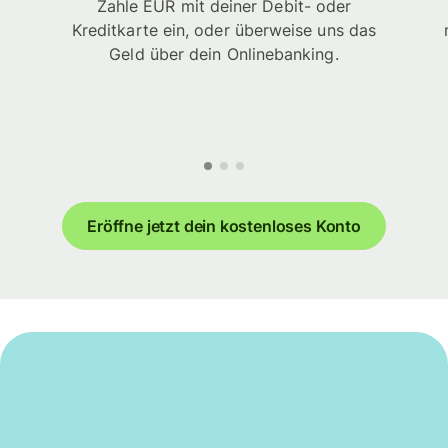
Zahle EUR mit deiner Debit- oder
Kreditkarte ein, oder überweise uns das
Geld über dein Onlinebanking.
Eröffne jetzt dein kostenloses Konto