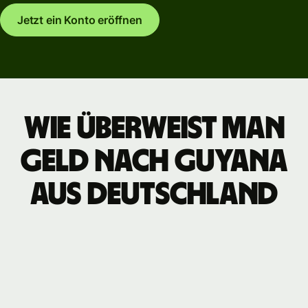
Jetzt ein Konto eröffnen
Wie überweist man
Geld nach Guyana
aus Deutschland