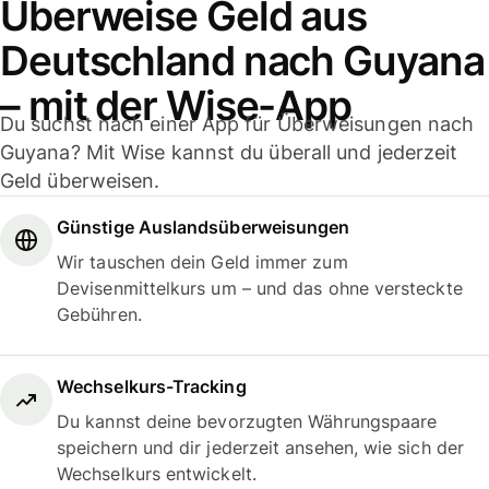
Überweise Geld aus
Deutschland nach Guyana
– mit der Wise-App
Du suchst nach einer App für Überweisungen nach
Guyana? Mit Wise kannst du überall und jederzeit
Geld überweisen.
Günstige Auslandsüberweisungen
Wir tauschen dein Geld immer zum
Devisenmittelkurs um – und das ohne versteckte
Gebühren.
Wechselkurs-Tracking
Du kannst deine bevorzugten Währungspaare
speichern und dir jederzeit ansehen, wie sich der
Wechselkurs entwickelt.