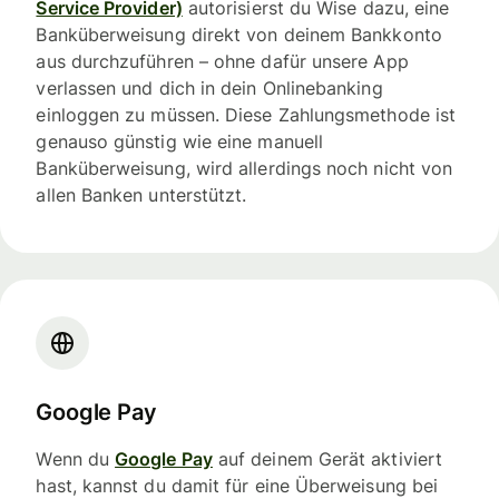
Service Provider)
autorisierst du Wise dazu, eine
Banküberweisung direkt von deinem Bankkonto
aus durchzuführen – ohne dafür unsere App
verlassen und dich in dein Onlinebanking
einloggen zu müssen. Diese Zahlungsmethode ist
genauso günstig wie eine manuell
Banküberweisung, wird allerdings noch nicht von
allen Banken unterstützt.
Google Pay
Wenn du
Google Pay
auf deinem Gerät aktiviert
hast, kannst du damit für eine Überweisung bei