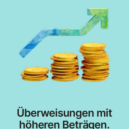
Überweisungen mit
höheren Beträgen.