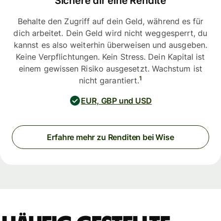
Sichere dir eine Rendite
Behalte den Zugriff auf dein Geld, während es für
dich arbeitet. Dein Geld wird nicht weggesperrt, du
kannst es also weiterhin überweisen und ausgeben.
Keine Verpflichtungen. Kein Stress. Dein Kapital ist
einem gewissen Risiko ausgesetzt. Wachstum ist
1
nicht garantiert.
EUR, GBP und USD
Erfahre mehr zu Renditen bei Wise