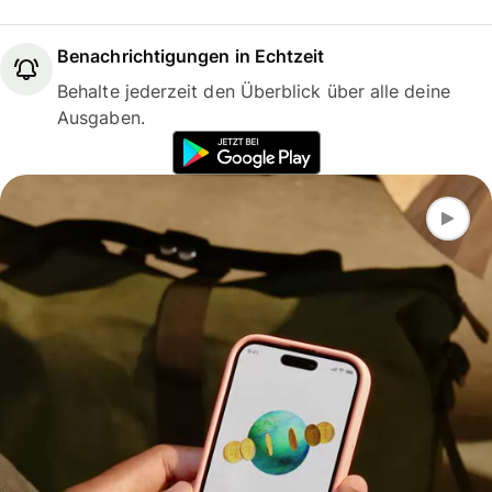
Benachrichtigungen in Echtzeit
Behalte jederzeit den Überblick über alle deine
Ausgaben.