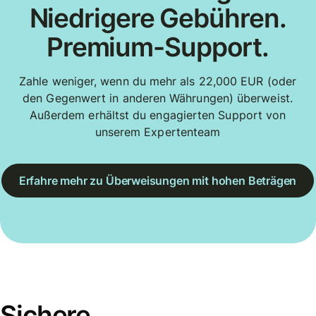
Niedrigere Gebühren.
Premium-Support.
Zahle weniger, wenn du mehr als 22,000 EUR (oder
den Gegenwert in anderen Währungen) überweist.
Außerdem erhältst du engagierten Support von
unserem Expertenteam
Erfahre mehr zu Überweisungen mit hohen Beträgen
Sichere