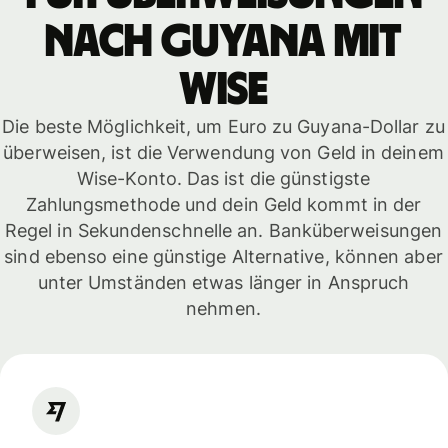
nach Guyana mit
WISE
Die beste Möglichkeit, um Euro zu Guyana-Dollar zu
überweisen, ist die Verwendung von Geld in deinem
Wise-Konto. Das ist die günstigste
Zahlungsmethode und dein Geld kommt in der
Regel in Sekundenschnelle an. Banküberweisungen
sind ebenso eine günstige Alternative, können aber
unter Umständen etwas länger in Anspruch
nehmen.