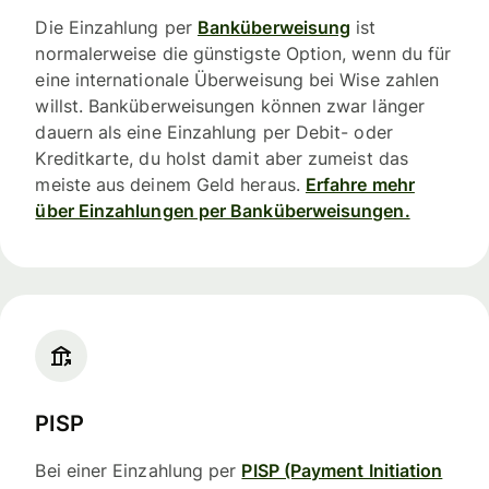
Die Einzahlung per
Banküberweisung
ist
normalerweise die günstigste Option, wenn du für
eine internationale Überweisung bei Wise zahlen
willst. Banküberweisungen können zwar länger
dauern als eine Einzahlung per Debit- oder
Kreditkarte, du holst damit aber zumeist das
meiste aus deinem Geld heraus.
Erfahre mehr
über Einzahlungen per Banküberweisungen.
PISP
Bei einer Einzahlung per
PISP (Payment Initiation