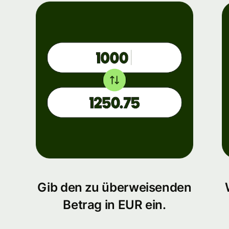
Gib den zu überweisenden
Betrag in EUR ein.