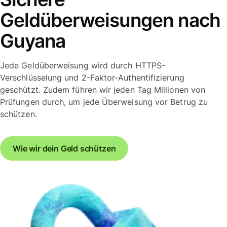
Geldüberweisungen nach
Guyana
Jede Geldüberweisung wird durch HTTPS-
Verschlüsselung und 2-Faktor-Authentifizierung
geschützt. Zudem führen wir jeden Tag Millionen von
Prüfungen durch, um jede Überweisung vor Betrug zu
schützen.
Wie wir dein Geld schützen