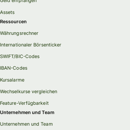
Geld empfangen
Assets
Ressourcen
Währungsrechner
Internationaler Börsenticker
SWIFT/BIC-Codes
IBAN-Codes
Kursalarme
Wechselkurse vergleichen
Feature-Verfügbarkeit
Unternehmen und Team
Unternehmen und Team