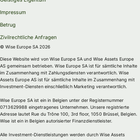
Impressum
Betrug
Zivilrechtliche Anfragen
© Wise Europe SA 2026
Diese Website wird von Wise Europe SA und Wise Assets Europe
AS gemeinsam betrieben. Wise Europe SA ist für sämtliche Inhalte
im Zusammenhang mit Zahlungsdiensten verantwortlich. Wise
Assets Europe AS ist für sämtliche Inhalte im Zusammenhang mit
Investment-Diensten einschließlich Marketing verantwortlich.
Wise Europe SA ist ein in Belgien unter der Registernummer
0713629988 eingetragenes Unternehmen. Unsere registrierte
Adresse lautet Rue du Trône 100, 3rd floor, 1050 Brüssel, Belgien.
Wise ist ein in Belgien autorisierter Finanzdienstleister.
Alle Investment-Dienstleistungen werden durch Wise Assets