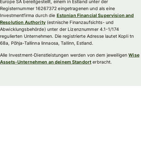
Europe SA bereitgestellt, einem in Estland unter der
Registernummer 16267372 eingetragenen und als eine
Investmentfirma durch die
Estonian Financial Supervision and
Resolution Authority
(estnische Finanzaufsichts- und
Abwicklungsbehörde) unter der Lizenznummer 4.1-1/174
regulierten Unternehmen. Die registrierte Adresse lautet Kopli tn
68a, Põhja-Tallinna linnaosa, Tallinn, Estland.
Alle Investment-Dienstleistungen werden von dem jeweiligen
Wise
Assets-Unternehmen an deinem Standort
erbracht.