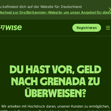
u befindest dich auf der Website für: Deutschland
echsel zur Großbritannien-Website, um unser Angebot für dies
Registrieren
Du hast vor, Geld
nach Grenada zu
überweisen?
Wir arbeiten mit Hochdruck daran, unseren Kunden zu ermöglichen,