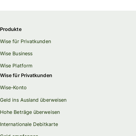
Produkte
Wise für Privatkunden
Wise Business
Wise Platform
Wise für Privatkunden
Wise-Konto
Geld ins Ausland überweisen
Hohe Beträge überweisen
Internationale Debitkarte