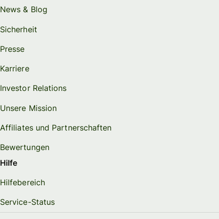
News & Blog
Sicherheit
Presse
Karriere
Investor Relations
Unsere Mission
Affiliates und Partnerschaften
Bewertungen
Hilfe
Hilfebereich
Service-Status