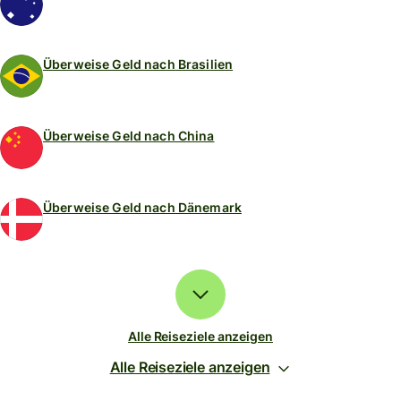
Überweise Geld nach Brasilien
Überweise Geld nach China
Überweise Geld nach Dänemark
Alle Reiseziele anzeigen
Alle Reiseziele anzeigen