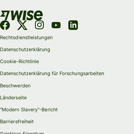
Rechtsdienstleistungen
Datenschutzerklärung
Cookie-Richtlinie
Datenschutzerklärung für Forschungsarbeiten
Beschwerden
Länderseite
"Modern Slavery"-Bericht
Barrierefreiheit
Geistiges Eigentum