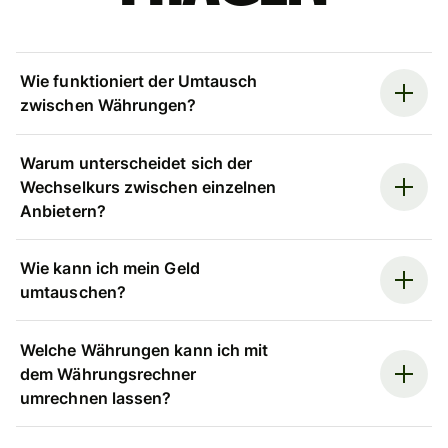
Wie funktioniert der Umtausch
zwischen Währungen?
Warum unterscheidet sich der
Wechselkurs zwischen einzelnen
Anbietern?
Wie kann ich mein Geld
umtauschen?
Welche Währungen kann ich mit
dem Währungsrechner
umrechnen lassen?