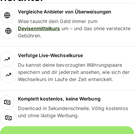
Vergleiche Anbieter von Überweisungen
Wise tauscht dein Geld immer zum
Devisenmittelkurs
um – und das ohne versteckte
Gebühren.
Verfolge Live-Wechselkurse
Du kannst deine bevorzugten Währungspaare
speichern und dir jederzeit ansehen, wie sich der
Wechselkurs im Laufe der Zeit entwickelt.
Komplett kostenlos, keine Werbung
Download in Sekundenschnelle. Völlig kostenlos
und ohne lästige Werbung.