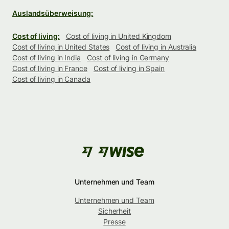
Auslandsüberweisung:
Cost of living:
Cost of living in United Kingdom
Cost of living in United States
Cost of living in Australia
Cost of living in India
Cost of living in Germany
Cost of living in France
Cost of living in Spain
Cost of living in Canada
Unternehmen und Team
Unternehmen und Team
Sicherheit
Presse