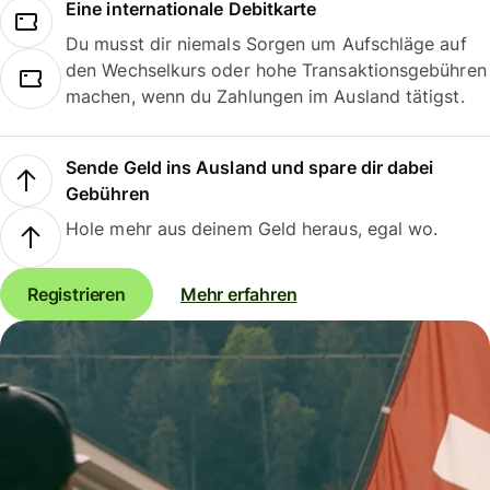
Eine internationale Debitkarte
Du musst dir niemals Sorgen um Aufschläge auf
den Wechselkurs oder hohe Transaktionsgebühren
machen, wenn du Zahlungen im Ausland tätigst.
Sende Geld ins Ausland und spare dir dabei
Gebühren
Hole mehr aus deinem Geld heraus, egal wo.
Registrieren
Mehr erfahren