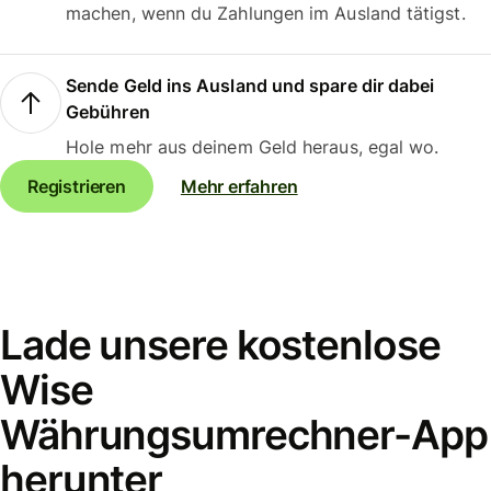
machen, wenn du Zahlungen im Ausland tätigst.
Sende Geld ins Ausland und spare dir dabei
Gebühren
Hole mehr aus deinem Geld heraus, egal wo.
Registrieren
Mehr erfahren
Lade unsere kostenlose
Wise
Währungsumrechner-App
herunter