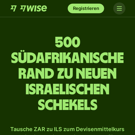
Registrieren
500
südafrikanische
Rand zu neuen
israelischen
Schekels
Tausche ZAR zu ILS zum Devisenmittelkurs