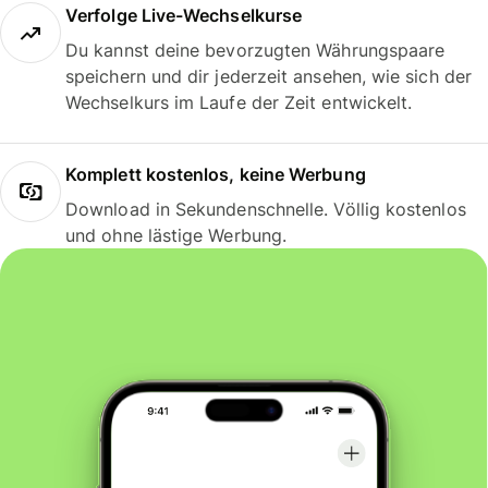
Verfolge Live-Wechselkurse
Du kannst deine bevorzugten Währungspaare
speichern und dir jederzeit ansehen, wie sich der
Wechselkurs im Laufe der Zeit entwickelt.
Komplett kostenlos, keine Werbung
Download in Sekundenschnelle. Völlig kostenlos
und ohne lästige Werbung.