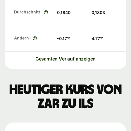
Durchschnitt
0,1840
0,1803
Ändern
-0.17
%
4.77
%
Gesamten Verlauf anzeigen
Heutiger Kurs von
ZAR zu ILS