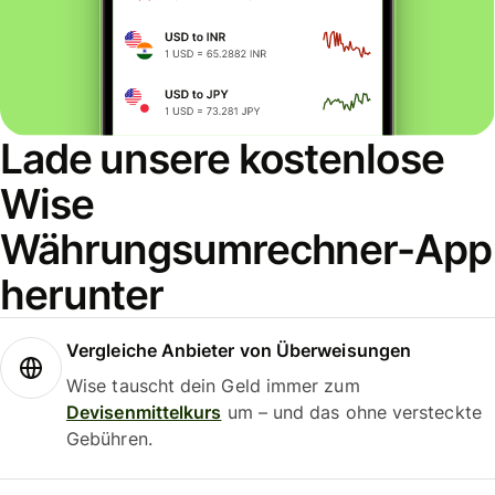
Lade unsere kostenlose
Wise
Währungsumrechner-App
herunter
Vergleiche Anbieter von Überweisungen
Wise tauscht dein Geld immer zum
Devisenmittelkurs
um – und das ohne versteckte
Gebühren.