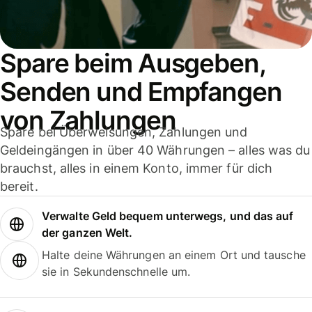
Spare beim Ausgeben,
Senden und Empfangen
von Zahlungen
Spare bei Überweisungen, Zahlungen und
Geldeingängen in über 40 Währungen – alles was du
brauchst, alles in einem Konto, immer für dich
bereit.
Verwalte Geld bequem unterwegs, und das auf
der ganzen Welt.
Halte deine Währungen an einem Ort und tausche
sie in Sekundenschnelle um.