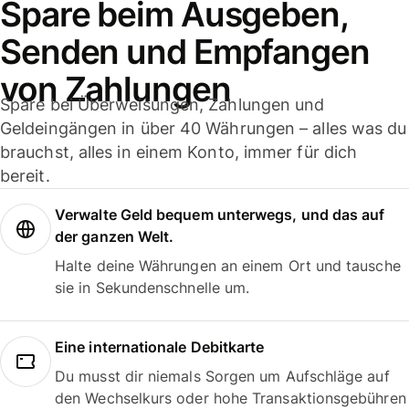
Spare beim Ausgeben,
Senden und Empfangen
von Zahlungen
Spare bei Überweisungen, Zahlungen und
Geldeingängen in über 40 Währungen – alles was du
brauchst, alles in einem Konto, immer für dich
bereit.
Verwalte Geld bequem unterwegs, und das auf
der ganzen Welt.
Halte deine Währungen an einem Ort und tausche
sie in Sekundenschnelle um.
Eine internationale Debitkarte
Du musst dir niemals Sorgen um Aufschläge auf
den Wechselkurs oder hohe Transaktionsgebühren