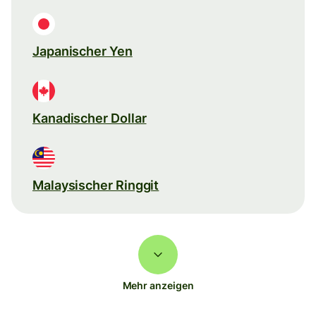
Japanischer Yen
Kanadischer Dollar
Malaysischer Ringgit
Mehr anzeigen