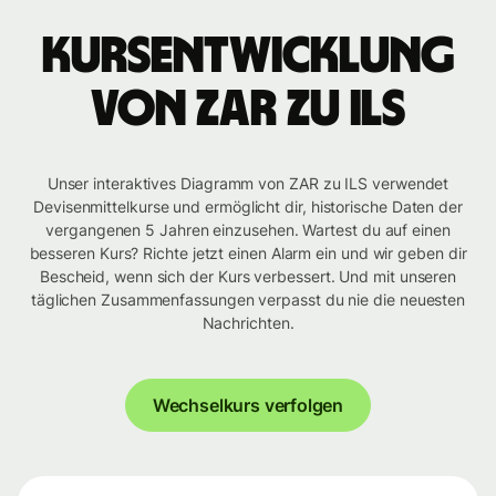
Kursentwicklung
von ZAR zu ILS
Unser interaktives Diagramm von ZAR zu ILS verwendet
Devisenmittelkurse und ermöglicht dir, historische Daten der
vergangenen 5 Jahren einzusehen. Wartest du auf einen
besseren Kurs? Richte jetzt einen Alarm ein und wir geben dir
Bescheid, wenn sich der Kurs verbessert. Und mit unseren
täglichen Zusammenfassungen verpasst du nie die neuesten
Nachrichten.
Wechselkurs verfolgen