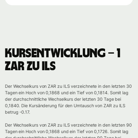
Kursentwicklung – 1
ZAR zu ILS
Der Wechselkurs von ZAR zu ILS verzeichnete in den letzten 30
Tagen ein Hoch von 0,1868 und ein Tief von 0,1814. Somit lag
der durchschnittliche Wechselkurs der letzten 30 Tage bei
0,1840. Die Kursänderung für den Umtausch von ZAR zu ILS
betrug -0.17.
Der Wechselkurs von ZAR zu ILS verzeichnete in den letzten 90
Tagen ein Hoch von 0,1868 und ein Tief von 0,1726. Somit lag
der durchschnittliche Wechselkurs der letzten 90 Tage bei