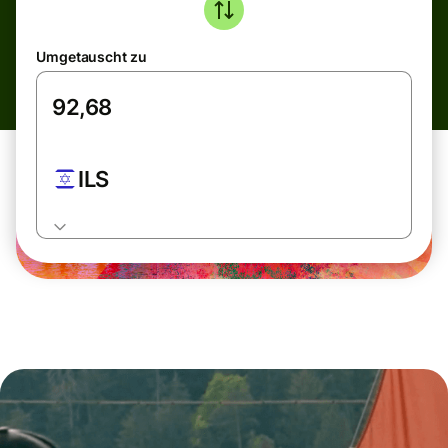
Umgetauscht zu
ILS