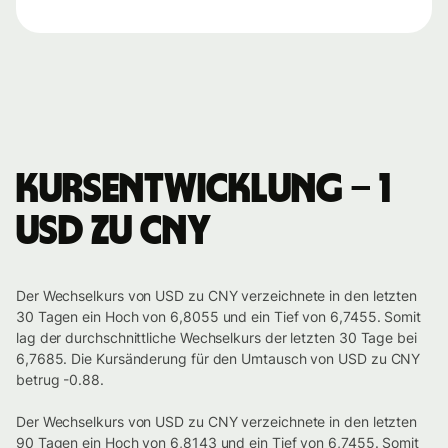
Kursentwicklung – 1
USD zu CNY
Der Wechselkurs von USD zu CNY verzeichnete in den letzten
30 Tagen ein Hoch von 6,8055 und ein Tief von 6,7455. Somit
lag der durchschnittliche Wechselkurs der letzten 30 Tage bei
6,7685. Die Kursänderung für den Umtausch von USD zu CNY
betrug -0.88.
Der Wechselkurs von USD zu CNY verzeichnete in den letzten
90 Tagen ein Hoch von 6,8143 und ein Tief von 6,7455. Somit