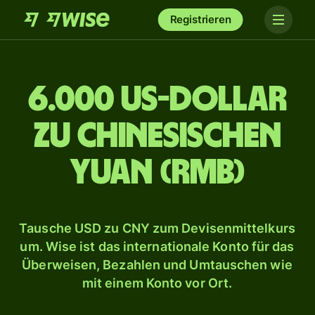
Registrieren
6.000 US-Dollar
zu chinesischen
Yuan (RMB)
Tausche USD zu CNY zum Devisenmittelkurs
um. Wise ist das internationale Konto für das
Überweisen, Bezahlen und Umtauschen wie
mit einem Konto vor Ort.