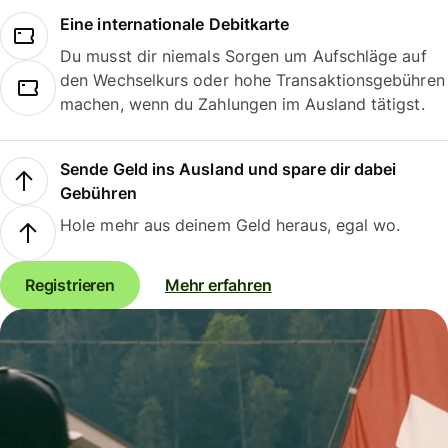
Eine internationale Debitkarte
Du musst dir niemals Sorgen um Aufschläge auf
den Wechselkurs oder hohe Transaktionsgebühren
machen, wenn du Zahlungen im Ausland tätigst.
Sende Geld ins Ausland und spare dir dabei
Gebühren
Hole mehr aus deinem Geld heraus, egal wo.
Registrieren
Mehr erfahren