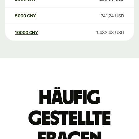
5000
CNY
741,24
USD
10000
CNY
1.482,48
USD
Häufig
gestellte