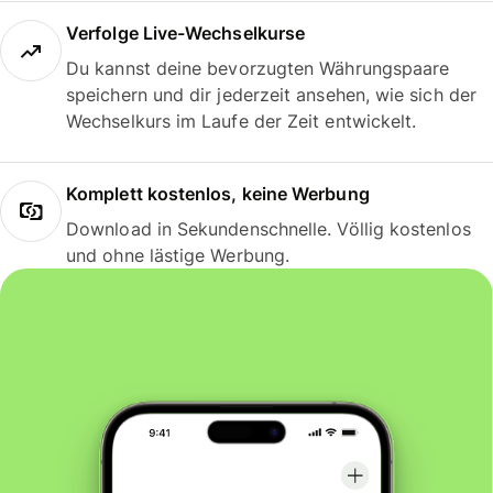
Verfolge Live-Wechselkurse
Du kannst deine bevorzugten Währungspaare
speichern und dir jederzeit ansehen, wie sich der
Wechselkurs im Laufe der Zeit entwickelt.
Komplett kostenlos, keine Werbung
Download in Sekundenschnelle. Völlig kostenlos
und ohne lästige Werbung.