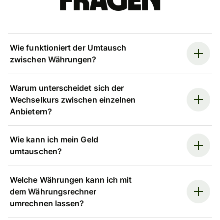
Fragen
Wie funktioniert der Umtausch
zwischen Währungen?
Warum unterscheidet sich der
Wechselkurs zwischen einzelnen
Anbietern?
Wie kann ich mein Geld
umtauschen?
Welche Währungen kann ich mit
dem Währungsrechner
umrechnen lassen?