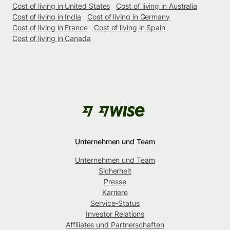
Cost of living in United States
Cost of living in Australia
Cost of living in India
Cost of living in Germany
Cost of living in France
Cost of living in Spain
Cost of living in Canada
Unternehmen und Team
Unternehmen und Team
Sicherheit
Presse
Karriere
Service-Status
Investor Relations
Affiliates und Partnerschaften