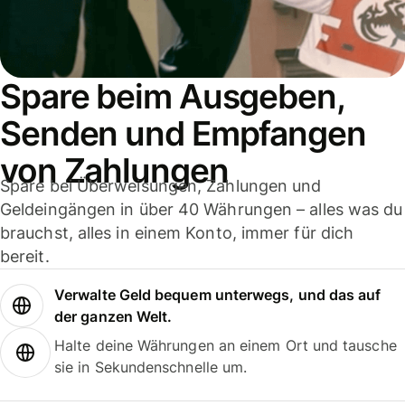
Spare beim Ausgeben,
Senden und Empfangen
von Zahlungen
Spare bei Überweisungen, Zahlungen und
Geldeingängen in über 40 Währungen – alles was du
brauchst, alles in einem Konto, immer für dich
bereit.
Verwalte Geld bequem unterwegs, und das auf
der ganzen Welt.
Halte deine Währungen an einem Ort und tausche
sie in Sekundenschnelle um.