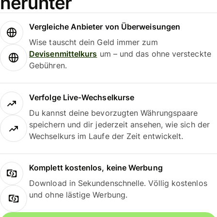
herunter
Vergleiche Anbieter von Überweisungen
Wise tauscht dein Geld immer zum
Devisenmittelkurs
um – und das ohne versteckte
Gebühren.
Verfolge Live-Wechselkurse
Du kannst deine bevorzugten Währungspaare
speichern und dir jederzeit ansehen, wie sich der
Wechselkurs im Laufe der Zeit entwickelt.
Komplett kostenlos, keine Werbung
Download in Sekundenschnelle. Völlig kostenlos
und ohne lästige Werbung.