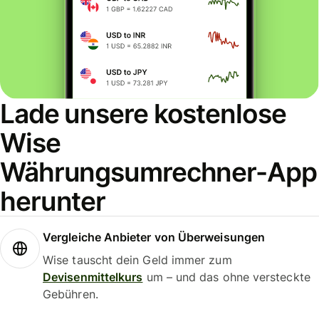
Lade unsere kostenlose
Wise
Währungsumrechner-App
herunter
Vergleiche Anbieter von Überweisungen
Wise tauscht dein Geld immer zum
Devisenmittelkurs
um – und das ohne versteckte
Gebühren.