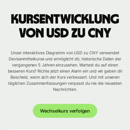
Kursentwicklung
von USD zu CNY
Unser interaktives Diagramm von USD zu CNY verwendet
Devisenmittelkurse und ermöglicht dir, historische Daten der
vergangenen 5 Jahren einzusehen. Wartest du auf einen
besseren Kurs? Richte jetzt einen Alarm ein und wir geben dir
Bescheid, wenn sich der Kurs verbessert. Und mit unseren
täglichen Zusammenfassungen verpasst du nie die neuesten
Nachrichten.
Wechselkurs verfolgen