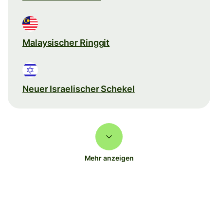
Malaysischer Ringgit
Neuer Israelischer Schekel
Mehr anzeigen