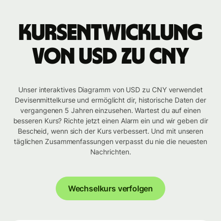
Kursentwicklung
von USD zu CNY
Unser interaktives Diagramm von USD zu CNY verwendet
Devisenmittelkurse und ermöglicht dir, historische Daten der
vergangenen 5 Jahren einzusehen. Wartest du auf einen
besseren Kurs? Richte jetzt einen Alarm ein und wir geben dir
Bescheid, wenn sich der Kurs verbessert. Und mit unseren
täglichen Zusammenfassungen verpasst du nie die neuesten
Nachrichten.
Wechselkurs verfolgen