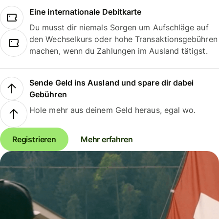
Eine internationale Debitkarte
Du musst dir niemals Sorgen um Aufschläge auf
den Wechselkurs oder hohe Transaktionsgebühren
machen, wenn du Zahlungen im Ausland tätigst.
Sende Geld ins Ausland und spare dir dabei
Gebühren
Hole mehr aus deinem Geld heraus, egal wo.
Registrieren
Mehr erfahren