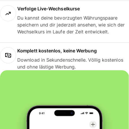
Verfolge Live-Wechselkurse
Du kannst deine bevorzugten Währungspaare
speichern und dir jederzeit ansehen, wie sich der
Wechselkurs im Laufe der Zeit entwickelt.
Komplett kostenlos, keine Werbung
Download in Sekundenschnelle. Völlig kostenlos
und ohne lästige Werbung.