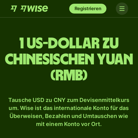
Registrieren
1 US-Dollar zu
chinesischen Yuan
(RMB)
Tausche USD zu CNY zum Devisenmittelkurs
um. Wise ist das internationale Konto für das
Überweisen, Bezahlen und Umtauschen wie
mit einem Konto vor Ort.