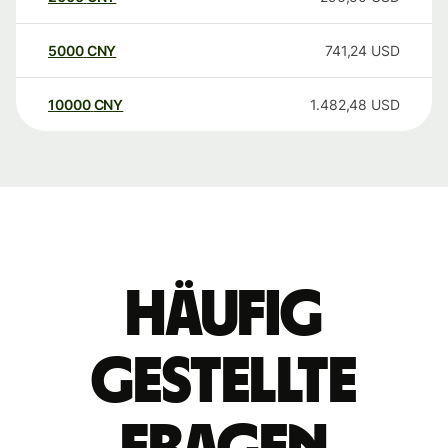
5000
CNY
741,24
USD
10000
CNY
1.482,48
USD
Häufig
gestellte