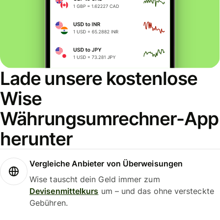
Lade unsere kostenlose
Wise
Währungsumrechner-App
herunter
Vergleiche Anbieter von Überweisungen
Wise tauscht dein Geld immer zum
Devisenmittelkurs
um – und das ohne versteckte
Gebühren.