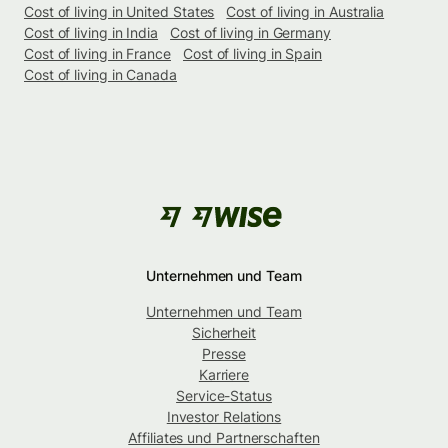
Cost of living in United States
Cost of living in Australia
Cost of living in India
Cost of living in Germany
Cost of living in France
Cost of living in Spain
Cost of living in Canada
Unternehmen und Team
Unternehmen und Team
Sicherheit
Presse
Karriere
Service-Status
Investor Relations
Affiliates und Partnerschaften