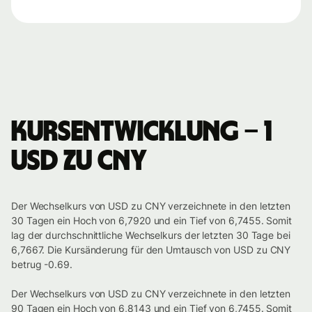
Kursentwicklung – 1
USD zu CNY
Der Wechselkurs von USD zu CNY verzeichnete in den letzten
30 Tagen ein Hoch von 6,7920 und ein Tief von 6,7455. Somit
lag der durchschnittliche Wechselkurs der letzten 30 Tage bei
6,7667. Die Kursänderung für den Umtausch von USD zu CNY
betrug -0.69.
Der Wechselkurs von USD zu CNY verzeichnete in den letzten
90 Tagen ein Hoch von 6,8143 und ein Tief von 6,7455. Somit