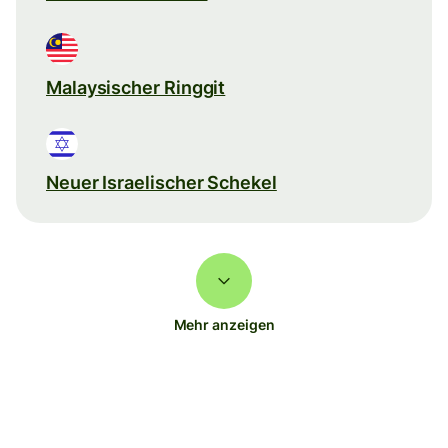
Malaysischer Ringgit
Neuer Israelischer Schekel
Mehr anzeigen