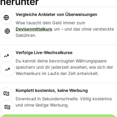
herunter
Vergleiche Anbieter von Überweisungen
Wise tauscht dein Geld immer zum
Devisenmittelkurs
um – und das ohne versteckte
Gebühren.
Verfolge Live-Wechselkurse
Du kannst deine bevorzugten Währungspaare
speichern und dir jederzeit ansehen, wie sich der
Wechselkurs im Laufe der Zeit entwickelt.
Komplett kostenlos, keine Werbung
Download in Sekundenschnelle. Völlig kostenlos
und ohne lästige Werbung.