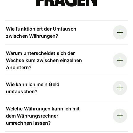
Fragen
Wie funktioniert der Umtausch
zwischen Währungen?
Warum unterscheidet sich der
Wechselkurs zwischen einzelnen
Anbietern?
Wie kann ich mein Geld
umtauschen?
Welche Währungen kann ich mit
dem Währungsrechner
umrechnen lassen?