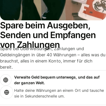
Spare beim Ausgeben,
Senden und Empfangen
von Zahlungen
Spare bei Überweisungen, Zahlungen und
Geldeingängen in über 40 Währungen – alles was du
brauchst, alles in einem Konto, immer für dich
bereit.
Verwalte Geld bequem unterwegs, und das auf
der ganzen Welt.
Halte deine Währungen an einem Ort und tausche
sie in Sekundenschnelle um.