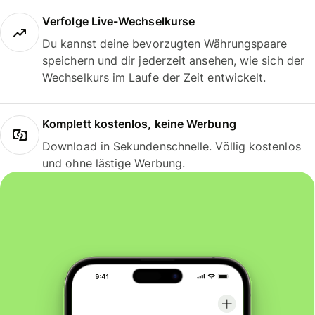
Verfolge Live-Wechselkurse
Du kannst deine bevorzugten Währungspaare
speichern und dir jederzeit ansehen, wie sich der
Wechselkurs im Laufe der Zeit entwickelt.
Komplett kostenlos, keine Werbung
Download in Sekundenschnelle. Völlig kostenlos
und ohne lästige Werbung.