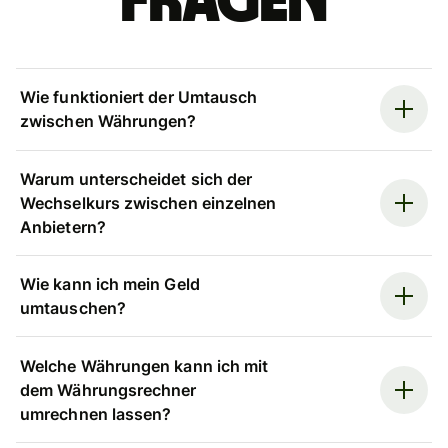
Fragen
Wie funktioniert der Umtausch
zwischen Währungen?
Warum unterscheidet sich der
Wechselkurs zwischen einzelnen
Anbietern?
Wie kann ich mein Geld
umtauschen?
Welche Währungen kann ich mit
dem Währungsrechner
umrechnen lassen?