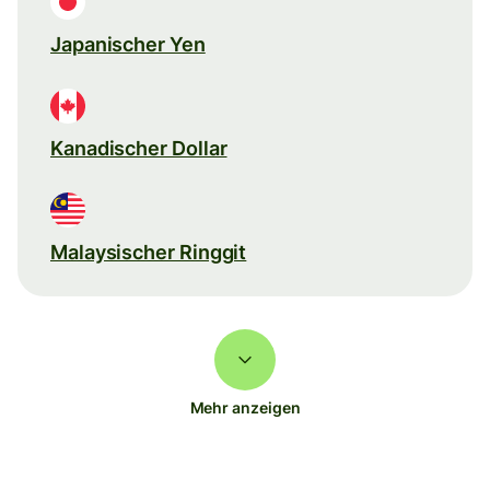
Japanischer Yen
Kanadischer Dollar
Malaysischer Ringgit
Mehr anzeigen