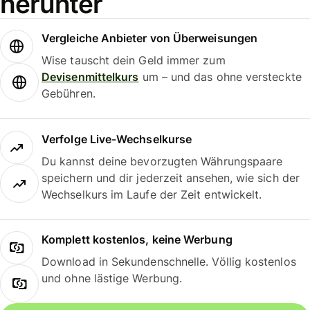
herunter
Vergleiche Anbieter von Überweisungen
Wise tauscht dein Geld immer zum
Devisenmittelkurs
um – und das ohne versteckte
Gebühren.
Verfolge Live-Wechselkurse
Du kannst deine bevorzugten Währungspaare
speichern und dir jederzeit ansehen, wie sich der
Wechselkurs im Laufe der Zeit entwickelt.
Komplett kostenlos, keine Werbung
Download in Sekundenschnelle. Völlig kostenlos
und ohne lästige Werbung.