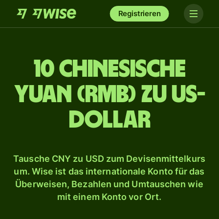
Registrieren
10 chinesische
Yuan (RMB) zu US-
Dollar
Tausche CNY zu USD zum Devisenmittelkurs
um. Wise ist das internationale Konto für das
Überweisen, Bezahlen und Umtauschen wie
mit einem Konto vor Ort.