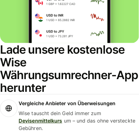
Lade unsere kostenlose
Wise
Währungsumrechner-App
herunter
Vergleiche Anbieter von Überweisungen
Wise tauscht dein Geld immer zum
Devisenmittelkurs
um – und das ohne versteckte
Gebühren.