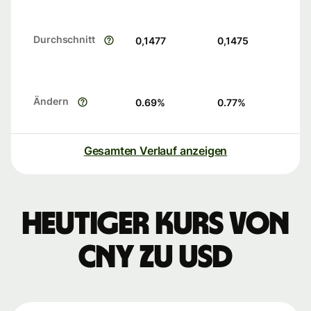
Durchschnitt
0,1477
0,1475
Ändern
0.69
%
0.77
%
Gesamten Verlauf anzeigen
Heutiger Kurs von
CNY zu USD