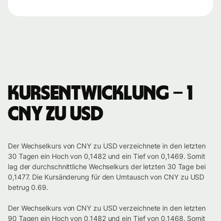
Kursentwicklung – 1
CNY zu USD
Der Wechselkurs von CNY zu USD verzeichnete in den letzten
30 Tagen ein Hoch von 0,1482 und ein Tief von 0,1469. Somit
lag der durchschnittliche Wechselkurs der letzten 30 Tage bei
0,1477. Die Kursänderung für den Umtausch von CNY zu USD
betrug 0.69.
Der Wechselkurs von CNY zu USD verzeichnete in den letzten
90 Tagen ein Hoch von 0,1482 und ein Tief von 0,1468. Somit