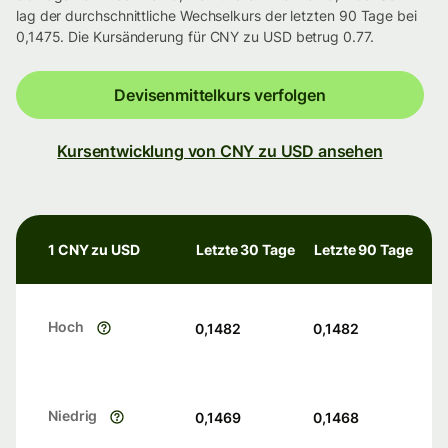
lag der durchschnittliche Wechselkurs der letzten 90 Tage bei
0,1475. Die Kursänderung für CNY zu USD betrug 0.77.
Devisenmittelkurs verfolgen
Kursentwicklung von CNY zu USD ansehen
1 CNY zu USD
Letzte 30 Tage
Letzte 90 Tage
Hoch
0,1482
0,1482
Niedrig
0,1469
0,1468