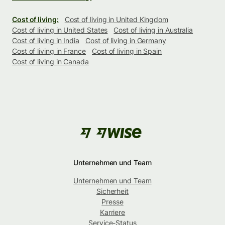
Cost of living:
Cost of living in United Kingdom
Cost of living in United States
Cost of living in Australia
Cost of living in India
Cost of living in Germany
Cost of living in France
Cost of living in Spain
Cost of living in Canada
Unternehmen und Team
Unternehmen und Team
Sicherheit
Presse
Karriere
Service-Status