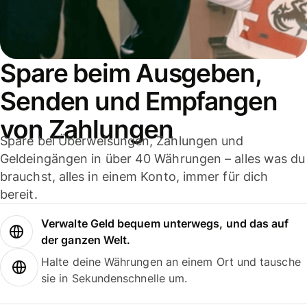
Spare beim Ausgeben,
Senden und Empfangen
von Zahlungen
Spare bei Überweisungen, Zahlungen und
Geldeingängen in über 40 Währungen – alles was du
brauchst, alles in einem Konto, immer für dich
bereit.
Verwalte Geld bequem unterwegs, und das auf
der ganzen Welt.
Halte deine Währungen an einem Ort und tausche
sie in Sekundenschnelle um.