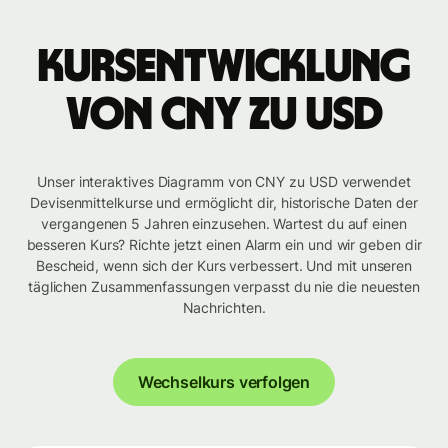
Kursentwicklung
von CNY zu USD
Unser interaktives Diagramm von CNY zu USD verwendet
Devisenmittelkurse und ermöglicht dir, historische Daten der
vergangenen 5 Jahren einzusehen. Wartest du auf einen
besseren Kurs? Richte jetzt einen Alarm ein und wir geben dir
Bescheid, wenn sich der Kurs verbessert. Und mit unseren
täglichen Zusammenfassungen verpasst du nie die neuesten
Nachrichten.
Wechselkurs verfolgen