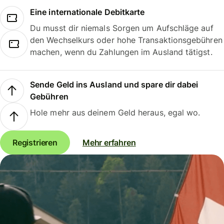
Eine internationale Debitkarte
Du musst dir niemals Sorgen um Aufschläge auf
den Wechselkurs oder hohe Transaktionsgebühren
machen, wenn du Zahlungen im Ausland tätigst.
Sende Geld ins Ausland und spare dir dabei
Gebühren
Hole mehr aus deinem Geld heraus, egal wo.
Registrieren
Mehr erfahren