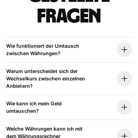
Fragen
Wie funktioniert der Umtausch
zwischen Währungen?
Warum unterscheidet sich der
Wechselkurs zwischen einzelnen
Anbietern?
Wie kann ich mein Geld
umtauschen?
Welche Währungen kann ich mit
dem Währungsrechner