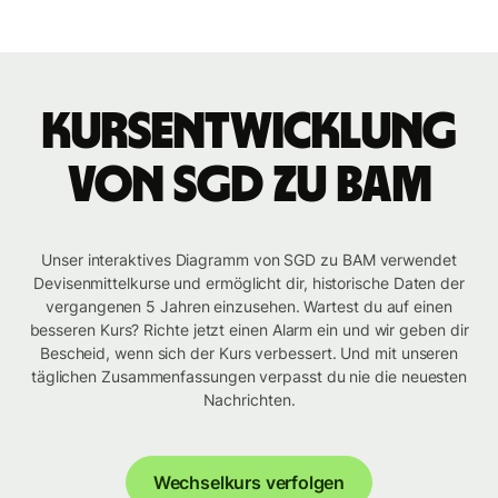
Kursentwicklung
von SGD zu BAM
Unser interaktives Diagramm von SGD zu BAM verwendet
Devisenmittelkurse und ermöglicht dir, historische Daten der
vergangenen 5 Jahren einzusehen. Wartest du auf einen
besseren Kurs? Richte jetzt einen Alarm ein und wir geben dir
Bescheid, wenn sich der Kurs verbessert. Und mit unseren
täglichen Zusammenfassungen verpasst du nie die neuesten
Nachrichten.
Wechselkurs verfolgen