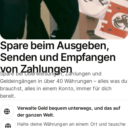
Spare beim Ausgeben,
Senden und Empfangen
von Zahlungen
Spare bei Überweisungen, Zahlungen und
Geldeingängen in über 40 Währungen – alles was du
brauchst, alles in einem Konto, immer für dich
bereit.
Verwalte Geld bequem unterwegs, und das auf
der ganzen Welt.
Halte deine Währungen an einem Ort und tausche