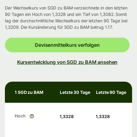
Der Wechselkurs von SGD zu BAM verzeichnete in den letzten
90 Tagen ein Hoch von 1,3328 und ein Tief von 1,3082. Somit
lag der durchschnittliche Wechselkurs der letzten 90 Tage bei
1,3209. Die Kursänderung für SGD zu BAM betrug 1.17.
Devisenmittelkurs verfolgen
Kursentwicklung von SGD zu BAM ansehen
1 SGD zu BAM
Letzte 30 Tage
Letzte 90 Tage
Hoch
1,3328
1,3328