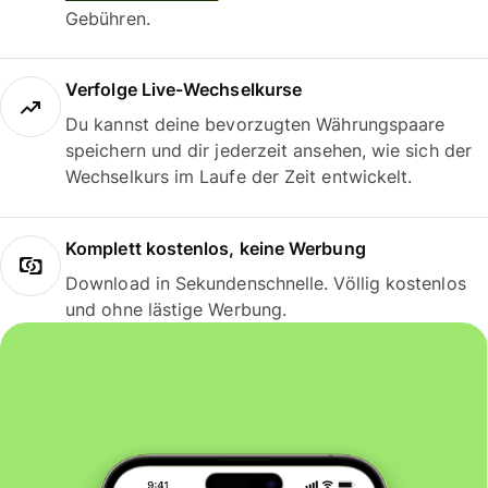
Gebühren.
Verfolge Live-Wechselkurse
Du kannst deine bevorzugten Währungspaare
speichern und dir jederzeit ansehen, wie sich der
Wechselkurs im Laufe der Zeit entwickelt.
Komplett kostenlos, keine Werbung
Download in Sekundenschnelle. Völlig kostenlos
und ohne lästige Werbung.