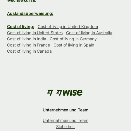
Wechselkurse:
Auslandsüberweisung:
Cost of living:
Cost of living in United Kingdom
Cost of living in United States
Cost of living in Australia
Cost of living in India
Cost of living in Germany
Cost of living in France
Cost of living in Spain
Cost of living in Canada
Unternehmen und Team
Unternehmen und Team
Sicherheit