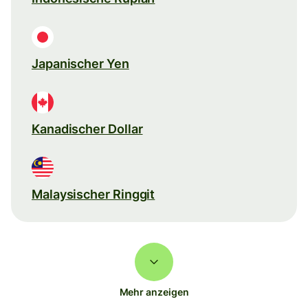
Japanischer Yen
Kanadischer Dollar
Malaysischer Ringgit
Mehr anzeigen