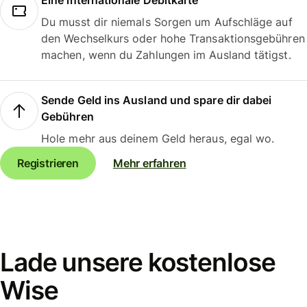
Eine internationale Debitkarte
Du musst dir niemals Sorgen um Aufschläge auf
den Wechselkurs oder hohe Transaktionsgebühren
machen, wenn du Zahlungen im Ausland tätigst.
Sende Geld ins Ausland und spare dir dabei
Gebühren
Hole mehr aus deinem Geld heraus, egal wo.
Registrieren
Mehr erfahren
Lade unsere kostenlose
Wise