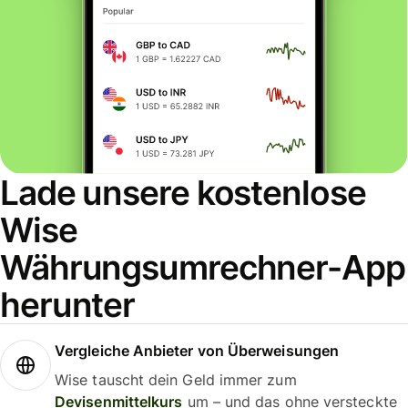
Lade unsere kostenlose
Wise
Währungsumrechner-App
herunter
Vergleiche Anbieter von Überweisungen
Wise tauscht dein Geld immer zum
Devisenmittelkurs
um – und das ohne versteckte