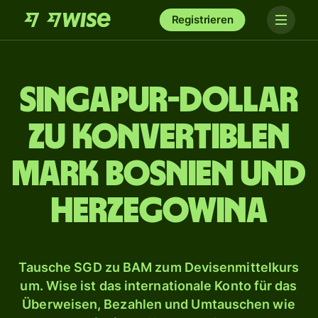
Registrieren
Singapur-Dollar
zu Konvertiblen
Mark Bosnien und
Herzegowina
Tausche SGD zu BAM zum Devisenmittelkurs
um. Wise ist das internationale Konto für das
Überweisen, Bezahlen und Umtauschen wie