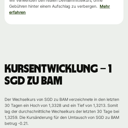
Wir verwenden den realen Devisenmittelkurs, ohne
Gebühren hinter einem Aufschlag zu verbergen.
Mehr
erfahren
Kursentwicklung – 1
SGD zu BAM
Der Wechselkurs von SGD zu BAM verzeichnete in den letzten
30 Tagen ein Hoch von 1,3328 und ein Tief von 1,3213. Somit
lag der durchschnittliche Wechselkurs der letzten 30 Tage bei
1,3259. Die Kursänderung für den Umtausch von SGD zu BAM
betrug -0.21.