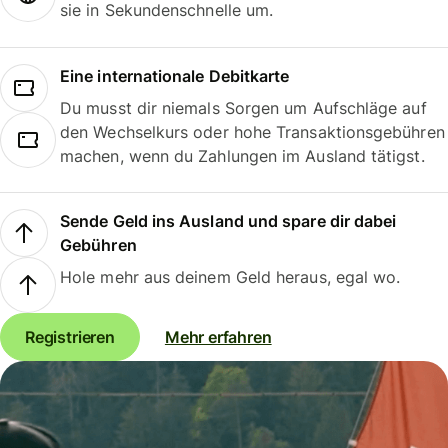
sie in Sekundenschnelle um.
Eine internationale Debitkarte
Du musst dir niemals Sorgen um Aufschläge auf
den Wechselkurs oder hohe Transaktionsgebühren
machen, wenn du Zahlungen im Ausland tätigst.
Sende Geld ins Ausland und spare dir dabei
Gebühren
Hole mehr aus deinem Geld heraus, egal wo.
Registrieren
Mehr erfahren