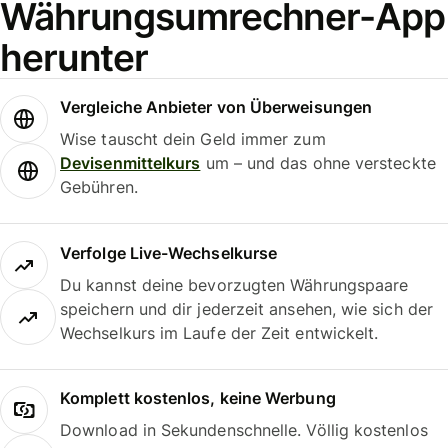
Währungsumrechner-App
herunter
Vergleiche Anbieter von Überweisungen
Wise tauscht dein Geld immer zum
Devisenmittelkurs
um – und das ohne versteckte
Gebühren.
Verfolge Live-Wechselkurse
Du kannst deine bevorzugten Währungspaare
speichern und dir jederzeit ansehen, wie sich der
Wechselkurs im Laufe der Zeit entwickelt.
Komplett kostenlos, keine Werbung
Download in Sekundenschnelle. Völlig kostenlos