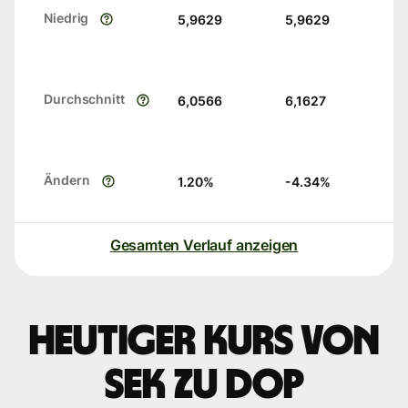
Niedrig
5,9629
5,9629
Durchschnitt
6,0566
6,1627
Ändern
1.20
%
-4.34
%
Gesamten Verlauf anzeigen
Heutiger Kurs von
SEK zu DOP