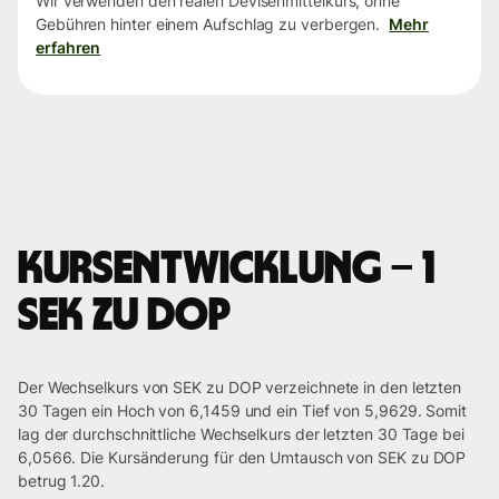
Wir verwenden den realen Devisenmittelkurs, ohne
Gebühren hinter einem Aufschlag zu verbergen.
Mehr
erfahren
Kursentwicklung – 1
SEK zu DOP
Der Wechselkurs von SEK zu DOP verzeichnete in den letzten
30 Tagen ein Hoch von 6,1459 und ein Tief von 5,9629. Somit
lag der durchschnittliche Wechselkurs der letzten 30 Tage bei
6,0566. Die Kursänderung für den Umtausch von SEK zu DOP
betrug 1.20.