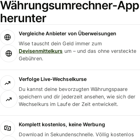
Währungsumrechner-App
herunter
Vergleiche Anbieter von Überweisungen
Wise tauscht dein Geld immer zum
Devisenmittelkurs
um – und das ohne versteckte
Gebühren.
Verfolge Live-Wechselkurse
Du kannst deine bevorzugten Währungspaare
speichern und dir jederzeit ansehen, wie sich der
Wechselkurs im Laufe der Zeit entwickelt.
Komplett kostenlos, keine Werbung
Download in Sekundenschnelle. Völlig kostenlos