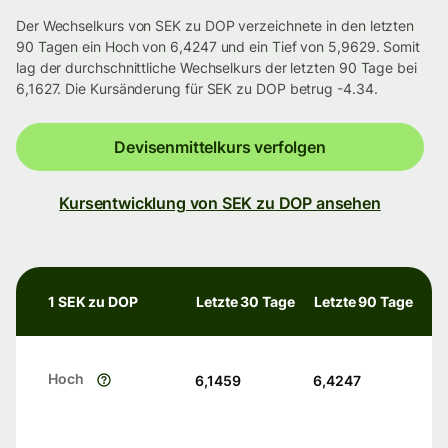
Der Wechselkurs von SEK zu DOP verzeichnete in den letzten
90 Tagen ein Hoch von 6,4247 und ein Tief von 5,9629. Somit
lag der durchschnittliche Wechselkurs der letzten 90 Tage bei
6,1627. Die Kursänderung für SEK zu DOP betrug -4.34.
Devisenmittelkurs verfolgen
Kursentwicklung von SEK zu DOP ansehen
1 SEK zu DOP
Letzte 30 Tage
Letzte 90 Tage
Hoch
6,1459
6,4247