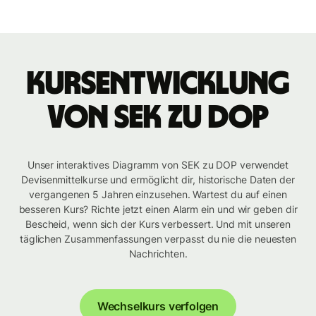
Kursentwicklung
von SEK zu DOP
Unser interaktives Diagramm von SEK zu DOP verwendet
Devisenmittelkurse und ermöglicht dir, historische Daten der
vergangenen 5 Jahren einzusehen. Wartest du auf einen
besseren Kurs? Richte jetzt einen Alarm ein und wir geben dir
Bescheid, wenn sich der Kurs verbessert. Und mit unseren
täglichen Zusammenfassungen verpasst du nie die neuesten
Nachrichten.
Wechselkurs verfolgen