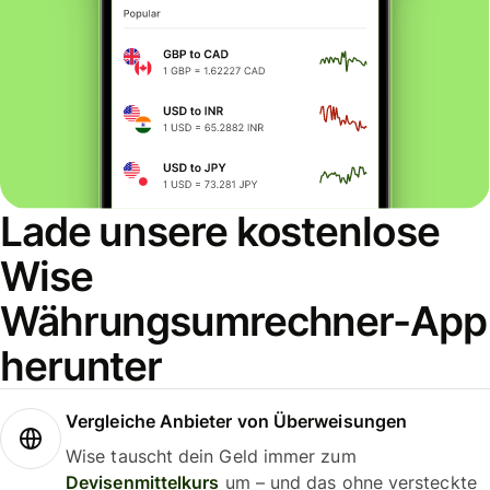
Lade unsere kostenlose
Wise
Währungsumrechner-App
herunter
Vergleiche Anbieter von Überweisungen
Wise tauscht dein Geld immer zum
Devisenmittelkurs
um – und das ohne versteckte