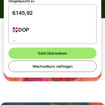
Umgetauscht zu
DOP
Geld überweisen
Wechselkurs verfolgen