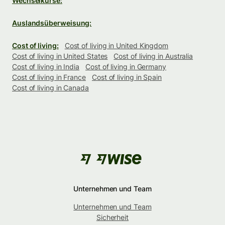
Wechselkurse:
Auslandsüberweisung:
Cost of living:
Cost of living in United Kingdom
Cost of living in United States
Cost of living in Australia
Cost of living in India
Cost of living in Germany
Cost of living in France
Cost of living in Spain
Cost of living in Canada
Unternehmen und Team
Unternehmen und Team
Sicherheit