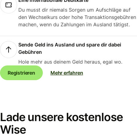
Eine internationale Debitkarte
Du musst dir niemals Sorgen um Aufschläge auf
den Wechselkurs oder hohe Transaktionsgebühren
machen, wenn du Zahlungen im Ausland tätigst.
Sende Geld ins Ausland und spare dir dabei
Gebühren
Hole mehr aus deinem Geld heraus, egal wo.
Registrieren
Mehr erfahren
Lade unsere kostenlose
Wise