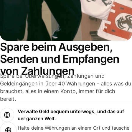
Spare beim Ausgeben,
Senden und Empfangen
von Zahlungen
Spare bei Überweisungen, Zahlungen und
Geldeingängen in über 40 Währungen – alles was du
brauchst, alles in einem Konto, immer für dich
bereit.
Verwalte Geld bequem unterwegs, und das auf
der ganzen Welt.
Halte deine Währungen an einem Ort und tausche