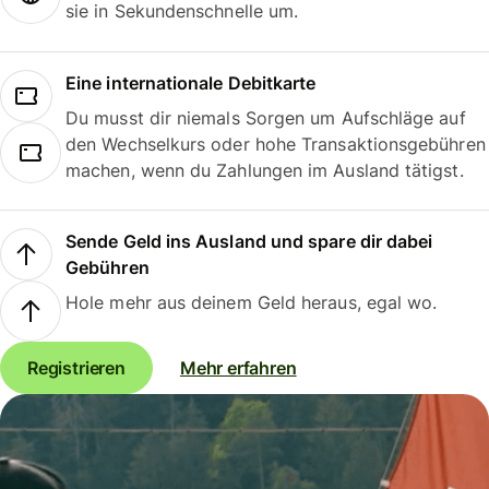
sie in Sekundenschnelle um.
Eine internationale Debitkarte
Du musst dir niemals Sorgen um Aufschläge auf
den Wechselkurs oder hohe Transaktionsgebühren
machen, wenn du Zahlungen im Ausland tätigst.
Sende Geld ins Ausland und spare dir dabei
Gebühren
Hole mehr aus deinem Geld heraus, egal wo.
Registrieren
Mehr erfahren