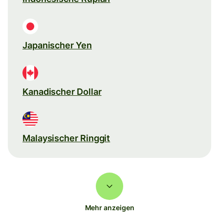
Japanischer Yen
Kanadischer Dollar
Malaysischer Ringgit
Mehr anzeigen