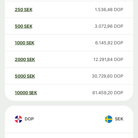
250
SEK
1.536,48
DOP
500
SEK
3.072,96
DOP
1000
SEK
6.145,92
DOP
2000
SEK
12.291,84
DOP
5000
SEK
30.729,60
DOP
10000
SEK
61.459,20
DOP
DOP
SEK