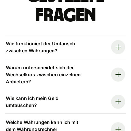
Fragen
Wie funktioniert der Umtausch
zwischen Währungen?
Warum unterscheidet sich der
Wechselkurs zwischen einzelnen
Anbietern?
Wie kann ich mein Geld
umtauschen?
Welche Währungen kann ich mit
dem Währungsrechner