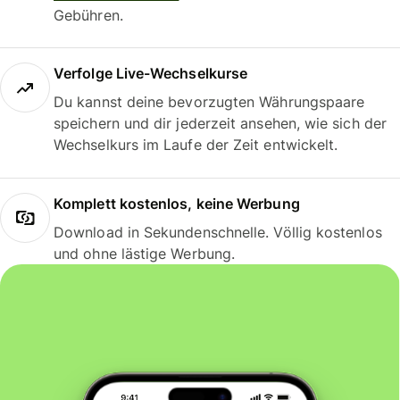
Gebühren.
Verfolge Live-Wechselkurse
Du kannst deine bevorzugten Währungspaare
speichern und dir jederzeit ansehen, wie sich der
Wechselkurs im Laufe der Zeit entwickelt.
Komplett kostenlos, keine Werbung
Download in Sekundenschnelle. Völlig kostenlos
und ohne lästige Werbung.