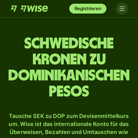
Registrieren
Schwedische
Kronen zu
dominikanischen
Pesos
Tausche SEK zu DOP zum Devisenmittelkurs
um. Wise ist das internationale Konto für das
Überweisen, Bezahlen und Umtauschen wie