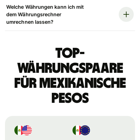
Welche Währungen kann ich mit
dem Währungsrechner
umrechnen lassen?
Top-
Währungspaare
für mexikanische
Pesos