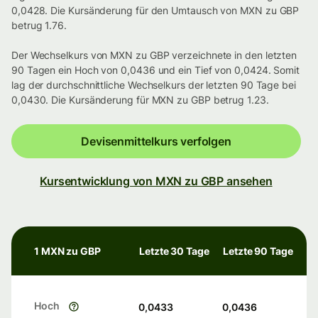
0,0428. Die Kursänderung für den Umtausch von MXN zu GBP
betrug 1.76.
Der Wechselkurs von MXN zu GBP verzeichnete in den letzten
90 Tagen ein Hoch von 0,0436 und ein Tief von 0,0424. Somit
lag der durchschnittliche Wechselkurs der letzten 90 Tage bei
0,0430. Die Kursänderung für MXN zu GBP betrug 1.23.
Devisenmittelkurs verfolgen
Kursentwicklung von MXN zu GBP ansehen
1 MXN zu GBP
Letzte 30 Tage
Letzte 90 Tage
Hoch
0,0433
0,0436