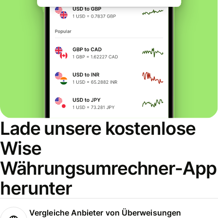
Lade unsere kostenlose
Wise
Währungsumrechner-App
herunter
Vergleiche Anbieter von Überweisungen