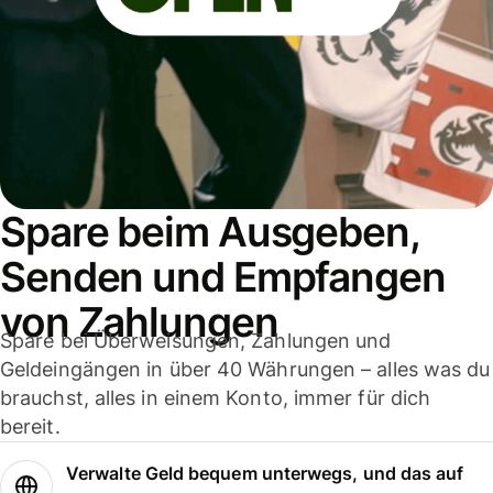
Spare beim Ausgeben,
Senden und Empfangen
von Zahlungen
Spare bei Überweisungen, Zahlungen und
Geldeingängen in über 40 Währungen – alles was du
brauchst, alles in einem Konto, immer für dich
bereit.
Verwalte Geld bequem unterwegs, und das auf