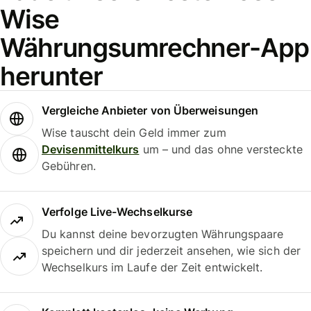
Wise
Währungsumrechner-App
herunter
Vergleiche Anbieter von Überweisungen
Wise tauscht dein Geld immer zum
Devisenmittelkurs
um – und das ohne versteckte
Gebühren.
Verfolge Live-Wechselkurse
Du kannst deine bevorzugten Währungspaare
speichern und dir jederzeit ansehen, wie sich der
Wechselkurs im Laufe der Zeit entwickelt.