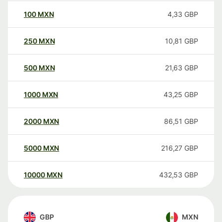
100
MXN
4,33
GBP
250
MXN
10,81
GBP
500
MXN
21,63
GBP
1000
MXN
43,25
GBP
2000
MXN
86,51
GBP
5000
MXN
216,27
GBP
10000
MXN
432,53
GBP
GBP
MXN