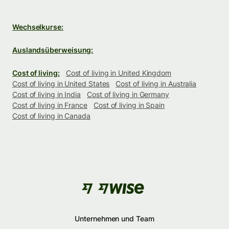
Wechselkurse:
Auslandsüberweisung:
Cost of living:
Cost of living in United Kingdom
Cost of living in United States
Cost of living in Australia
Cost of living in India
Cost of living in Germany
Cost of living in France
Cost of living in Spain
Cost of living in Canada
Unternehmen und Team