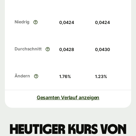
Niedrig
0,0424
0,0424
Durchschnitt
0,0428
0,0430
Ändern
1.76
%
1.23
%
Gesamten Verlauf anzeigen
Heutiger Kurs von