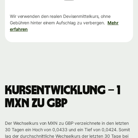
Wir verwenden den realen Devisenmittelkurs, ohne
Gebühren hinter einem Aufschlag zu verbergen.
Mehr
erfahren
Kursentwicklung – 1
MXN zu GBP
Der Wechselkurs von MXN zu GBP verzeichnete in den letzten
30 Tagen ein Hoch von 0,0433 und ein Tief von 0,0424. Somit
lag der durchschnittliche Wechselkurs der letzten 30 Tage bei