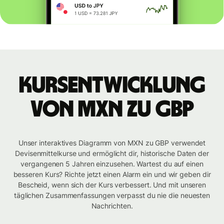
Kursentwicklung
von MXN zu GBP
Unser interaktives Diagramm von MXN zu GBP verwendet
Devisenmittelkurse und ermöglicht dir, historische Daten der
vergangenen 5 Jahren einzusehen. Wartest du auf einen
besseren Kurs? Richte jetzt einen Alarm ein und wir geben dir
Bescheid, wenn sich der Kurs verbessert. Und mit unseren
täglichen Zusammenfassungen verpasst du nie die neuesten
Nachrichten.