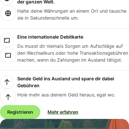
der ganzen Welt.
Halte deine Währungen an einem Ort und tausche
sie in Sekundenschnelle um.
Eine internationale Debitkarte
Du musst dir niemals Sorgen um Aufschläge auf
den Wechselkurs oder hohe Transaktionsgebühren
machen, wenn du Zahlungen im Ausland tätigst.
Sende Geld ins Ausland und spare dir dabei
Gebühren
Hole mehr aus deinem Geld heraus, egal wo.
Registrieren
Mehr erfahren