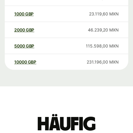
1000
GBP
23.119,60
MXN
2000
GBP
46.239,20
MXN
5000
GBP
115.598,00
MXN
10000
GBP
231.196,00
MXN
Häufig