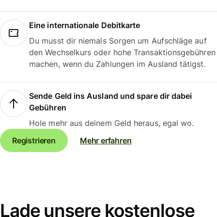
Eine internationale Debitkarte
Du musst dir niemals Sorgen um Aufschläge auf
den Wechselkurs oder hohe Transaktionsgebühren
machen, wenn du Zahlungen im Ausland tätigst.
Sende Geld ins Ausland und spare dir dabei
Gebühren
Hole mehr aus deinem Geld heraus, egal wo.
Registrieren
Mehr erfahren
Lade unsere kostenlose