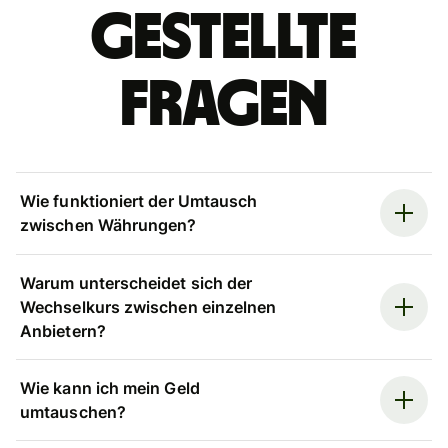
gestellte
Fragen
Wie funktioniert der Umtausch
zwischen Währungen?
Warum unterscheidet sich der
Wechselkurs zwischen einzelnen
Anbietern?
Wie kann ich mein Geld
umtauschen?