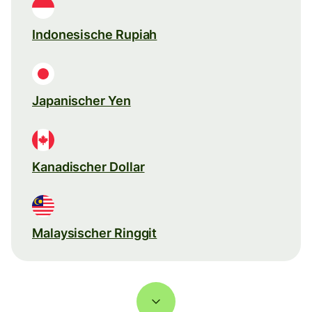
Indonesische Rupiah
Japanischer Yen
Kanadischer Dollar
Malaysischer Ringgit