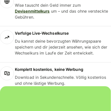
Wise tauscht dein Geld immer zum
Devisenmittelkurs
um – und das ohne versteckte
Gebühren.
Verfolge Live-Wechselkurse
Du kannst deine bevorzugten Währungspaare
speichern und dir jederzeit ansehen, wie sich der
Wechselkurs im Laufe der Zeit entwickelt.
Komplett kostenlos, keine Werbung
Download in Sekundenschnelle. Völlig kostenlos
und ohne lästige Werbung.