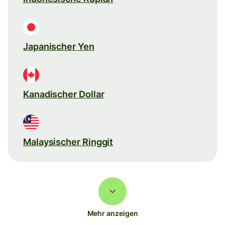
Japanischer Yen
Kanadischer Dollar
Malaysischer Ringgit
Mehr anzeigen