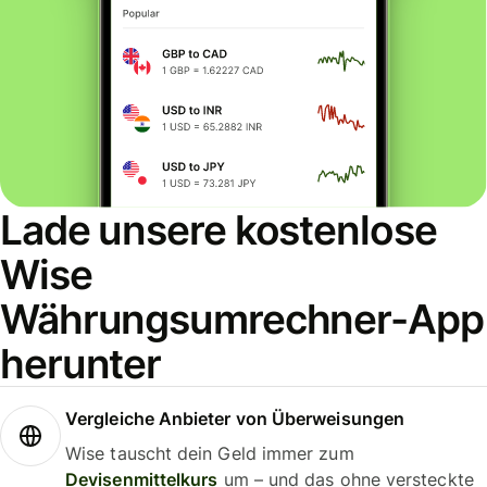
Lade unsere kostenlose
Wise
Währungsumrechner-App
herunter
Vergleiche Anbieter von Überweisungen
Wise tauscht dein Geld immer zum
Devisenmittelkurs
um – und das ohne versteckte