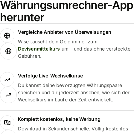
Währungsumrechner-App
herunter
Vergleiche Anbieter von Überweisungen
Wise tauscht dein Geld immer zum
Devisenmittelkurs
um – und das ohne versteckte
Gebühren.
Verfolge Live-Wechselkurse
Du kannst deine bevorzugten Währungspaare
speichern und dir jederzeit ansehen, wie sich der
Wechselkurs im Laufe der Zeit entwickelt.
Komplett kostenlos, keine Werbung
Download in Sekundenschnelle. Völlig kostenlos