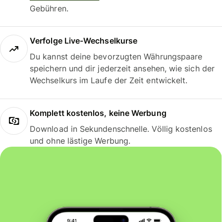
Gebühren.
Verfolge Live-Wechselkurse
Du kannst deine bevorzugten Währungspaare
speichern und dir jederzeit ansehen, wie sich der
Wechselkurs im Laufe der Zeit entwickelt.
Komplett kostenlos, keine Werbung
Download in Sekundenschnelle. Völlig kostenlos
und ohne lästige Werbung.