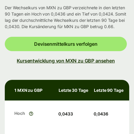
Der Wechselkurs von MXN zu GBP verzeichnete in den letzten
90 Tagen ein Hoch von 0,0436 und ein Tief von 0,0424. Somit
lag der durchschnittliche Wechselkurs der letzten 90 Tage bei
0,0430. Die Kursänderung für MXN zu GBP betrug 0.66.
Devisenmittelkurs verfolgen
Kursentwicklung von MXN zu GBP ansehen
1 MXN zu GBP
Letzte 30 Tage
Letzte 90 Tage
Hoch
0,0433
0,0436