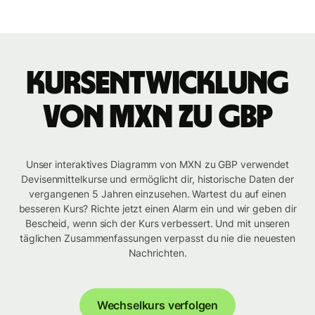
Kursentwicklung
von MXN zu GBP
Unser interaktives Diagramm von MXN zu GBP verwendet
Devisenmittelkurse und ermöglicht dir, historische Daten der
vergangenen 5 Jahren einzusehen. Wartest du auf einen
besseren Kurs? Richte jetzt einen Alarm ein und wir geben dir
Bescheid, wenn sich der Kurs verbessert. Und mit unseren
täglichen Zusammenfassungen verpasst du nie die neuesten
Nachrichten.
Wechselkurs verfolgen