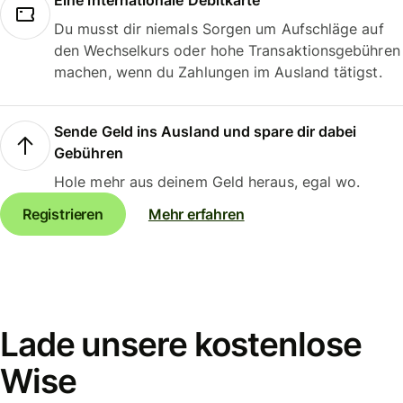
Eine internationale Debitkarte
Du musst dir niemals Sorgen um Aufschläge auf
den Wechselkurs oder hohe Transaktionsgebühren
machen, wenn du Zahlungen im Ausland tätigst.
Sende Geld ins Ausland und spare dir dabei
Gebühren
Hole mehr aus deinem Geld heraus, egal wo.
Registrieren
Mehr erfahren
Lade unsere kostenlose
Wise