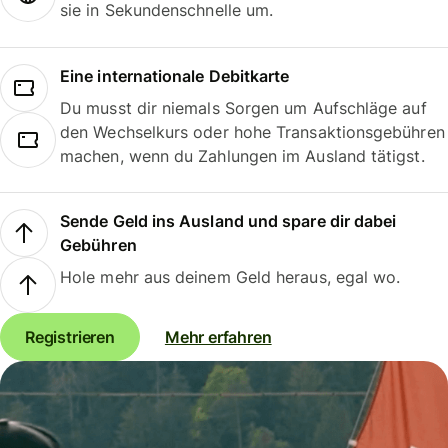
sie in Sekundenschnelle um.
Eine internationale Debitkarte
Du musst dir niemals Sorgen um Aufschläge auf
den Wechselkurs oder hohe Transaktionsgebühren
machen, wenn du Zahlungen im Ausland tätigst.
Sende Geld ins Ausland und spare dir dabei
Gebühren
Hole mehr aus deinem Geld heraus, egal wo.
Registrieren
Mehr erfahren