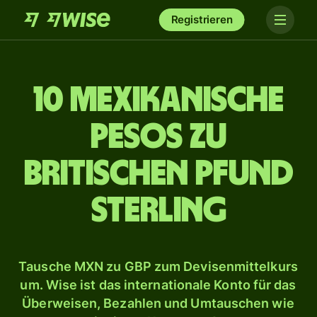
Registrieren
10 mexikanische
Pesos zu
britischen Pfund
Sterling
Tausche MXN zu GBP zum Devisenmittelkurs
um. Wise ist das internationale Konto für das
Überweisen, Bezahlen und Umtauschen wie