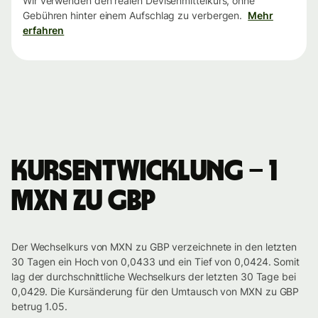
Wir verwenden den realen Devisenmittelkurs, ohne
Gebühren hinter einem Aufschlag zu verbergen.
Mehr
erfahren
Kursentwicklung – 1
MXN zu GBP
Der Wechselkurs von MXN zu GBP verzeichnete in den letzten
30 Tagen ein Hoch von 0,0433 und ein Tief von 0,0424. Somit
lag der durchschnittliche Wechselkurs der letzten 30 Tage bei
0,0429. Die Kursänderung für den Umtausch von MXN zu GBP
betrug 1.05.