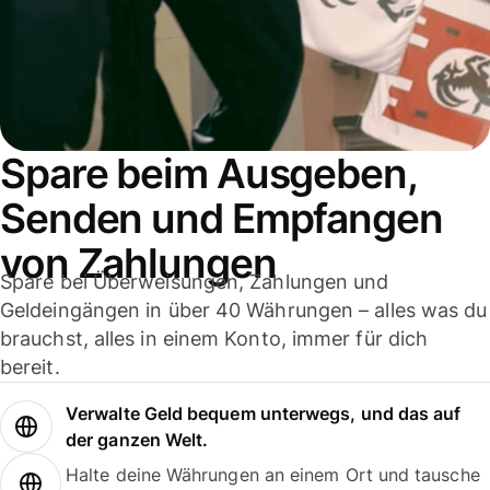
Spare beim Ausgeben,
Senden und Empfangen
von Zahlungen
Spare bei Überweisungen, Zahlungen und
Geldeingängen in über 40 Währungen – alles was du
brauchst, alles in einem Konto, immer für dich
bereit.
Verwalte Geld bequem unterwegs, und das auf
der ganzen Welt.
Halte deine Währungen an einem Ort und tausche