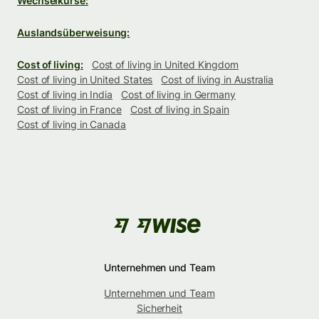
Wechselkurse:
Auslandsüberweisung:
Cost of living:
Cost of living in United Kingdom
Cost of living in United States
Cost of living in Australia
Cost of living in India
Cost of living in Germany
Cost of living in France
Cost of living in Spain
Cost of living in Canada
Unternehmen und Team
Unternehmen und Team
Sicherheit