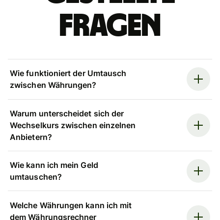
Fragen
Wie funktioniert der Umtausch
zwischen Währungen?
Warum unterscheidet sich der
Wechselkurs zwischen einzelnen
Anbietern?
Wie kann ich mein Geld
umtauschen?
Welche Währungen kann ich mit
dem Währungsrechner