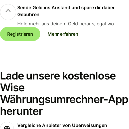
Sende Geld ins Ausland und spare dir dabei
Gebühren
Hole mehr aus deinem Geld heraus, egal wo.
Registrieren
Mehr erfahren
Lade unsere kostenlose
Wise
Währungsumrechner-App
herunter
Vergleiche Anbieter von Überweisungen