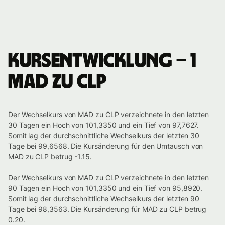
Kursentwicklung – 1
MAD zu CLP
Der Wechselkurs von MAD zu CLP verzeichnete in den letzten
30 Tagen ein Hoch von 101,3350 und ein Tief von 97,7627.
Somit lag der durchschnittliche Wechselkurs der letzten 30
Tage bei 99,6568. Die Kursänderung für den Umtausch von
MAD zu CLP betrug -1.15.
Der Wechselkurs von MAD zu CLP verzeichnete in den letzten
90 Tagen ein Hoch von 101,3350 und ein Tief von 95,8920.
Somit lag der durchschnittliche Wechselkurs der letzten 90
Tage bei 98,3563. Die Kursänderung für MAD zu CLP betrug
0.20.