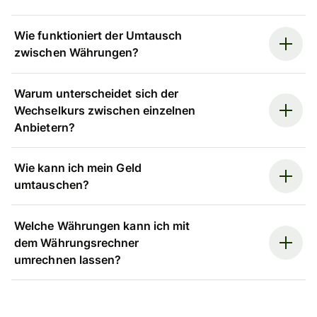
Wie funktioniert der Umtausch
zwischen Währungen?
Warum unterscheidet sich der
Wechselkurs zwischen einzelnen
Anbietern?
Wie kann ich mein Geld
umtauschen?
Welche Währungen kann ich mit
dem Währungsrechner
umrechnen lassen?