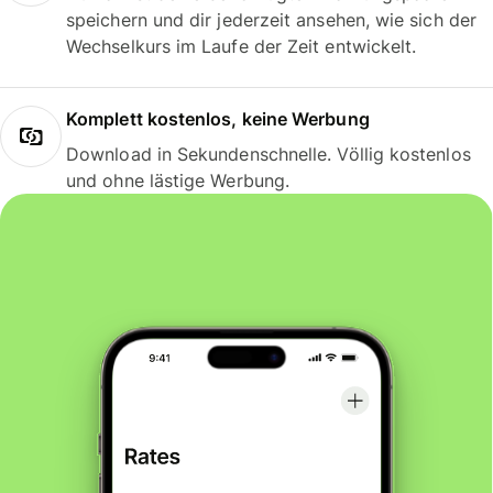
speichern und dir jederzeit ansehen, wie sich der
Wechselkurs im Laufe der Zeit entwickelt.
Komplett kostenlos, keine Werbung
Download in Sekundenschnelle. Völlig kostenlos
und ohne lästige Werbung.