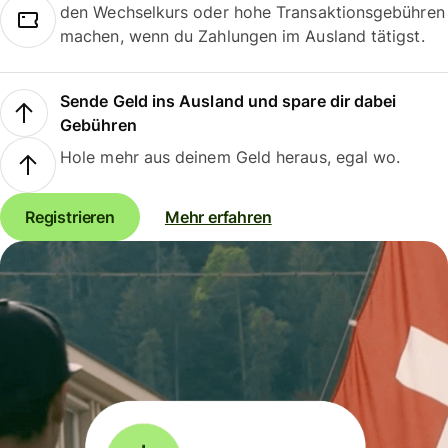
den Wechselkurs oder hohe Transaktionsgebühren
machen, wenn du Zahlungen im Ausland tätigst.
Sende Geld ins Ausland und spare dir dabei
Gebühren
Hole mehr aus deinem Geld heraus, egal wo.
Registrieren
Mehr erfahren