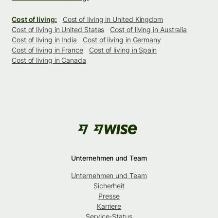
Cost of living:
Cost of living in United Kingdom
Cost of living in United States
Cost of living in Australia
Cost of living in India
Cost of living in Germany
Cost of living in France
Cost of living in Spain
Cost of living in Canada
Unternehmen und Team
Unternehmen und Team
Sicherheit
Presse
Karriere
Service-Status