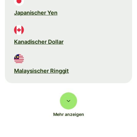
Japanischer Yen
Kanadischer Dollar
Malaysischer Ringgit
Mehr anzeigen