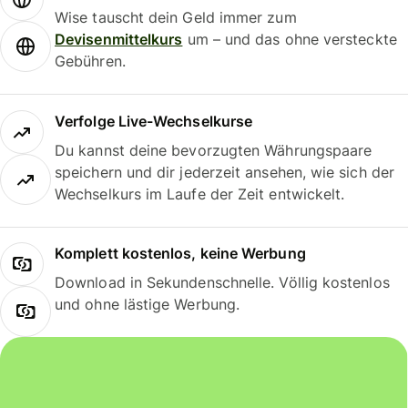
Wise tauscht dein Geld immer zum
Devisenmittelkurs
um – und das ohne versteckte
Gebühren.
Verfolge Live-Wechselkurse
Du kannst deine bevorzugten Währungspaare
speichern und dir jederzeit ansehen, wie sich der
Wechselkurs im Laufe der Zeit entwickelt.
Komplett kostenlos, keine Werbung
Download in Sekundenschnelle. Völlig kostenlos
und ohne lästige Werbung.