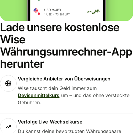
Lade unsere kostenlose
Wise
Währungsumrechner-App
herunter
Vergleiche Anbieter von Überweisungen
Wise tauscht dein Geld immer zum
Devisenmittelkurs
um – und das ohne versteckte
Gebühren.
Verfolge Live-Wechselkurse
Du kannst deine bevorzugten Währungspaare