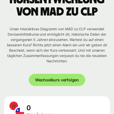
von MAD zu CLP
Unser interaktives Diagramm von MAD zu CLP verwendet
Devisenmittelkurse und ermöglicht dir, historische Daten der
vergangenen 5 Jahren einzusehen. Wartest du auf einen
besseren Kurs? Richte jetzt einen Alarm ein und wir geben dir
Bescheid, wenn sich der Kurs verbessert. Und mit unseren
täglichen Zusammenfassungen verpasst du nie die neuesten
Nachrichten.
Wechselkurs verfolgen
0