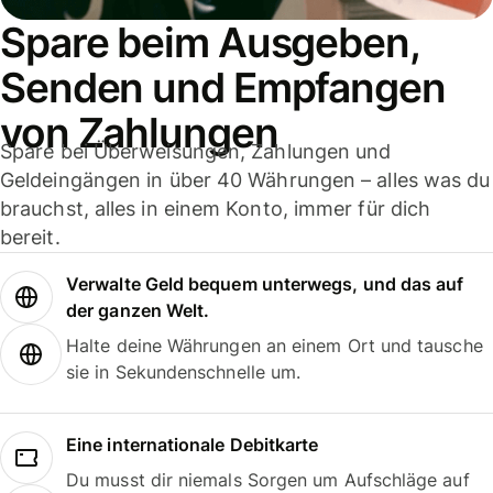
Spare beim Ausgeben,
Senden und Empfangen
von Zahlungen
Spare bei Überweisungen, Zahlungen und
Geldeingängen in über 40 Währungen – alles was du
brauchst, alles in einem Konto, immer für dich
bereit.
Verwalte Geld bequem unterwegs, und das auf
der ganzen Welt.
Halte deine Währungen an einem Ort und tausche
sie in Sekundenschnelle um.
Eine internationale Debitkarte
Du musst dir niemals Sorgen um Aufschläge auf