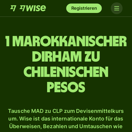
Registrieren
1 marokkanischer
Dirham zu
chilenischen
Pesos
Tausche MAD zu CLP zum Devisenmittelkurs
um. Wise ist das internationale Konto für das
Überweisen, Bezahlen und Umtauschen wie