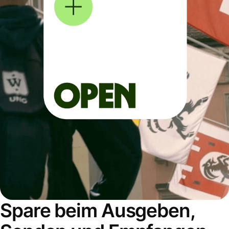
Spare beim Ausgeben,