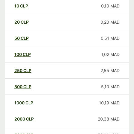
10
CLP
0,10
MAD
20
CLP
0,20
MAD
50
CLP
0,51
MAD
100
CLP
1,02
MAD
250
CLP
2,55
MAD
500
CLP
5,10
MAD
1000
CLP
10,19
MAD
2000
CLP
20,38
MAD