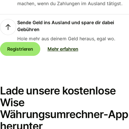
machen, wenn du Zahlungen im Ausland tätigst.
Sende Geld ins Ausland und spare dir dabei
Gebühren
Hole mehr aus deinem Geld heraus, egal wo.
Registrieren
Mehr erfahren
Lade unsere kostenlose
Wise
Währungsumrechner-App
herunter