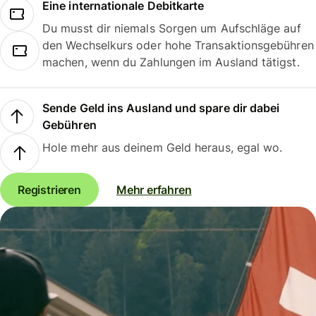
Eine internationale Debitkarte
Du musst dir niemals Sorgen um Aufschläge auf
den Wechselkurs oder hohe Transaktionsgebühren
machen, wenn du Zahlungen im Ausland tätigst.
Sende Geld ins Ausland und spare dir dabei
Gebühren
Hole mehr aus deinem Geld heraus, egal wo.
Registrieren
Mehr erfahren