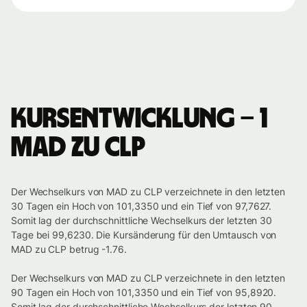
Kursentwicklung – 1
MAD zu CLP
Der Wechselkurs von MAD zu CLP verzeichnete in den letzten
30 Tagen ein Hoch von 101,3350 und ein Tief von 97,7627.
Somit lag der durchschnittliche Wechselkurs der letzten 30
Tage bei 99,6230. Die Kursänderung für den Umtausch von
MAD zu CLP betrug -1.76.
Der Wechselkurs von MAD zu CLP verzeichnete in den letzten
90 Tagen ein Hoch von 101,3350 und ein Tief von 95,8920.
Somit lag der durchschnittliche Wechselkurs der letzten 90