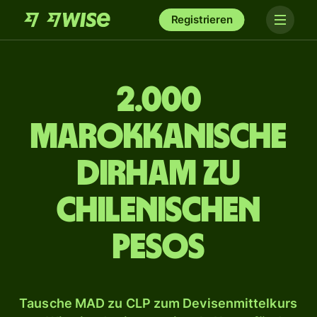
Registrieren
2.000
marokkanische
Dirham zu
chilenischen
Pesos
Tausche MAD zu CLP zum Devisenmittelkurs