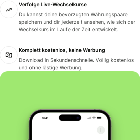
Verfolge Live-Wechselkurse
Du kannst deine bevorzugten Währungspaare
speichern und dir jederzeit ansehen, wie sich der
Wechselkurs im Laufe der Zeit entwickelt.
Komplett kostenlos, keine Werbung
Download in Sekundenschnelle. Völlig kostenlos
und ohne lästige Werbung.