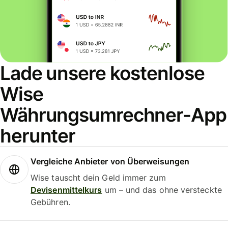
Lade unsere kostenlose
Wise
Währungsumrechner-App
herunter
Vergleiche Anbieter von Überweisungen
Wise tauscht dein Geld immer zum
Devisenmittelkurs
um – und das ohne versteckte
Gebühren.