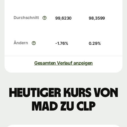
Durchschnitt
99,6230
98,3599
Ändern
-1.76
%
0.29
%
Gesamten Verlauf anzeigen
Heutiger Kurs von
MAD zu CLP