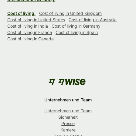
Cost of living:
Cost of living in United Kingdom
Cost of living in United States
Cost of living in Australia
Cost of living in India
Cost of living in Germany
Cost of living in France
Cost of living in Spain
Cost of living in Canada
Unternehmen und Team
Unternehmen und Team
Sicherheit
Presse
Karriere