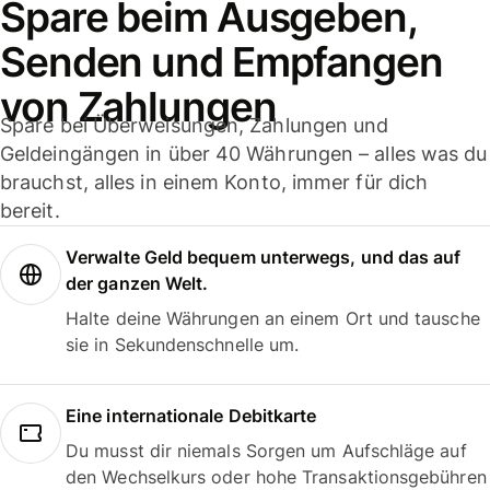
Spare beim Ausgeben,
Senden und Empfangen
von Zahlungen
Spare bei Überweisungen, Zahlungen und
Geldeingängen in über 40 Währungen – alles was du
brauchst, alles in einem Konto, immer für dich
bereit.
Verwalte Geld bequem unterwegs, und das auf
der ganzen Welt.
Halte deine Währungen an einem Ort und tausche
sie in Sekundenschnelle um.
Eine internationale Debitkarte
Du musst dir niemals Sorgen um Aufschläge auf
den Wechselkurs oder hohe Transaktionsgebühren