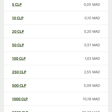
5
CLP
0,05
MAD
10
CLP
0,10
MAD
20
CLP
0,20
MAD
50
CLP
0,51
MAD
100
CLP
1,02
MAD
250
CLP
2,55
MAD
500
CLP
5,09
MAD
1000
CLP
10,18
MAD