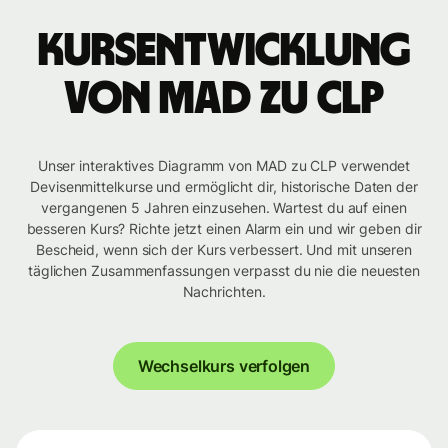
Kursentwicklung
von MAD zu CLP
Unser interaktives Diagramm von MAD zu CLP verwendet
Devisenmittelkurse und ermöglicht dir, historische Daten der
vergangenen 5 Jahren einzusehen. Wartest du auf einen
besseren Kurs? Richte jetzt einen Alarm ein und wir geben dir
Bescheid, wenn sich der Kurs verbessert. Und mit unseren
täglichen Zusammenfassungen verpasst du nie die neuesten
Nachrichten.
Wechselkurs verfolgen