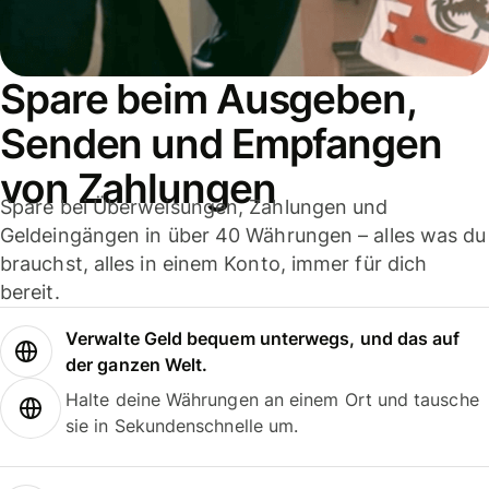
Spare beim Ausgeben,
Senden und Empfangen
von Zahlungen
Spare bei Überweisungen, Zahlungen und
Geldeingängen in über 40 Währungen – alles was du
brauchst, alles in einem Konto, immer für dich
bereit.
Verwalte Geld bequem unterwegs, und das auf
der ganzen Welt.
Halte deine Währungen an einem Ort und tausche
sie in Sekundenschnelle um.