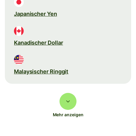
Japanischer Yen
Kanadischer Dollar
Malaysischer Ringgit
Mehr anzeigen