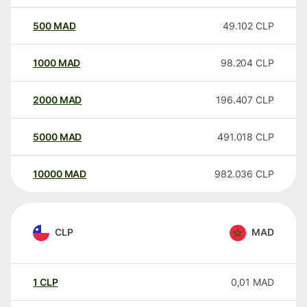
500
MAD
49.102
CLP
1000
MAD
98.204
CLP
2000
MAD
196.407
CLP
5000
MAD
491.018
CLP
10000
MAD
982.036
CLP
CLP
MAD
1
CLP
0,01
MAD