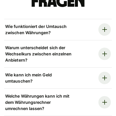
Fragen
Wie funktioniert der Umtausch
zwischen Währungen?
Warum unterscheidet sich der
Wechselkurs zwischen einzelnen
Anbietern?
Wie kann ich mein Geld
umtauschen?
Welche Währungen kann ich mit
dem Währungsrechner
umrechnen lassen?