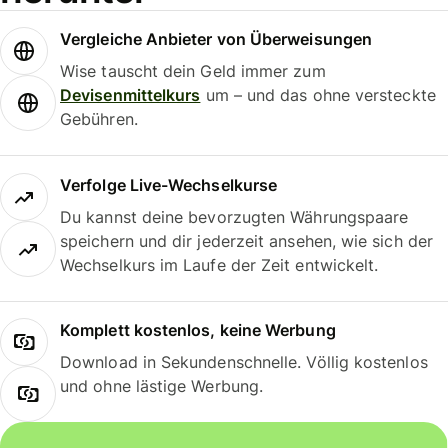
Vergleiche Anbieter von Überweisungen
Wise tauscht dein Geld immer zum
Devisenmittelkurs
um – und das ohne versteckte
Gebühren.
Verfolge Live-Wechselkurse
Du kannst deine bevorzugten Währungspaare
speichern und dir jederzeit ansehen, wie sich der
Wechselkurs im Laufe der Zeit entwickelt.
Komplett kostenlos, keine Werbung
Download in Sekundenschnelle. Völlig kostenlos
und ohne lästige Werbung.