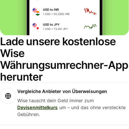
Lade unsere kostenlose
Wise
Währungsumrechner-App
herunter
Vergleiche Anbieter von Überweisungen
Wise tauscht dein Geld immer zum
Devisenmittelkurs
um – und das ohne versteckte
Gebühren.