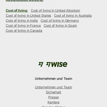
Cost of living:
Cost of living in United Kingdom
Cost of living in United States
Cost of living in Australia
Cost of living in India
Cost of living in Germany
Cost of living in France
Cost of living in Spain
Cost of living in Canada
Unternehmen und Team
Unternehmen und Team
Sicherheit
Presse
Karriere