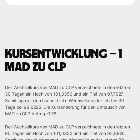
Kursentwicklung – 1
MAD zu CLP
Der Wechselkurs von MAD zu CLP verzeichnete in den letzten
30 Tagen ein Hoch von 101,3350 und ein Tief von 97,7627.
Somit lag der durchschnittliche Wechselkurs der letzten 30
Tage bei 99,6225. Die Kursänderung für den Umtausch von
MAD zu CLP betrug -1.78.
Der Wechselkurs von MAD zu CLP verzeichnete in den letzten
90 Tagen ein Hoch von 101,3350 und ein Tief von 95,8920.
Somit lag der durchschnittliche Wechselkurs der letzten 90