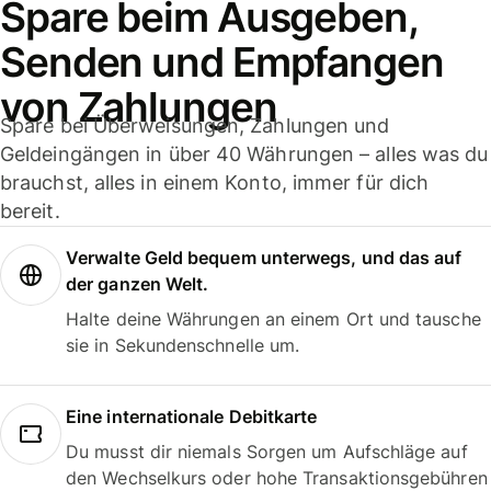
Spare beim Ausgeben,
Senden und Empfangen
von Zahlungen
Spare bei Überweisungen, Zahlungen und
Geldeingängen in über 40 Währungen – alles was du
brauchst, alles in einem Konto, immer für dich
bereit.
Verwalte Geld bequem unterwegs, und das auf
der ganzen Welt.
Halte deine Währungen an einem Ort und tausche
sie in Sekundenschnelle um.
Eine internationale Debitkarte
Du musst dir niemals Sorgen um Aufschläge auf
den Wechselkurs oder hohe Transaktionsgebühren