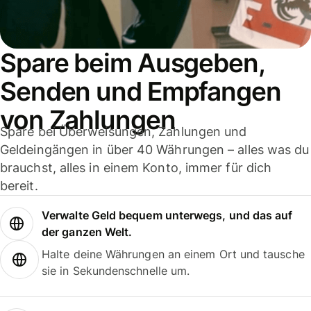
Spare beim Ausgeben,
Senden und Empfangen
von Zahlungen
Spare bei Überweisungen, Zahlungen und
Geldeingängen in über 40 Währungen – alles was du
brauchst, alles in einem Konto, immer für dich
bereit.
Verwalte Geld bequem unterwegs, und das auf
der ganzen Welt.
Halte deine Währungen an einem Ort und tausche
sie in Sekundenschnelle um.