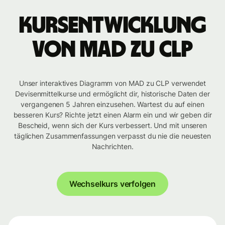
Kursentwicklung
von MAD zu CLP
Unser interaktives Diagramm von MAD zu CLP verwendet
Devisenmittelkurse und ermöglicht dir, historische Daten der
vergangenen 5 Jahren einzusehen. Wartest du auf einen
besseren Kurs? Richte jetzt einen Alarm ein und wir geben dir
Bescheid, wenn sich der Kurs verbessert. Und mit unseren
täglichen Zusammenfassungen verpasst du nie die neuesten
Nachrichten.
Wechselkurs verfolgen