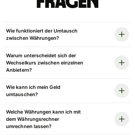
Fragen
Wie funktioniert der Umtausch
zwischen Währungen?
Warum unterscheidet sich der
Wechselkurs zwischen einzelnen
Anbietern?
Wie kann ich mein Geld
umtauschen?
Welche Währungen kann ich mit
dem Währungsrechner
umrechnen lassen?