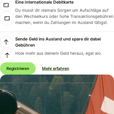
Eine internationale Debitkarte
Du musst dir niemals Sorgen um Aufschläge auf
den Wechselkurs oder hohe Transaktionsgebühren
machen, wenn du Zahlungen im Ausland tätigst.
Sende Geld ins Ausland und spare dir dabei
Gebühren
Hole mehr aus deinem Geld heraus, egal wo.
Registrieren
Mehr erfahren