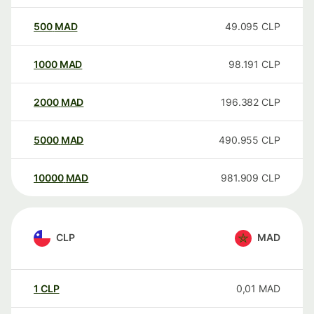
500
MAD
49.095
CLP
1000
MAD
98.191
CLP
2000
MAD
196.382
CLP
5000
MAD
490.955
CLP
10000
MAD
981.909
CLP
CLP
MAD
1
CLP
0,01
MAD