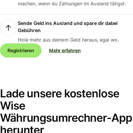
machen, wenn du Zahlungen im Ausland tätigst.
Sende Geld ins Ausland und spare dir dabei
Gebühren
Hole mehr aus deinem Geld heraus, egal wo.
Registrieren
Mehr erfahren
Lade unsere kostenlose
Wise
Währungsumrechner-App
herunter