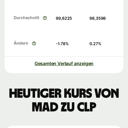
Durchschnitt
99,6225
98,3598
Ändern
-1.78
%
0.27
%
Gesamten Verlauf anzeigen
Heutiger Kurs von
MAD zu CLP