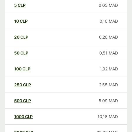
5
CLP
0,05
MAD
10
CLP
0,10
MAD
20
CLP
0,20
MAD
50
CLP
0,51
MAD
100
CLP
1,02
MAD
250
CLP
2,55
MAD
500
CLP
5,09
MAD
1000
CLP
10,18
MAD