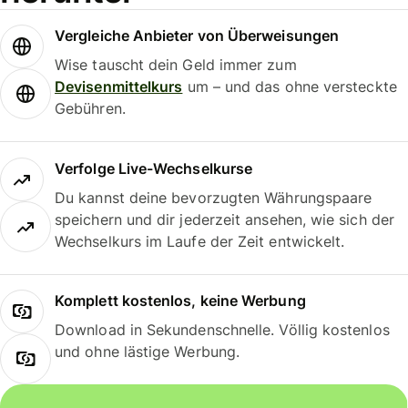
Vergleiche Anbieter von Überweisungen
Wise tauscht dein Geld immer zum
Devisenmittelkurs
um – und das ohne versteckte
Gebühren.
Verfolge Live-Wechselkurse
Du kannst deine bevorzugten Währungspaare
speichern und dir jederzeit ansehen, wie sich der
Wechselkurs im Laufe der Zeit entwickelt.
Komplett kostenlos, keine Werbung
Download in Sekundenschnelle. Völlig kostenlos
und ohne lästige Werbung.