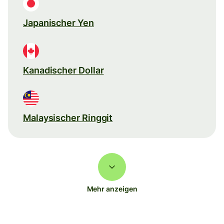
Japanischer Yen
Kanadischer Dollar
Malaysischer Ringgit
Mehr anzeigen