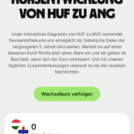
von HUF zu ANG
Unser interaktives Diagramm von HUF zu ANG verwendet
Devisenmittelkurse und ermöglicht dir, historische Daten der
vergangenen 5 Jahren einzusehen. Wartest du auf einen
besseren Kurs? Richte jetzt einen Alarm ein und wir geben dir
Bescheid, wenn sich der Kurs verbessert. Und mit unseren
täglichen Zusammenfassungen verpasst du nie die neuesten
Nachrichten.
Wechselkurs verfolgen
0