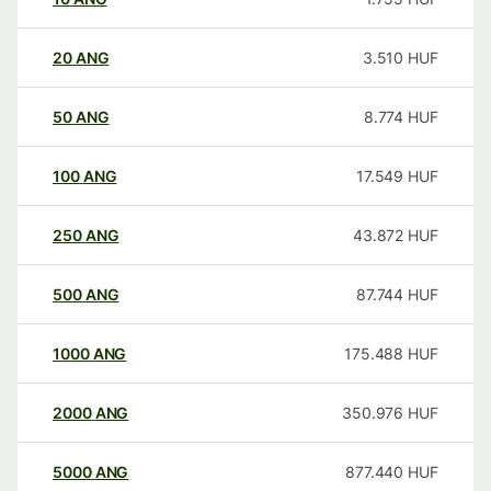
20
ANG
3.510
HUF
50
ANG
8.774
HUF
100
ANG
17.549
HUF
250
ANG
43.872
HUF
500
ANG
87.744
HUF
1000
ANG
175.488
HUF
2000
ANG
350.976
HUF
5000
ANG
877.440
HUF