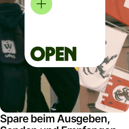
Spare beim Ausgeben,