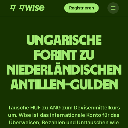
Registrieren
Ungarische
Forint zu
niederländischen
Antillen-Gulden
Tausche HUF zu ANG zum Devisenmittelkurs
um. Wise ist das internationale Konto für das
Überweisen, Bezahlen und Umtauschen wie