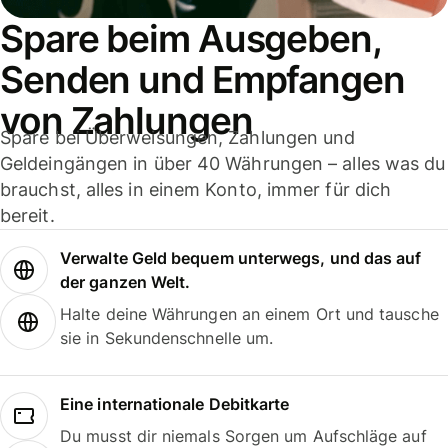
Spare beim Ausgeben,
Senden und Empfangen
von Zahlungen
Spare bei Überweisungen, Zahlungen und
Geldeingängen in über 40 Währungen – alles was du
brauchst, alles in einem Konto, immer für dich
bereit.
Verwalte Geld bequem unterwegs, und das auf
der ganzen Welt.
Halte deine Währungen an einem Ort und tausche
sie in Sekundenschnelle um.
Eine internationale Debitkarte
Du musst dir niemals Sorgen um Aufschläge auf