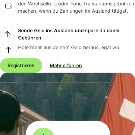
den Wechselkurs oder hohe Transaktionsgebühren
machen, wenn du Zahlungen im Ausland tätigst.
Sende Geld ins Ausland und spare dir dabei
Gebühren
Hole mehr aus deinem Geld heraus, egal wo.
Registrieren
Mehr erfahren