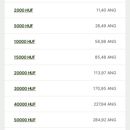
2000
HUF
11,40
ANG
5000
HUF
28,49
ANG
10000
HUF
56,98
ANG
15000
HUF
85,48
ANG
20000
HUF
113,97
ANG
30000
HUF
170,95
ANG
40000
HUF
227,94
ANG
50000
HUF
284,92
ANG