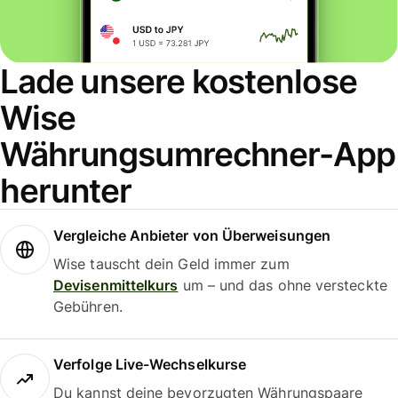
Lade unsere kostenlose
Wise
Währungsumrechner-App
herunter
Vergleiche Anbieter von Überweisungen
Wise tauscht dein Geld immer zum
Devisenmittelkurs
um – und das ohne versteckte
Gebühren.
Verfolge Live-Wechselkurse
Du kannst deine bevorzugten Währungspaare