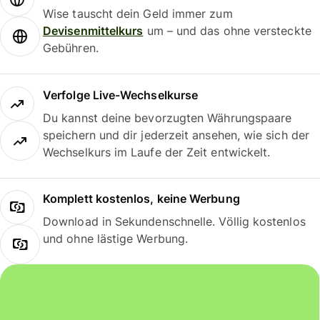
Wise tauscht dein Geld immer zum
Devisenmittelkurs
um – und das ohne versteckte
Gebühren.
Verfolge Live-Wechselkurse
Du kannst deine bevorzugten Währungspaare
speichern und dir jederzeit ansehen, wie sich der
Wechselkurs im Laufe der Zeit entwickelt.
Komplett kostenlos, keine Werbung
Download in Sekundenschnelle. Völlig kostenlos
und ohne lästige Werbung.