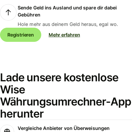
Sende Geld ins Ausland und spare dir dabei
Gebühren
Hole mehr aus deinem Geld heraus, egal wo.
Registrieren
Mehr erfahren
Lade unsere kostenlose
Wise
Währungsumrechner-App
herunter
Vergleiche Anbieter von Überweisungen