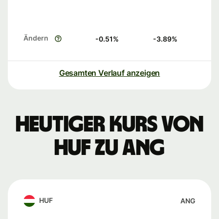
Ändern
-0.51
%
-3.89
%
Gesamten Verlauf anzeigen
Heutiger Kurs von
HUF zu ANG
HUF
ANG