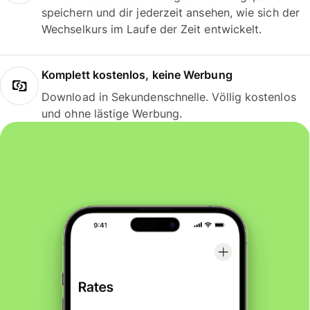
speichern und dir jederzeit ansehen, wie sich der
Wechselkurs im Laufe der Zeit entwickelt.
Komplett kostenlos, keine Werbung
Download in Sekundenschnelle. Völlig kostenlos
und ohne lästige Werbung.