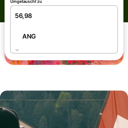
Umgetauscht zu
ANG