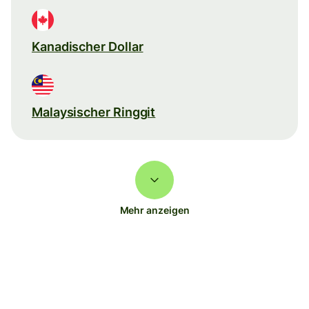
Kanadischer Dollar
Malaysischer Ringgit
Mehr anzeigen