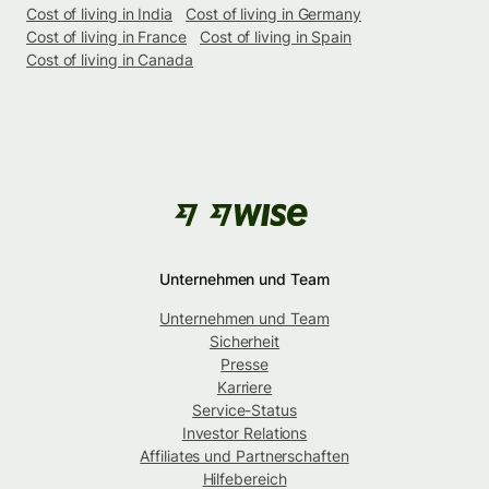
Cost of living in India
Cost of living in Germany
Cost of living in France
Cost of living in Spain
Cost of living in Canada
Unternehmen und Team
Unternehmen und Team
Sicherheit
Presse
Karriere
Service-Status
Investor Relations
Affiliates und Partnerschaften
Hilfebereich