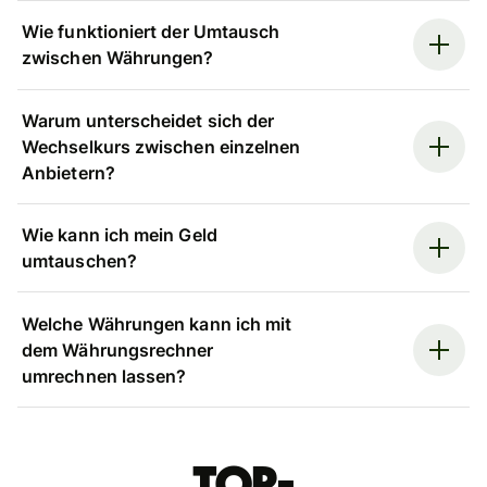
Wie funktioniert der Umtausch
zwischen Währungen?
Warum unterscheidet sich der
Wechselkurs zwischen einzelnen
Anbietern?
Wie kann ich mein Geld
umtauschen?
Welche Währungen kann ich mit
dem Währungsrechner
umrechnen lassen?
Top-