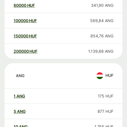
60000
HUF
341,90
ANG
100000
HUF
569,84
ANG
150000
HUF
854,76
ANG
200000
HUF
1.139,68
ANG
HUF
ANG
1
ANG
175
HUF
5
ANG
877
HUF
10
ANG
1.755
HUF