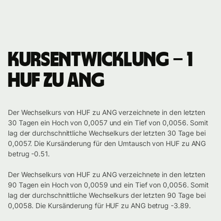
Kursentwicklung – 1
HUF zu ANG
Der Wechselkurs von HUF zu ANG verzeichnete in den letzten
30 Tagen ein Hoch von 0,0057 und ein Tief von 0,0056. Somit
lag der durchschnittliche Wechselkurs der letzten 30 Tage bei
0,0057. Die Kursänderung für den Umtausch von HUF zu ANG
betrug -0.51.
Der Wechselkurs von HUF zu ANG verzeichnete in den letzten
90 Tagen ein Hoch von 0,0059 und ein Tief von 0,0056. Somit
lag der durchschnittliche Wechselkurs der letzten 90 Tage bei
0,0058. Die Kursänderung für HUF zu ANG betrug -3.89.