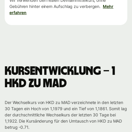
Wir verwenden den realen Devisenmittelkurs, ohne
Gebühren hinter einem Aufschlag zu verbergen.
Mehr
erfahren
Kursentwicklung – 1
HKD zu MAD
Der Wechselkurs von HKD zu MAD verzeichnete in den letzten
30 Tagen ein Hoch von 1,1979 und ein Tief von 1,1861. Somit lag
der durchschnittliche Wechselkurs der letzten 30 Tage bei
1,1922. Die Kursänderung für den Umtausch von HKD zu MAD
betrug -0.71.