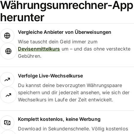
Währungsumrechner-App
herunter
Vergleiche Anbieter von Überweisungen
Wise tauscht dein Geld immer zum
Devisenmittelkurs
um – und das ohne versteckte
Gebühren.
Verfolge Live-Wechselkurse
Du kannst deine bevorzugten Währungspaare
speichern und dir jederzeit ansehen, wie sich der
Wechselkurs im Laufe der Zeit entwickelt.
Komplett kostenlos, keine Werbung
Download in Sekundenschnelle. Völlig kostenlos