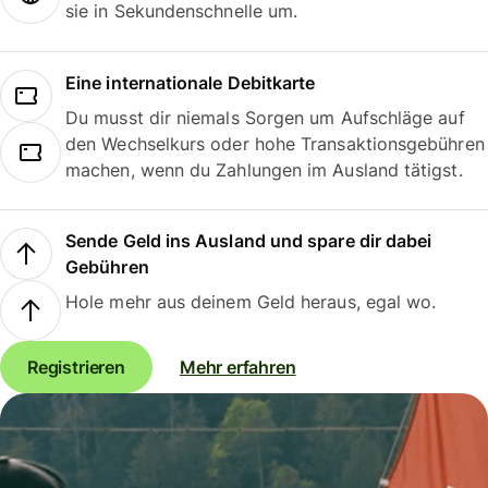
sie in Sekundenschnelle um.
Eine internationale Debitkarte
Du musst dir niemals Sorgen um Aufschläge auf
den Wechselkurs oder hohe Transaktionsgebühren
machen, wenn du Zahlungen im Ausland tätigst.
Sende Geld ins Ausland und spare dir dabei
Gebühren
Hole mehr aus deinem Geld heraus, egal wo.
Registrieren
Mehr erfahren