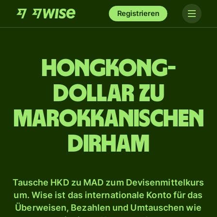
Registrieren
Hongkong-
Dollar zu
marokkanischen
Dirham
Tausche HKD zu MAD zum Devisenmittelkurs
um. Wise ist das internationale Konto für das
Überweisen, Bezahlen und Umtauschen wie