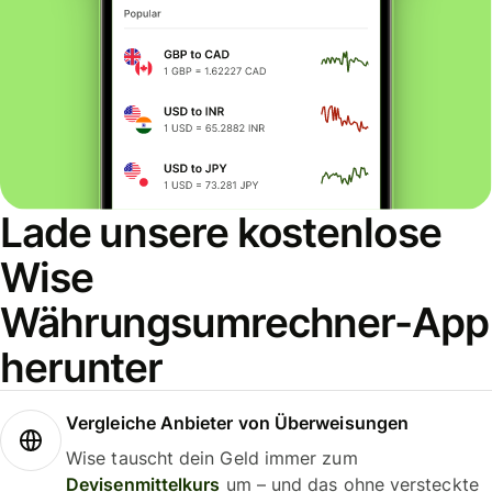
Lade unsere kostenlose
Wise
Währungsumrechner-App
herunter
Vergleiche Anbieter von Überweisungen
Wise tauscht dein Geld immer zum
Devisenmittelkurs
um – und das ohne versteckte