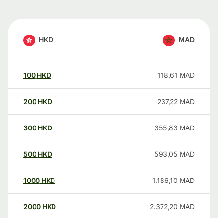
HKD
MAD
100
HKD
118,61
MAD
200
HKD
237,22
MAD
300
HKD
355,83
MAD
500
HKD
593,05
MAD
1000
HKD
1.186,10
MAD
2000
HKD
2.372,20
MAD