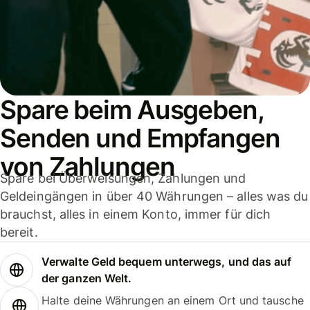
Spare beim Ausgeben,
Senden und Empfangen
von Zahlungen
Spare bei Überweisungen, Zahlungen und
Geldeingängen in über 40 Währungen – alles was du
brauchst, alles in einem Konto, immer für dich
bereit.
Verwalte Geld bequem unterwegs, und das auf
der ganzen Welt.
Halte deine Währungen an einem Ort und tausche