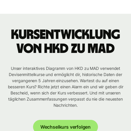
Kursentwicklung
von HKD zu MAD
Unser interaktives Diagramm von HKD zu MAD verwendet
Devisenmittelkurse und ermöglicht dir, historische Daten der
vergangenen 5 Jahren einzusehen. Wartest du auf einen
besseren Kurs? Richte jetzt einen Alarm ein und wir geben dir
Bescheid, wenn sich der Kurs verbessert. Und mit unseren
täglichen Zusammenfassungen verpasst du nie die neuesten
Nachrichten.
Wechselkurs verfolgen