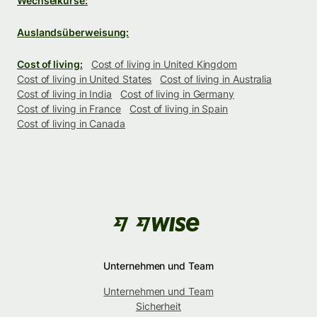
Wechselkurse:
Auslandsüberweisung:
Cost of living:
Cost of living in United Kingdom
Cost of living in United States
Cost of living in Australia
Cost of living in India
Cost of living in Germany
Cost of living in France
Cost of living in Spain
Cost of living in Canada
Unternehmen und Team
Unternehmen und Team
Sicherheit