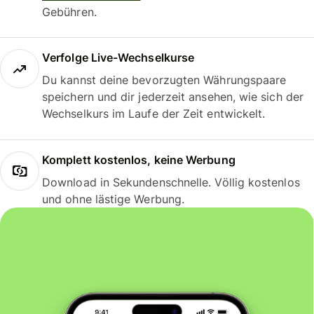
Gebühren.
Verfolge Live-Wechselkurse
Du kannst deine bevorzugten Währungspaare
speichern und dir jederzeit ansehen, wie sich der
Wechselkurs im Laufe der Zeit entwickelt.
Komplett kostenlos, keine Werbung
Download in Sekundenschnelle. Völlig kostenlos
und ohne lästige Werbung.