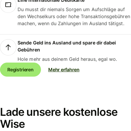
Eine internationale Debitkarte
Du musst dir niemals Sorgen um Aufschläge auf
den Wechselkurs oder hohe Transaktionsgebühren
machen, wenn du Zahlungen im Ausland tätigst.
Sende Geld ins Ausland und spare dir dabei
Gebühren
Hole mehr aus deinem Geld heraus, egal wo.
Registrieren
Mehr erfahren
Lade unsere kostenlose
Wise