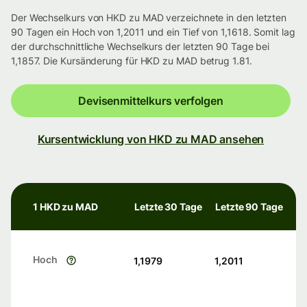
Der Wechselkurs von HKD zu MAD verzeichnete in den letzten
90 Tagen ein Hoch von 1,2011 und ein Tief von 1,1618. Somit lag
der durchschnittliche Wechselkurs der letzten 90 Tage bei
1,1857. Die Kursänderung für HKD zu MAD betrug 1.81.
Devisenmittelkurs verfolgen
Kursentwicklung von HKD zu MAD ansehen
1 HKD zu MAD
Letzte 30 Tage
Letzte 90 Tage
Hoch
1,1979
1,2011