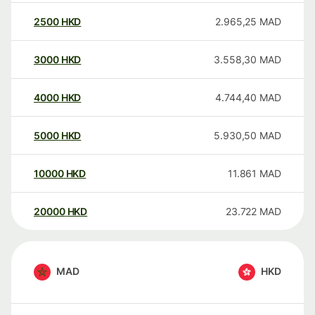
2500
HKD
2.965,25
MAD
3000
HKD
3.558,30
MAD
4000
HKD
4.744,40
MAD
5000
HKD
5.930,50
MAD
10000
HKD
11.861
MAD
20000
HKD
23.722
MAD
MAD
HKD