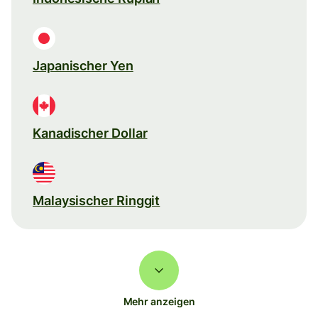
Japanischer Yen
Kanadischer Dollar
Malaysischer Ringgit
Mehr anzeigen