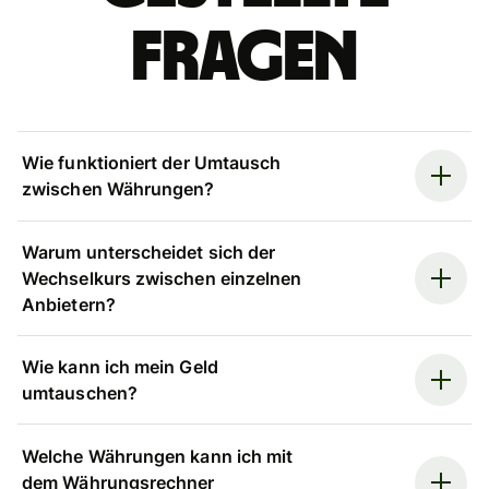
Fragen
Wie funktioniert der Umtausch
zwischen Währungen?
Warum unterscheidet sich der
Wechselkurs zwischen einzelnen
Anbietern?
Wie kann ich mein Geld
umtauschen?
Welche Währungen kann ich mit
dem Währungsrechner