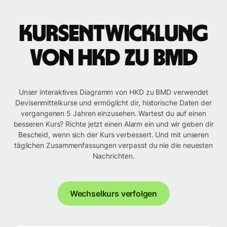
Kursentwicklung
von HKD zu BMD
Unser interaktives Diagramm von HKD zu BMD verwendet
Devisenmittelkurse und ermöglicht dir, historische Daten der
vergangenen 5 Jahren einzusehen. Wartest du auf einen
besseren Kurs? Richte jetzt einen Alarm ein und wir geben dir
Bescheid, wenn sich der Kurs verbessert. Und mit unseren
täglichen Zusammenfassungen verpasst du nie die neuesten
Nachrichten.
Wechselkurs verfolgen