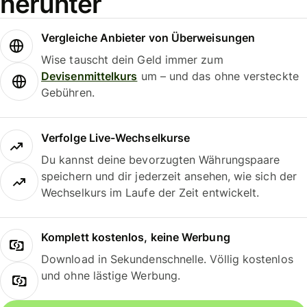
herunter
Vergleiche Anbieter von Überweisungen
Wise tauscht dein Geld immer zum
Devisenmittelkurs
um – und das ohne versteckte
Gebühren.
Verfolge Live-Wechselkurse
Du kannst deine bevorzugten Währungspaare
speichern und dir jederzeit ansehen, wie sich der
Wechselkurs im Laufe der Zeit entwickelt.
Komplett kostenlos, keine Werbung
Download in Sekundenschnelle. Völlig kostenlos
und ohne lästige Werbung.