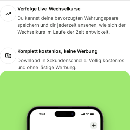
Verfolge Live-Wechselkurse
Du kannst deine bevorzugten Währungspaare
speichern und dir jederzeit ansehen, wie sich der
Wechselkurs im Laufe der Zeit entwickelt.
Komplett kostenlos, keine Werbung
Download in Sekundenschnelle. Völlig kostenlos
und ohne lästige Werbung.