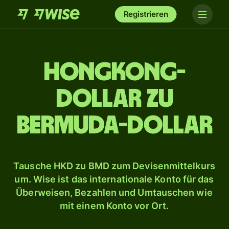
Registrieren
Hongkong-
Dollar zu
Bermuda-Dollar
Tausche HKD zu BMD zum Devisenmittelkurs
um. Wise ist das internationale Konto für das
Überweisen, Bezahlen und Umtauschen wie
mit einem Konto vor Ort.