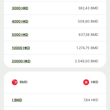
3000
HKD
382,43
BMD
4000
HKD
509,90
BMD
5000
HKD
637,38
BMD
10000
HKD
1.274,75
BMD
20000
HKD
2.549,50
BMD
BMD
HKD
1
BMD
7,84
HKD