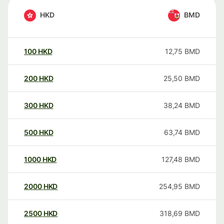
HKD
BMD
100
HKD
12,75
BMD
200
HKD
25,50
BMD
300
HKD
38,24
BMD
500
HKD
63,74
BMD
1000
HKD
127,48
BMD
2000
HKD
254,95
BMD
2500
HKD
318,69
BMD