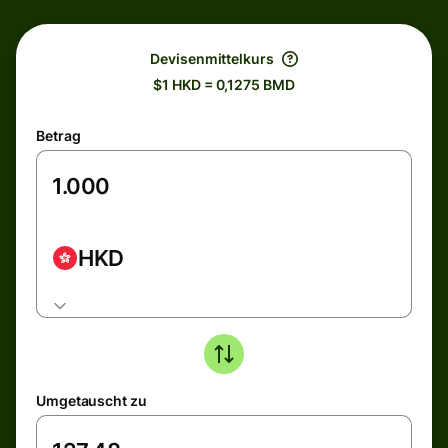
Devisenmittelkurs
$1 HKD = 0,1275 BMD
Betrag
HKD
Umgetauscht zu