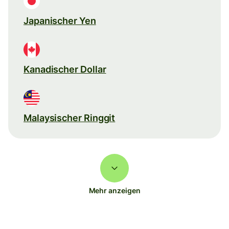
Japanischer Yen
Kanadischer Dollar
Malaysischer Ringgit
Mehr anzeigen