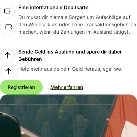
Eine internationale Debitkarte
Du musst dir niemals Sorgen um Aufschläge auf
den Wechselkurs oder hohe Transaktionsgebühren
machen, wenn du Zahlungen im Ausland tätigst.
Sende Geld ins Ausland und spare dir dabei
Gebühren
Hole mehr aus deinem Geld heraus, egal wo.
Registrieren
Mehr erfahren