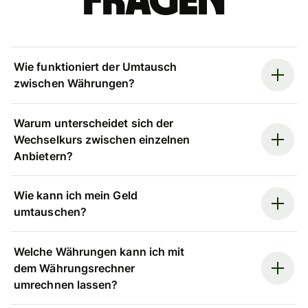
Fragen
Wie funktioniert der Umtausch
zwischen Währungen?
Warum unterscheidet sich der
Wechselkurs zwischen einzelnen
Anbietern?
Wie kann ich mein Geld
umtauschen?
Welche Währungen kann ich mit
dem Währungsrechner
umrechnen lassen?