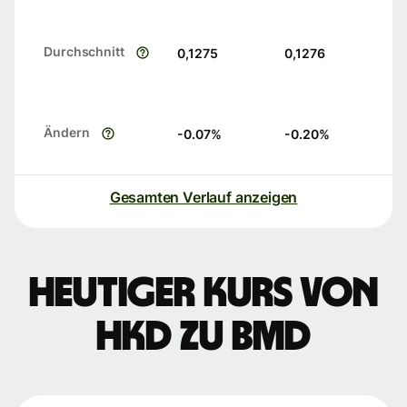
Durchschnitt
0,1275
0,1276
Ändern
-0.07
%
-0.20
%
Gesamten Verlauf anzeigen
Heutiger Kurs von
HKD zu BMD