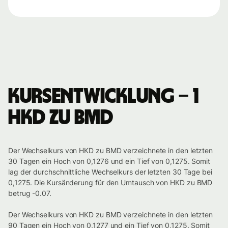
Kursentwicklung – 1
HKD zu BMD
Der Wechselkurs von HKD zu BMD verzeichnete in den letzten
30 Tagen ein Hoch von 0,1276 und ein Tief von 0,1275. Somit
lag der durchschnittliche Wechselkurs der letzten 30 Tage bei
0,1275. Die Kursänderung für den Umtausch von HKD zu BMD
betrug -0.07.
Der Wechselkurs von HKD zu BMD verzeichnete in den letzten
90 Tagen ein Hoch von 0,1277 und ein Tief von 0,1275. Somit