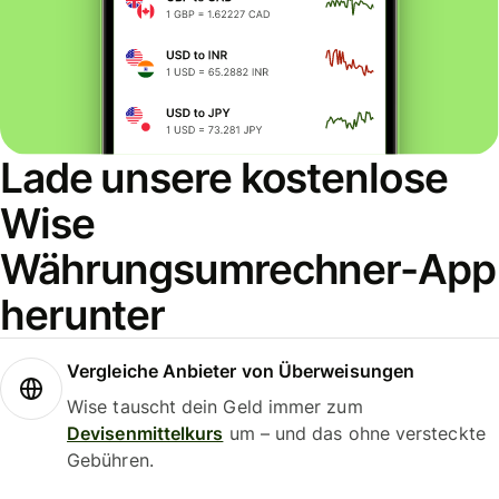
Lade unsere kostenlose
Wise
Währungsumrechner-App
herunter
Vergleiche Anbieter von Überweisungen
Wise tauscht dein Geld immer zum
Devisenmittelkurs
um – und das ohne versteckte
Gebühren.