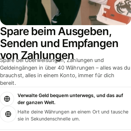
Spare beim Ausgeben,
Senden und Empfangen
von Zahlungen
Spare bei Überweisungen, Zahlungen und
Geldeingängen in über 40 Währungen – alles was du
brauchst, alles in einem Konto, immer für dich
bereit.
Verwalte Geld bequem unterwegs, und das auf
der ganzen Welt.
Halte deine Währungen an einem Ort und tausche
sie in Sekundenschnelle um.