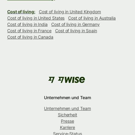
Cost of living:
Cost of living in United Kingdom
Cost of living in United States
Cost of living in Australia
Cost of living in India
Cost of living in Germany
Cost of living in France
Cost of living in Spain
Cost of living in Canada
Unternehmen und Team
Unternehmen und Team
Sicherheit
Presse
Karriere
Service-Status