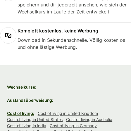
speichern und dir jederzeit ansehen, wie sich der
Wechselkurs im Laufe der Zeit entwickelt.
Komplett kostenlos, keine Werbung
Download in Sekundenschnelle. Völlig kostenlos
und ohne lästige Werbung.
Wechselkurse:
Auslandsüberweisung:
Cost of living:
Cost of living in United Kingdom
Cost of living in United States
Cost of living in Australia
Cost of living in India
Cost of living in Germany