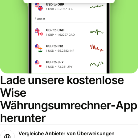
Lade unsere kostenlose
Wise
Währungsumrechner-App
herunter
Vergleiche Anbieter von Überweisungen