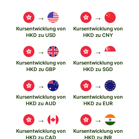
→
→
Kursentwicklung von
Kursentwicklung von
HKD zu USD
HKD zu CNY
→
→
Kursentwicklung von
Kursentwicklung von
HKD zu GBP
HKD zu SGD
→
→
Kursentwicklung von
Kursentwicklung von
HKD zu AUD
HKD zu EUR
→
→
Kursentwicklung von
Kursentwicklung von
HKD zu CAD
HKD zu INR