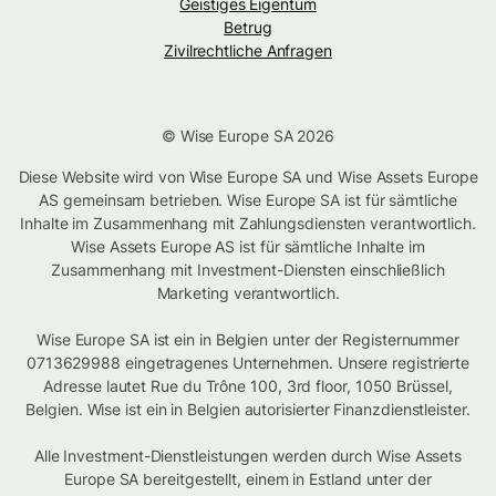
Geistiges Eigentum
Betrug
Zivilrechtliche Anfragen
© Wise Europe SA 2026
Diese Website wird von Wise Europe SA und Wise Assets Europe
AS gemeinsam betrieben. Wise Europe SA ist für sämtliche
Inhalte im Zusammenhang mit Zahlungsdiensten verantwortlich.
Wise Assets Europe AS ist für sämtliche Inhalte im
Zusammenhang mit Investment-Diensten einschließlich
Marketing verantwortlich.
Wise Europe SA ist ein in Belgien unter der Registernummer
0713629988 eingetragenes Unternehmen. Unsere registrierte
Adresse lautet Rue du Trône 100, 3rd floor, 1050 Brüssel,
Belgien. Wise ist ein in Belgien autorisierter Finanzdienstleister.
Alle Investment-Dienstleistungen werden durch Wise Assets
Europe SA bereitgestellt, einem in Estland unter der