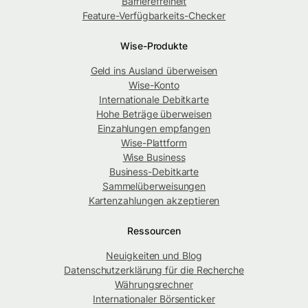
Barrierefreiheit
Feature-Verfügbarkeits-Checker
Wise-Produkte
Geld ins Ausland überweisen
Wise-Konto
Internationale Debitkarte
Hohe Beträge überweisen
Einzahlungen empfangen
Wise-Plattform
Wise Business
Business-Debitkarte
Sammelüberweisungen
Kartenzahlungen akzeptieren
Ressourcen
Neuigkeiten und Blog
Datenschutzerklärung für die Recherche
Währungsrechner
Internationaler Börsenticker