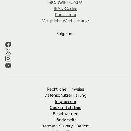
BIC/SWIFT-Codes
IBAN-Codes
Kursalarme
Vergleiche Wechselkurse
Folge uns
Rechtliche Hinweise
Datenschutzerklärung
Impressum
Cookie-Richtlinie
Beschwerden
Länderseite
"Modern Slavery"-Bericht