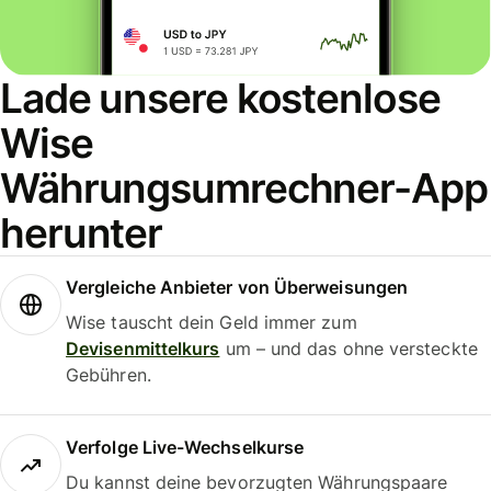
Lade unsere kostenlose
Wise
Währungsumrechner-App
herunter
Vergleiche Anbieter von Überweisungen
Wise tauscht dein Geld immer zum
Devisenmittelkurs
um – und das ohne versteckte
Gebühren.
Verfolge Live-Wechselkurse
Du kannst deine bevorzugten Währungspaare