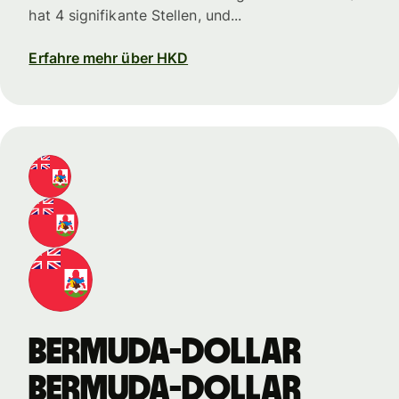
hat 4 signifikante Stellen, und...
Erfahre mehr über HKD
Bermuda-Dollar
Bermuda-Dollar