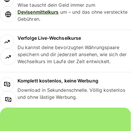
Wise tauscht dein Geld immer zum
Devisenmittelkurs
um – und das ohne versteckte
Gebühren.
Verfolge Live-Wechselkurse
Du kannst deine bevorzugten Währungspaare
speichern und dir jederzeit ansehen, wie sich der
Wechselkurs im Laufe der Zeit entwickelt.
Komplett kostenlos, keine Werbung
Download in Sekundenschnelle. Völlig kostenlos
und ohne lästige Werbung.