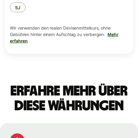
5J
Wir verwenden den realen Devisenmittelkurs, ohne
Gebühren hinter einem Aufschlag zu verbergen.
Mehr
erfahren
Erfahre mehr über
diese Währungen