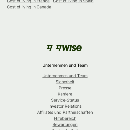
Cost of living in France
Cost of living in Spain
Cost of living in Canada
Unternehmen und Team
Unternehmen und Team
Sicherheit
Presse
Karriere
Service-Status
Investor Relations
Affiliates und Partnerschaften
Hilfebereich
Bewertungen