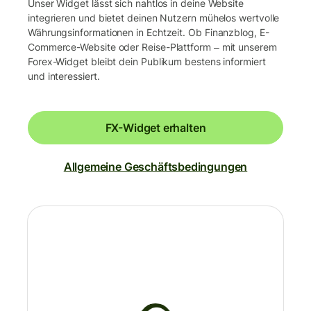
Unser Widget lässt sich nahtlos in deine Website
integrieren und bietet deinen Nutzern mühelos wertvolle
Währungsinformationen in Echtzeit. Ob Finanzblog, E-
Commerce-Website oder Reise-Plattform ‒ mit unserem
Forex-Widget bleibt dein Publikum bestens informiert
und interessiert.
FX-Widget erhalten
Allgemeine Geschäftsbedingungen