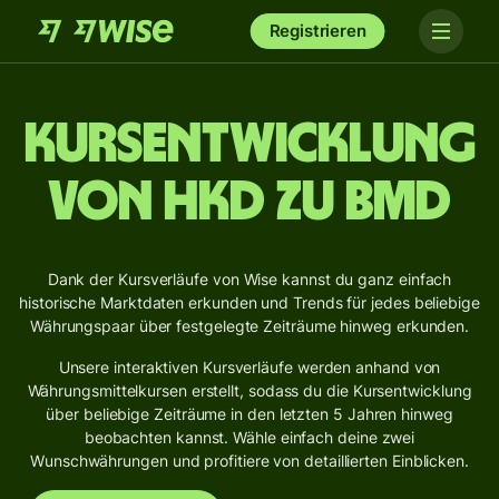
Registrieren
Kursentwicklung
von HKD zu BMD
Dank der Kursverläufe von Wise kannst du ganz einfach
historische Marktdaten erkunden und Trends für jedes beliebige
Währungspaar über festgelegte Zeiträume hinweg erkunden.
Unsere interaktiven Kursverläufe werden anhand von
Währungsmittelkursen erstellt, sodass du die Kursentwicklung
über beliebige Zeiträume in den letzten 5 Jahren hinweg
beobachten kannst. Wähle einfach deine zwei
Wunschwährungen und profitiere von detaillierten Einblicken.