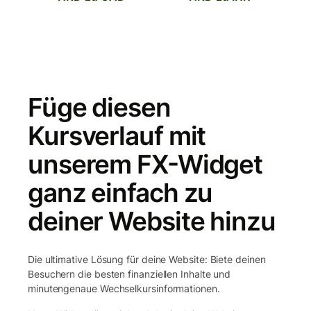
Füge diesen
Kursverlauf mit
unserem FX-Widget
ganz einfach zu
deiner Website hinzu
Die ultimative Lösung für deine Website: Biete deinen
Besuchern die besten finanziellen Inhalte und
minutengenaue Wechselkursinformationen.