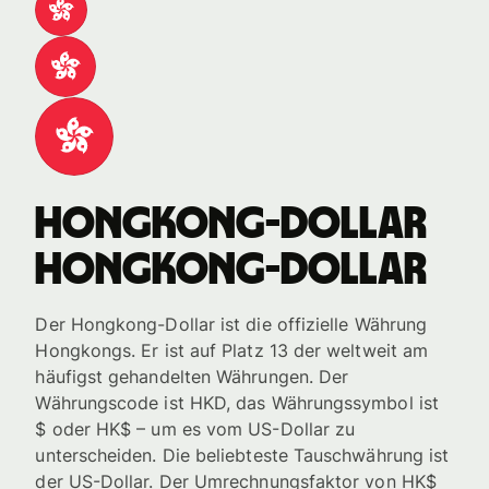
Hongkong-Dollar
Hongkong-Dollar
Der Hongkong-Dollar ist die offizielle Währung
Hongkongs. Er ist auf Platz 13 der weltweit am
häufigst gehandelten Währungen. Der
Währungscode ist HKD, das Währungssymbol ist
$ oder HK$ – um es vom US-Dollar zu
unterscheiden. Die beliebteste Tauschwährung ist
der US-Dollar. Der Umrechnungsfaktor von HK$