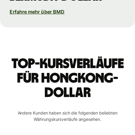
Erfahre mehr über BMD
Top-Kursverläufe
für Hongkong-
Dollar
Andere Kunden haben sich die folgenden beliebten
Währungskursverläufe angesehen.