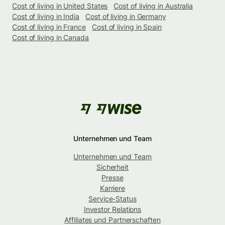
Cost of living in United States
Cost of living in Australia
Cost of living in India
Cost of living in Germany
Cost of living in France
Cost of living in Spain
Cost of living in Canada
Unternehmen und Team
Unternehmen und Team
Sicherheit
Presse
Karriere
Service-Status
Investor Relations
Affiliates und Partnerschaften