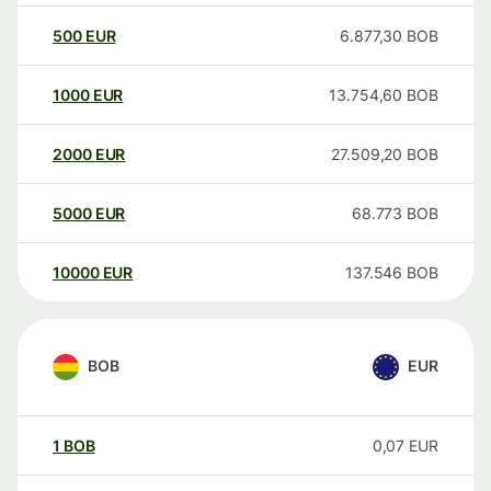
500
EUR
6.877,30
BOB
1000
EUR
13.754,60
BOB
2000
EUR
27.509,20
BOB
5000
EUR
68.773
BOB
10000
EUR
137.546
BOB
BOB
EUR
1
BOB
0,07
EUR