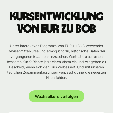
Kursentwicklung
von EUR zu BOB
Unser interaktives Diagramm von EUR zu BOB verwendet
Devisenmittelkurse und ermöglicht dir, historische Daten der
vergangenen 5 Jahren einzusehen. Wartest du auf einen
besseren Kurs? Richte jetzt einen Alarm ein und wir geben dir
Bescheid, wenn sich der Kurs verbessert. Und mit unseren
täglichen Zusammenfassungen verpasst du nie die neuesten
Nachrichten.
Wechselkurs verfolgen