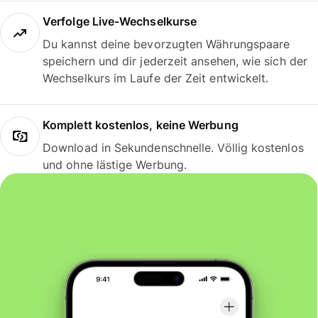
Verfolge Live-Wechselkurse
Du kannst deine bevorzugten Währungspaare
speichern und dir jederzeit ansehen, wie sich der
Wechselkurs im Laufe der Zeit entwickelt.
Komplett kostenlos, keine Werbung
Download in Sekundenschnelle. Völlig kostenlos
und ohne lästige Werbung.