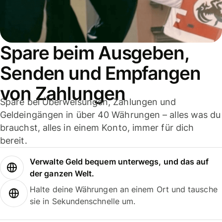
Spare beim Ausgeben,
Senden und Empfangen
von Zahlungen
Spare bei Überweisungen, Zahlungen und
Geldeingängen in über 40 Währungen – alles was du
brauchst, alles in einem Konto, immer für dich
bereit.
Verwalte Geld bequem unterwegs, und das auf
der ganzen Welt.
Halte deine Währungen an einem Ort und tausche
sie in Sekundenschnelle um.