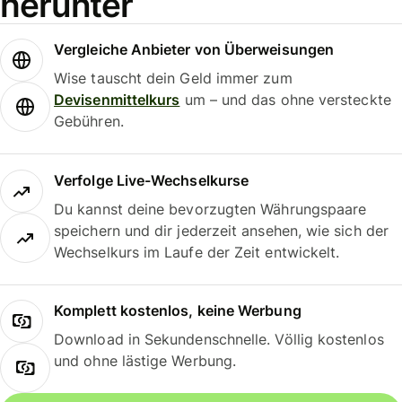
herunter
Vergleiche Anbieter von Überweisungen
Wise tauscht dein Geld immer zum
Devisenmittelkurs
um – und das ohne versteckte
Gebühren.
Verfolge Live-Wechselkurse
Du kannst deine bevorzugten Währungspaare
speichern und dir jederzeit ansehen, wie sich der
Wechselkurs im Laufe der Zeit entwickelt.
Komplett kostenlos, keine Werbung
Download in Sekundenschnelle. Völlig kostenlos
und ohne lästige Werbung.