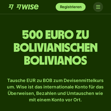
Registrieren
500 Euro zu
bolivianischen
Bolivianos
Tausche EUR zu BOB zum Devisenmittelkurs
um. Wise ist das internationale Konto für das
Überweisen, Bezahlen und Umtauschen wie
mit einem Konto vor Ort.