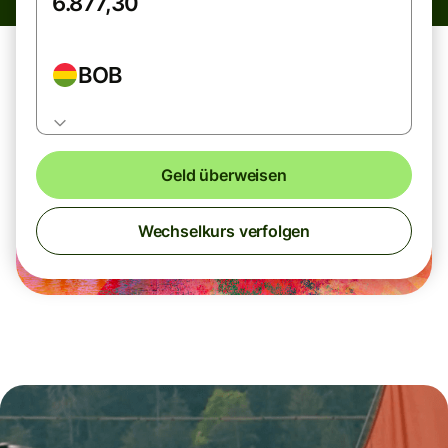
BOB
Geld überweisen
Wechselkurs verfolgen