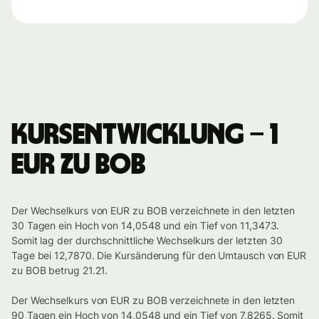
Kursentwicklung – 1
EUR zu BOB
Der Wechselkurs von EUR zu BOB verzeichnete in den letzten
30 Tagen ein Hoch von 14,0548 und ein Tief von 11,3473.
Somit lag der durchschnittliche Wechselkurs der letzten 30
Tage bei 12,7870. Die Kursänderung für den Umtausch von EUR
zu BOB betrug 21.21.
Der Wechselkurs von EUR zu BOB verzeichnete in den letzten
90 Tagen ein Hoch von 14,0548 und ein Tief von 7,8265. Somit