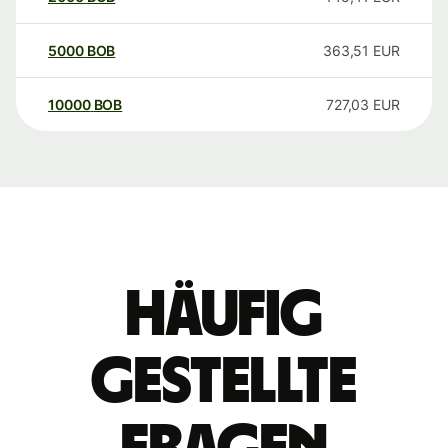
5000
BOB
363,51
EUR
10000
BOB
727,03
EUR
Häufig
gestellte