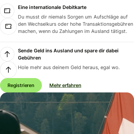
Eine internationale Debitkarte
Du musst dir niemals Sorgen um Aufschläge auf
den Wechselkurs oder hohe Transaktionsgebühren
machen, wenn du Zahlungen im Ausland tätigst.
Sende Geld ins Ausland und spare dir dabei
Gebühren
Hole mehr aus deinem Geld heraus, egal wo.
Registrieren
Mehr erfahren