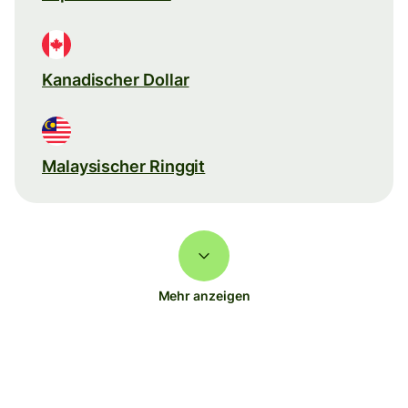
Kanadischer Dollar
Malaysischer Ringgit
Mehr anzeigen