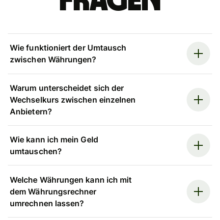
Fragen
Wie funktioniert der Umtausch
zwischen Währungen?
Warum unterscheidet sich der
Wechselkurs zwischen einzelnen
Anbietern?
Wie kann ich mein Geld
umtauschen?
Welche Währungen kann ich mit
dem Währungsrechner
umrechnen lassen?