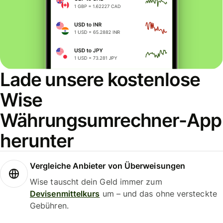
Lade unsere kostenlose
Wise
Währungsumrechner-App
herunter
Vergleiche Anbieter von Überweisungen
Wise tauscht dein Geld immer zum
Devisenmittelkurs
um – und das ohne versteckte
Gebühren.