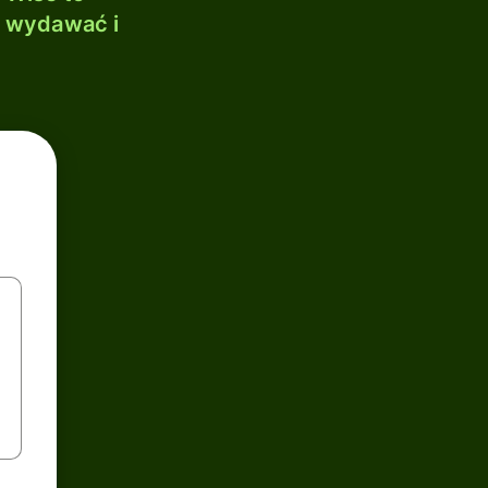
, wydawać i