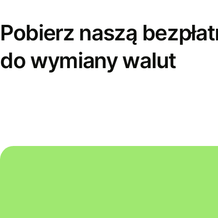
Pobierz naszą bezpłat
do wymiany walut