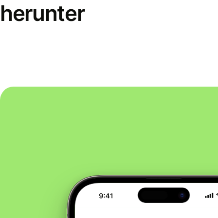
herunter