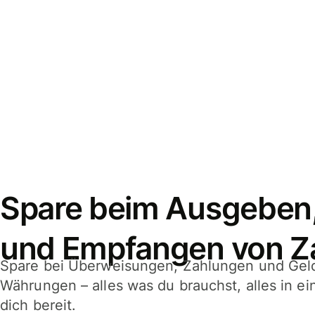
Spare beim Ausgeben
und Empfangen von Z
Spare bei Überweisungen, Zahlungen und Gel
Währungen – alles was du brauchst, alles in e
dich bereit.