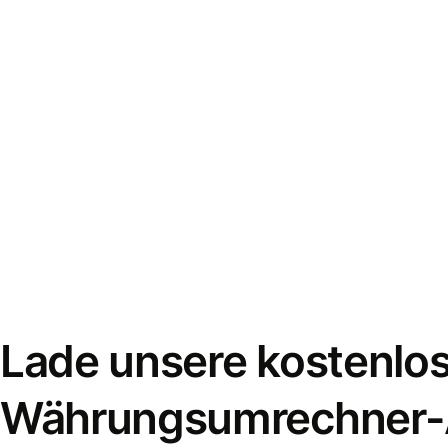
Lade unsere kostenlo
Währungsumrechner