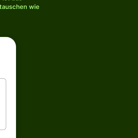
mtauschen wie