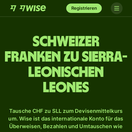
Registrieren
Schweizer
Franken zu sierra-
leonischen
Leones
Tausche CHF zu SLL zum Devisenmittelkurs
um. Wise ist das internationale Konto für das
Überweisen, Bezahlen und Umtauschen wie