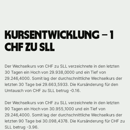
Kursentwicklung – 1
CHF zu SLL
Der Wechselkurs von CHF zu SLL verzeichnete in den letzten
30 Tagen ein Hoch von 29.938,0000 und ein Tief von
29.246,4000. Somit lag der durchschnittliche Wechselkurs der
letzten 30 Tage bei 29.663,5933. Die Kursänderung für den
Umtausch von CHF zu SLL betrug -0.16.
Der Wechselkurs von CHF zu SLL verzeichnete in den letzten
90 Tagen ein Hoch von 30.955,1000 und ein Tief von
29.246,4000. Somit lag der durchschnittliche Wechselkurs der
letzten 90 Tage bei 30.098,4378. Die Kursänderung für CHF zu
SLL betrug -3.96.