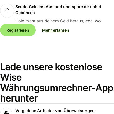
Sende Geld ins Ausland und spare dir dabei
Gebühren
Hole mehr aus deinem Geld heraus, egal wo.
Registrieren
Mehr erfahren
Lade unsere kostenlose
Wise
Währungsumrechner-App
herunter
Vergleiche Anbieter von Überweisungen