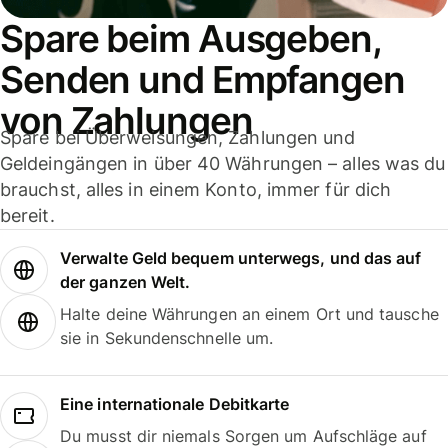
Spare beim Ausgeben,
Senden und Empfangen
von Zahlungen
Spare bei Überweisungen, Zahlungen und
Geldeingängen in über 40 Währungen – alles was du
brauchst, alles in einem Konto, immer für dich
bereit.
Verwalte Geld bequem unterwegs, und das auf
der ganzen Welt.
Halte deine Währungen an einem Ort und tausche
sie in Sekundenschnelle um.
Eine internationale Debitkarte
Du musst dir niemals Sorgen um Aufschläge auf