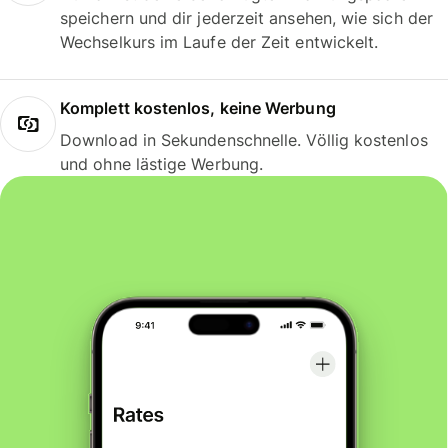
speichern und dir jederzeit ansehen, wie sich der
Wechselkurs im Laufe der Zeit entwickelt.
Komplett kostenlos, keine Werbung
Download in Sekundenschnelle. Völlig kostenlos
und ohne lästige Werbung.