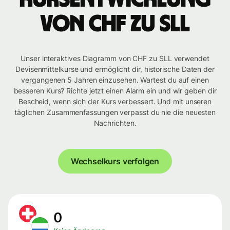
von CHF zu SLL
Unser interaktives Diagramm von CHF zu SLL verwendet
Devisenmittelkurse und ermöglicht dir, historische Daten der
vergangenen 5 Jahren einzusehen. Wartest du auf einen
besseren Kurs? Richte jetzt einen Alarm ein und wir geben dir
Bescheid, wenn sich der Kurs verbessert. Und mit unseren
täglichen Zusammenfassungen verpasst du nie die neuesten
Nachrichten.
Wechselkurs verfolgen
0