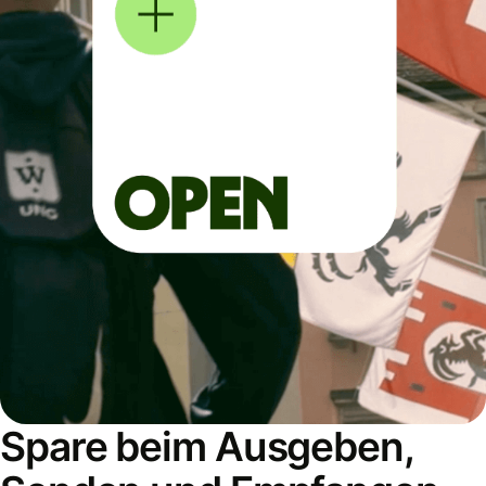
Spare beim Ausgeben,