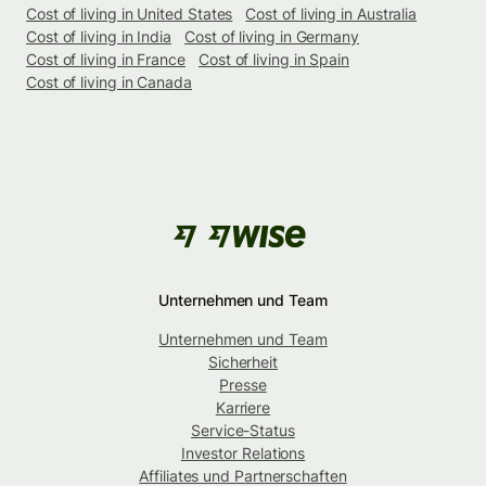
Cost of living in United States
Cost of living in Australia
Cost of living in India
Cost of living in Germany
Cost of living in France
Cost of living in Spain
Cost of living in Canada
Unternehmen und Team
Unternehmen und Team
Sicherheit
Presse
Karriere
Service-Status
Investor Relations
Affiliates und Partnerschaften