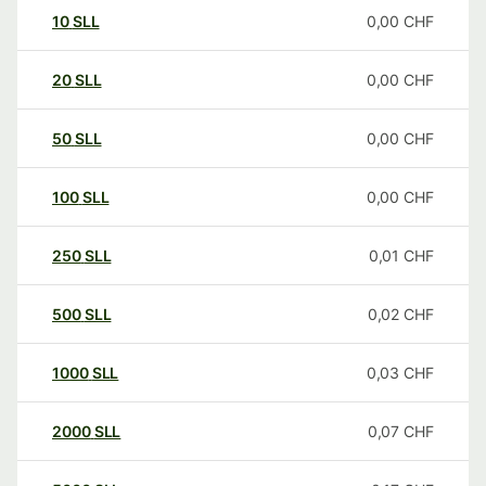
10
SLL
0,00
CHF
20
SLL
0,00
CHF
50
SLL
0,00
CHF
100
SLL
0,00
CHF
250
SLL
0,01
CHF
500
SLL
0,02
CHF
1000
SLL
0,03
CHF
2000
SLL
0,07
CHF