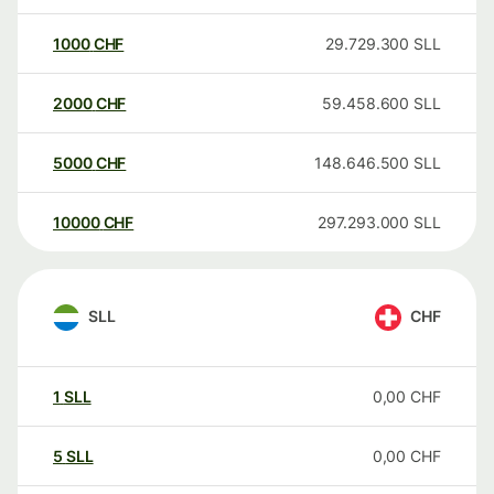
1000
CHF
29.729.300
SLL
2000
CHF
59.458.600
SLL
5000
CHF
148.646.500
SLL
10000
CHF
297.293.000
SLL
SLL
CHF
1
SLL
0,00
CHF
5
SLL
0,00
CHF