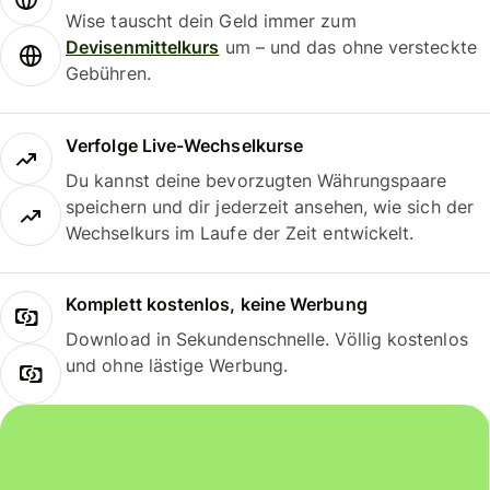
Wise tauscht dein Geld immer zum
Devisenmittelkurs
um – und das ohne versteckte
Gebühren.
Verfolge Live-Wechselkurse
Du kannst deine bevorzugten Währungspaare
speichern und dir jederzeit ansehen, wie sich der
Wechselkurs im Laufe der Zeit entwickelt.
Komplett kostenlos, keine Werbung
Download in Sekundenschnelle. Völlig kostenlos
und ohne lästige Werbung.