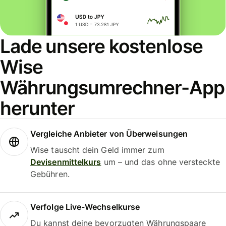
Lade unsere kostenlose
Wise
Währungsumrechner-App
herunter
Vergleiche Anbieter von Überweisungen
Wise tauscht dein Geld immer zum
Devisenmittelkurs
um – und das ohne versteckte
Gebühren.
Verfolge Live-Wechselkurse
Du kannst deine bevorzugten Währungspaare