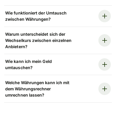
Wie funktioniert der Umtausch
zwischen Währungen?
Warum unterscheidet sich der
Wechselkurs zwischen einzelnen
Anbietern?
Wie kann ich mein Geld
umtauschen?
Welche Währungen kann ich mit
dem Währungsrechner
umrechnen lassen?