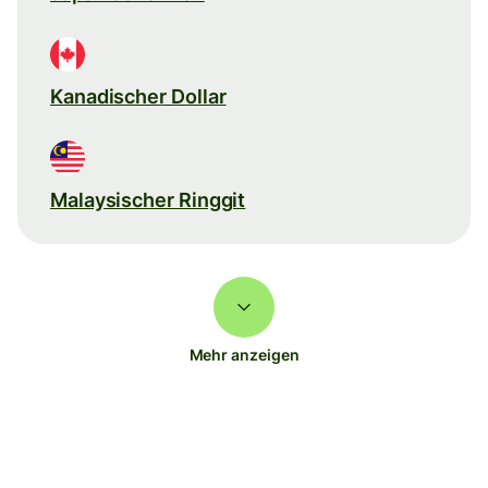
Kanadischer Dollar
Malaysischer Ringgit
Mehr anzeigen