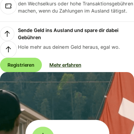
den Wechselkurs oder hohe Transaktionsgebühren
machen, wenn du Zahlungen im Ausland tätigst.
Sende Geld ins Ausland und spare dir dabei
Gebühren
Hole mehr aus deinem Geld heraus, egal wo.
Registrieren
Mehr erfahren