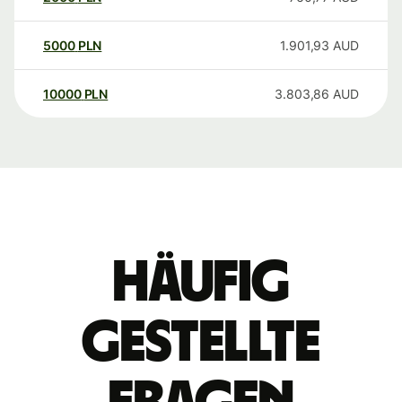
5000
PLN
1.901,93
AUD
10000
PLN
3.803,86
AUD
Häufig
gestellte