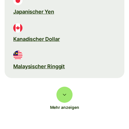
Japanischer Yen
Kanadischer Dollar
Malaysischer Ringgit
Mehr anzeigen