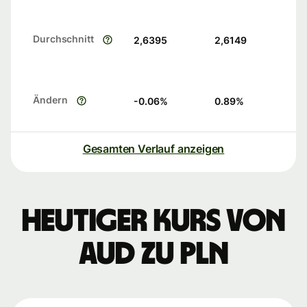
Durchschnitt
2,6395
2,6149
Ändern
-0.06
%
0.89
%
Gesamten Verlauf anzeigen
Heutiger Kurs von
AUD zu PLN