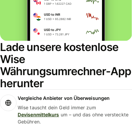
Lade unsere kostenlose
Wise
Währungsumrechner-App
herunter
Vergleiche Anbieter von Überweisungen
Wise tauscht dein Geld immer zum
Devisenmittelkurs
um – und das ohne versteckte
Gebühren.