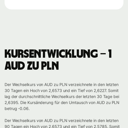
Kursentwicklung – 1
AUD zu PLN
Der Wechselkurs von AUD zu PLN verzeichnete in den letzten
30 Tagen ein Hoch von 2,6573 und ein Tief von 2,6227. Somit
lag der durchschnittliche Wechselkurs der letzten 30 Tage bei
2,6395. Die Kursänderung für den Umtausch von AUD zu PLN
betrug -0.06.
Der Wechselkurs von AUD zu PLN verzeichnete in den letzten
90 Tagen ein Hoch von 2,6573 und ein Tief von 2,5785. Somit