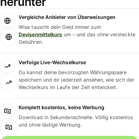
herunter
Vergleiche Anbieter von Überweisungen
Wise tauscht dein Geld immer zum
Devisenmittelkurs
um – und das ohne versteckte
Gebühren.
Verfolge Live-Wechselkurse
Du kannst deine bevorzugten Währungspaare
speichern und dir jederzeit ansehen, wie sich der
Wechselkurs im Laufe der Zeit entwickelt.
Komplett kostenlos, keine Werbung
Download in Sekundenschnelle. Völlig kostenlos
und ohne lästige Werbung.