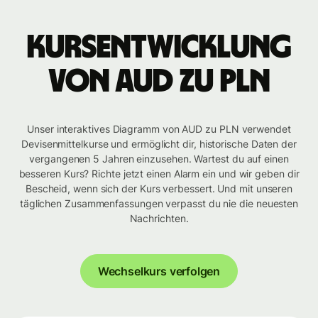
Kursentwicklung
von AUD zu PLN
Unser interaktives Diagramm von AUD zu PLN verwendet
Devisenmittelkurse und ermöglicht dir, historische Daten der
vergangenen 5 Jahren einzusehen. Wartest du auf einen
besseren Kurs? Richte jetzt einen Alarm ein und wir geben dir
Bescheid, wenn sich der Kurs verbessert. Und mit unseren
täglichen Zusammenfassungen verpasst du nie die neuesten
Nachrichten.
Wechselkurs verfolgen