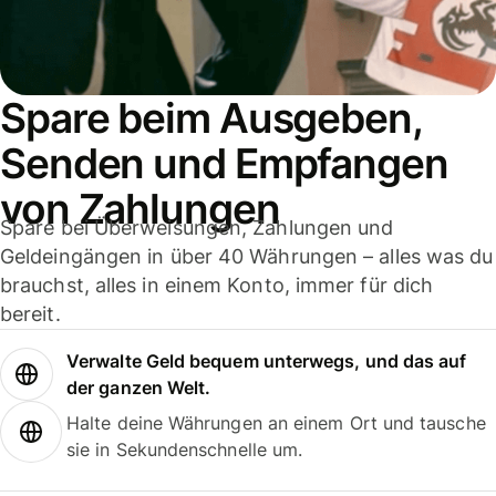
Spare beim Ausgeben,
Senden und Empfangen
von Zahlungen
Spare bei Überweisungen, Zahlungen und
Geldeingängen in über 40 Währungen – alles was du
brauchst, alles in einem Konto, immer für dich
bereit.
Verwalte Geld bequem unterwegs, und das auf
der ganzen Welt.
Halte deine Währungen an einem Ort und tausche
sie in Sekundenschnelle um.