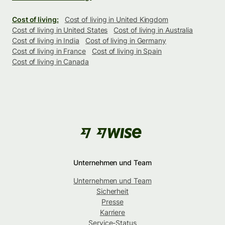
Cost of living:
Cost of living in United Kingdom
Cost of living in United States
Cost of living in Australia
Cost of living in India
Cost of living in Germany
Cost of living in France
Cost of living in Spain
Cost of living in Canada
Unternehmen und Team
Unternehmen und Team
Sicherheit
Presse
Karriere
Service-Status