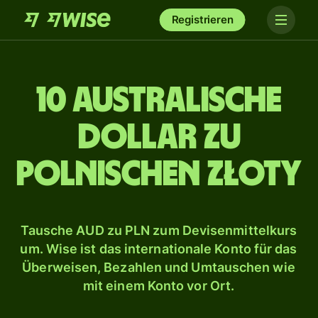
Registrieren
10 australische
Dollar zu
polnischen Złoty
Tausche AUD zu PLN zum Devisenmittelkurs
um. Wise ist das internationale Konto für das
Überweisen, Bezahlen und Umtauschen wie
mit einem Konto vor Ort.