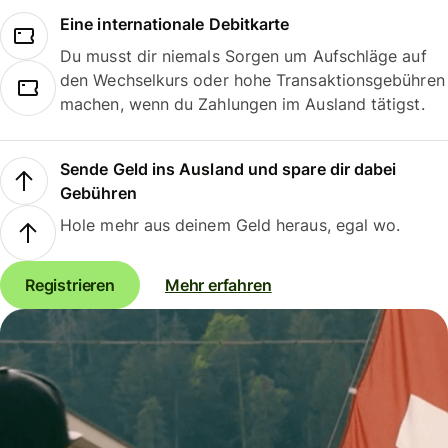
Eine internationale Debitkarte
Du musst dir niemals Sorgen um Aufschläge auf
den Wechselkurs oder hohe Transaktionsgebühren
machen, wenn du Zahlungen im Ausland tätigst.
Sende Geld ins Ausland und spare dir dabei
Gebühren
Hole mehr aus deinem Geld heraus, egal wo.
Registrieren
Mehr erfahren