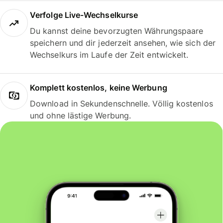
Verfolge Live-Wechselkurse
Du kannst deine bevorzugten Währungspaare
speichern und dir jederzeit ansehen, wie sich der
Wechselkurs im Laufe der Zeit entwickelt.
Komplett kostenlos, keine Werbung
Download in Sekundenschnelle. Völlig kostenlos
und ohne lästige Werbung.