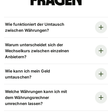
Fragen
Wie funktioniert der Umtausch
zwischen Währungen?
Warum unterscheidet sich der
Wechselkurs zwischen einzelnen
Anbietern?
Wie kann ich mein Geld
umtauschen?
Welche Währungen kann ich mit
dem Währungsrechner
umrechnen lassen?