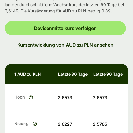
lag der durchschnittliche Wechselkurs der letzten 90 Tage bei
2,6149. Die Kursänderung für AUD zu PLN betrug 0.89.
Devisenmittelkurs verfolgen
Kursentwicklung von AUD zu PLN ansehen
1 AUD zu PLN
Letzte 30 Tage
Letzte 90 Tage
Hoch
2,6573
2,6573
Niedrig
2,6227
2,5785