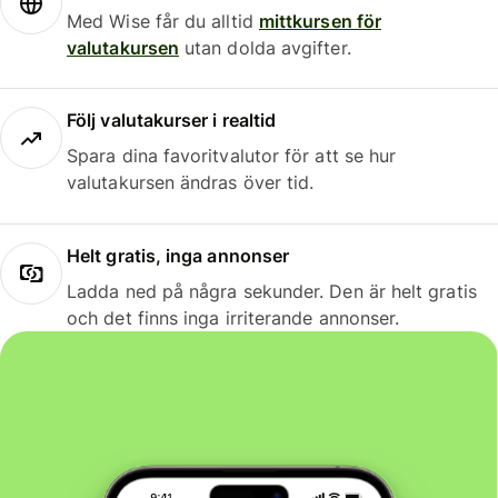
Med Wise får du alltid
mittkursen för
valutakursen
utan dolda avgifter.
Följ valutakurser i realtid
Spara dina favoritvalutor för att se hur
valutakursen ändras över tid.
Helt gratis, inga annonser
Ladda ned på några sekunder. Den är helt gratis
och det finns inga irriterande annonser.