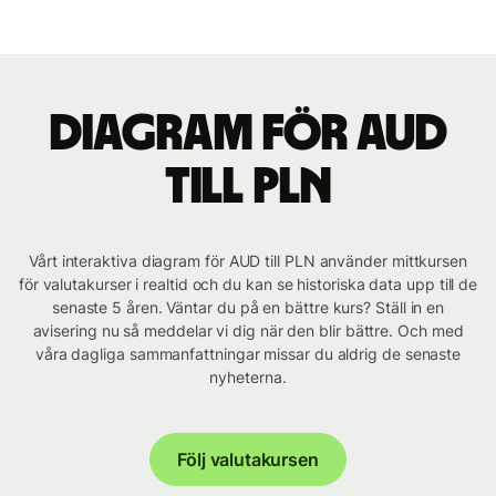
Diagram för AUD
till PLN
Vårt interaktiva diagram för AUD till PLN använder mittkursen
för valutakurser i realtid och du kan se historiska data upp till de
senaste 5 åren. Väntar du på en bättre kurs? Ställ in en
avisering nu så meddelar vi dig när den blir bättre. Och med
våra dagliga sammanfattningar missar du aldrig de senaste
nyheterna.
Följ valutakursen