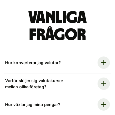
Vanliga
frågor
Hur konverterar jag valutor?
Varför skiljer sig valutakurser
mellan olika företag?
Hur växlar jag mina pengar?