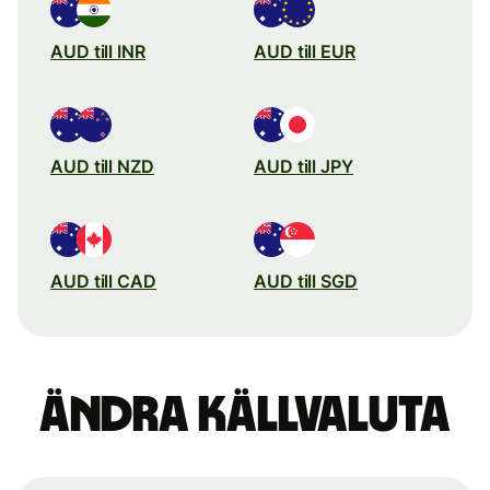
AUD till INR
AUD till EUR
AUD till NZD
AUD till JPY
AUD till CAD
AUD till SGD
Ändra källvaluta