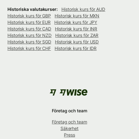
Historiska valutakurser:
Historisk kurs för AUD
Historisk kurs för GBP
Historisk kurs för MXN
Historisk kurs för EUR
Historisk kurs för JPY
Historisk kurs för CAD
Historisk kurs för INR
Historisk kurs för NZD
Historisk kurs för ZAR
Historisk kurs för SGD
Historisk kurs för USD
Historisk kurs för CHF
Historisk kurs för IDR
Företag och team
Företag och team
Säkerhet
Press