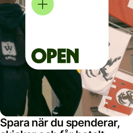
Spara när du spenderar,