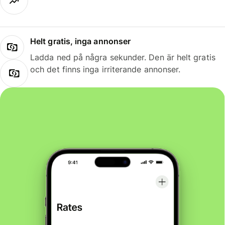
Helt gratis, inga annonser
Ladda ned på några sekunder. Den är helt gratis
och det finns inga irriterande annonser.