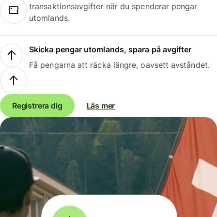
transaktionsavgifter när du spenderar pengar
utomlands.
Skicka pengar utomlands, spara på avgifter
Få pengarna att räcka längre, oavsett avståndet.
Registrera dig
Läs mer