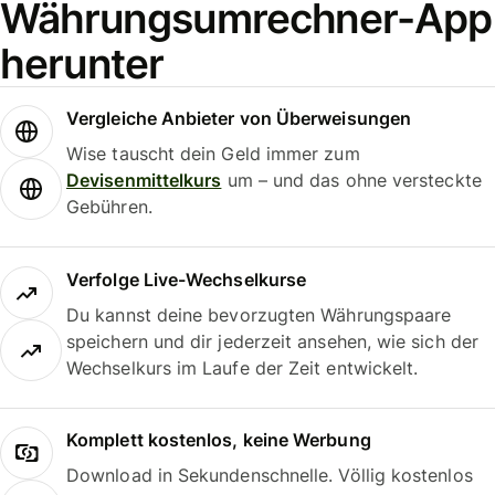
Währungsumrechner-App
herunter
Vergleiche Anbieter von Überweisungen
Wise tauscht dein Geld immer zum
Devisenmittelkurs
um – und das ohne versteckte
Gebühren.
Verfolge Live-Wechselkurse
Du kannst deine bevorzugten Währungspaare
speichern und dir jederzeit ansehen, wie sich der
Wechselkurs im Laufe der Zeit entwickelt.
Komplett kostenlos, keine Werbung
Download in Sekundenschnelle. Völlig kostenlos