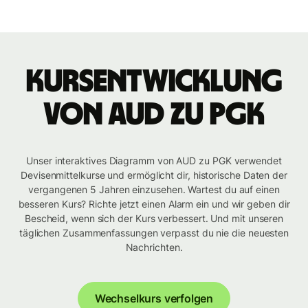
Kursentwicklung
von AUD zu PGK
Unser interaktives Diagramm von AUD zu PGK verwendet
Devisenmittelkurse und ermöglicht dir, historische Daten der
vergangenen 5 Jahren einzusehen. Wartest du auf einen
besseren Kurs? Richte jetzt einen Alarm ein und wir geben dir
Bescheid, wenn sich der Kurs verbessert. Und mit unseren
täglichen Zusammenfassungen verpasst du nie die neuesten
Nachrichten.
Wechselkurs verfolgen