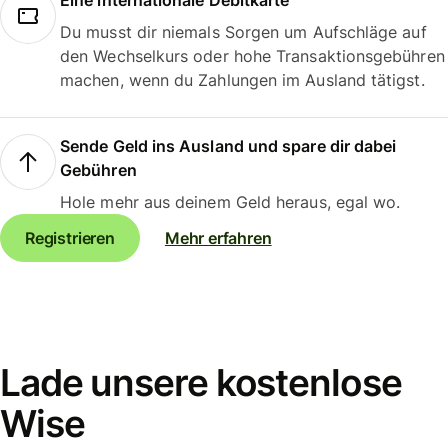
Eine internationale Debitkarte
Du musst dir niemals Sorgen um Aufschläge auf
den Wechselkurs oder hohe Transaktionsgebühren
machen, wenn du Zahlungen im Ausland tätigst.
Sende Geld ins Ausland und spare dir dabei
Gebühren
Hole mehr aus deinem Geld heraus, egal wo.
Registrieren
Mehr erfahren
Lade unsere kostenlose
Wise