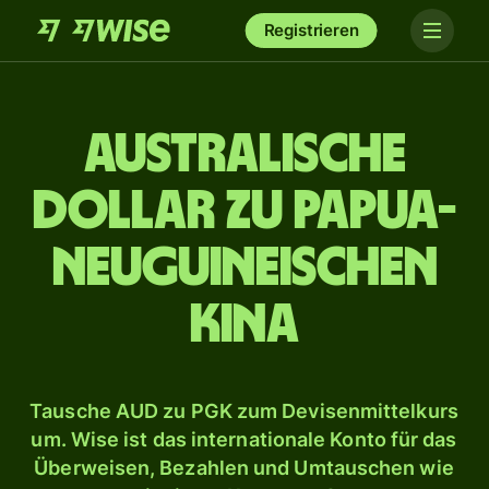
Registrieren
Australische
Dollar zu papua-
neuguineischen
Kina
Tausche AUD zu PGK zum Devisenmittelkurs
um. Wise ist das internationale Konto für das
Überweisen, Bezahlen und Umtauschen wie