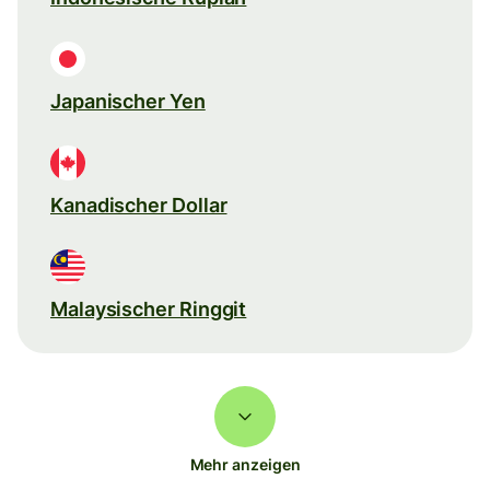
Japanischer Yen
Kanadischer Dollar
Malaysischer Ringgit
Mehr anzeigen