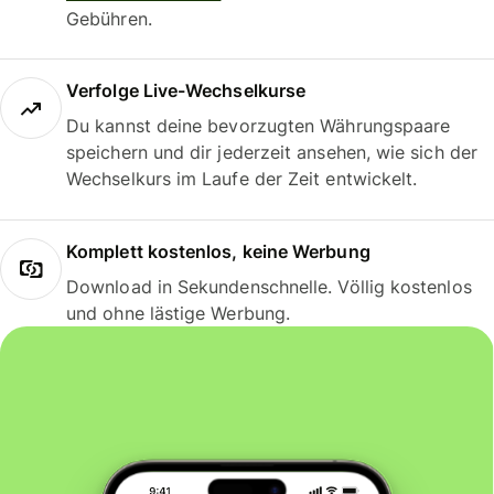
Gebühren.
Verfolge Live-Wechselkurse
Du kannst deine bevorzugten Währungspaare
speichern und dir jederzeit ansehen, wie sich der
Wechselkurs im Laufe der Zeit entwickelt.
Komplett kostenlos, keine Werbung
Download in Sekundenschnelle. Völlig kostenlos
und ohne lästige Werbung.