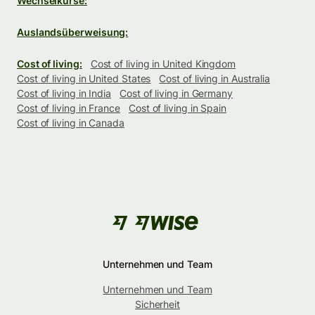
Wechselkurse:
Auslandsüberweisung:
Cost of living:
Cost of living in United Kingdom
Cost of living in United States
Cost of living in Australia
Cost of living in India
Cost of living in Germany
Cost of living in France
Cost of living in Spain
Cost of living in Canada
Unternehmen und Team
Unternehmen und Team
Sicherheit