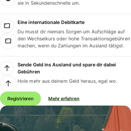
sie in Sekundenschnelle um.
Eine internationale Debitkarte
Du musst dir niemals Sorgen um Aufschläge auf
den Wechselkurs oder hohe Transaktionsgebühren
machen, wenn du Zahlungen im Ausland tätigst.
Sende Geld ins Ausland und spare dir dabei
Gebühren
Hole mehr aus deinem Geld heraus, egal wo.
Registrieren
Mehr erfahren