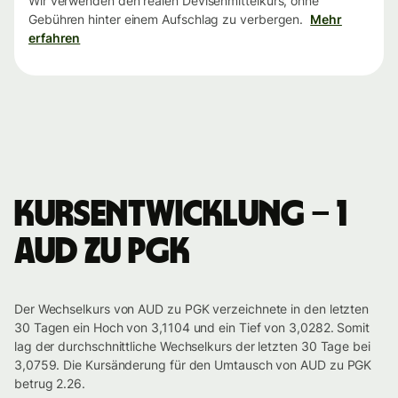
Wir verwenden den realen Devisenmittelkurs, ohne
Gebühren hinter einem Aufschlag zu verbergen.
Mehr
erfahren
Kursentwicklung – 1
AUD zu PGK
Der Wechselkurs von AUD zu PGK verzeichnete in den letzten
30 Tagen ein Hoch von 3,1104 und ein Tief von 3,0282. Somit
lag der durchschnittliche Wechselkurs der letzten 30 Tage bei
3,0759. Die Kursänderung für den Umtausch von AUD zu PGK
betrug 2.26.