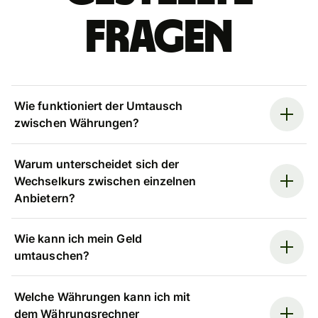
Fragen
Wie funktioniert der Umtausch
zwischen Währungen?
Warum unterscheidet sich der
Wechselkurs zwischen einzelnen
Anbietern?
Wie kann ich mein Geld
umtauschen?
Welche Währungen kann ich mit
dem Währungsrechner