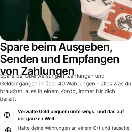
Spare beim Ausgeben,
Senden und Empfangen
von Zahlungen
Spare bei Überweisungen, Zahlungen und
Geldeingängen in über 40 Währungen – alles was du
brauchst, alles in einem Konto, immer für dich
bereit.
Verwalte Geld bequem unterwegs, und das auf
der ganzen Welt.
Halte deine Währungen an einem Ort und tausche