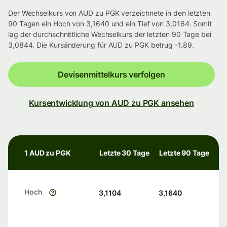
Der Wechselkurs von AUD zu PGK verzeichnete in den letzten
90 Tagen ein Hoch von 3,1640 und ein Tief von 3,0164. Somit
lag der durchschnittliche Wechselkurs der letzten 90 Tage bei
3,0844. Die Kursänderung für AUD zu PGK betrug -1.89.
Devisenmittelkurs verfolgen
Kursentwicklung von AUD zu PGK ansehen
1 AUD zu PGK
Letzte 30 Tage
Letzte 90 Tage
Hoch
3,1104
3,1640