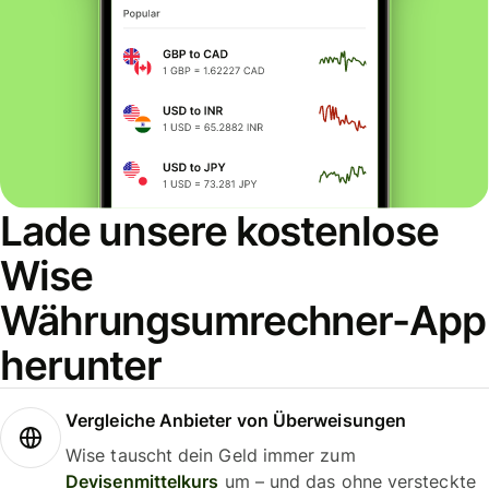
Lade unsere kostenlose
Wise
Währungsumrechner-App
herunter
Vergleiche Anbieter von Überweisungen
Wise tauscht dein Geld immer zum
Devisenmittelkurs
um – und das ohne versteckte