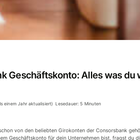
k Geschäftskonto: Alles was du 
s einem Jahr aktualisiert)
Lesedauer: 5 Minuten
u schon von den beliebten Girokonten der Consorsbank gehö
em Geschäftskonto für dein Unternehmen bist, fragst du dic