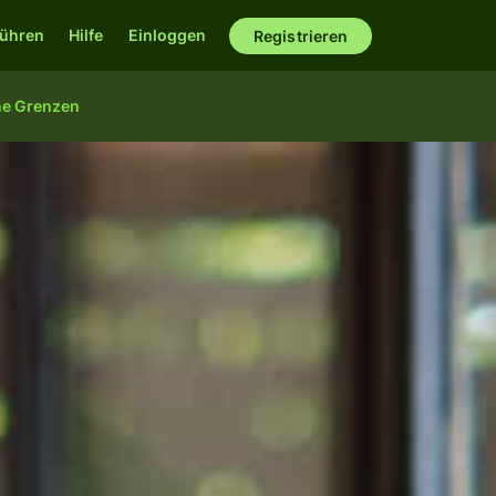
ühren
Hilfe
Einloggen
Registrieren
ne Grenzen