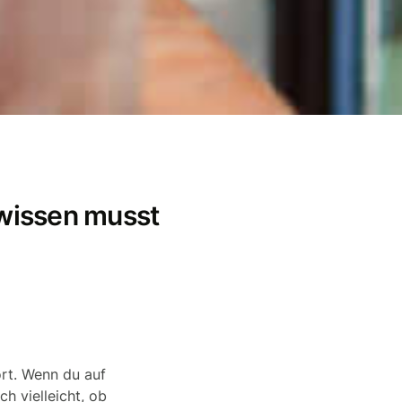
wissen musst
rt. Wenn du auf
h vielleicht, ob