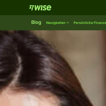
Blog
Neuigkeiten
Persönliche Finanz