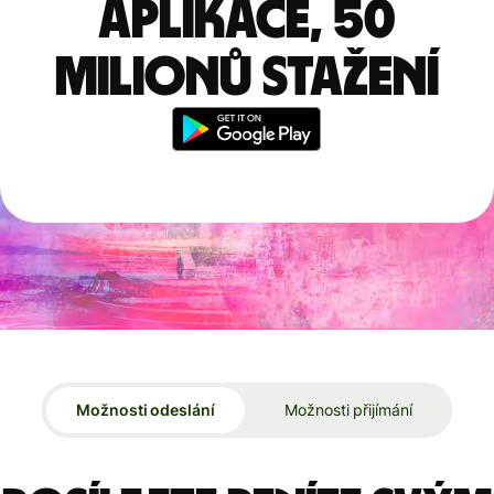
aplikace, 50
milionů stažení
Možnosti odeslání
Možnosti přijímání