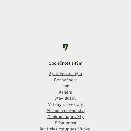
Společnost a tým
Společnost a tým
Bezpečnost
Tisk
Kariéra
Stav služby
Vztahy s investory
Afilace a partnerství
Centrum nápovědy
Přístupnost
Kontrola dostupnosti funkcí