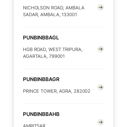
NICHOLSON ROAD, AMBALA
SADAR, AMBALA, 133001
PUNBINBBAGL
HGB ROAD, WEST TRIPURA,
AGARTALA, 799001
PUNBINBBAGR
PRINCE TOWER, AGRA, 282002
PUNBINBBAHB
AMRITSAR