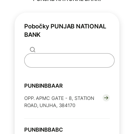
Pobočky PUNJAB NATIONAL
BANK
PUNBINBBAAR
OPP. APMC GATE - 8, STATION
ROAD, UNJHA, 384170
PUNBINBBABC