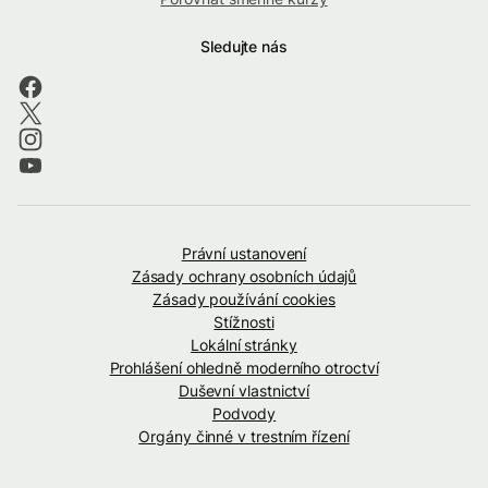
Sledujte nás
Právní ustanovení
Zásady ochrany osobních údajů
Zásady používání cookies
Stížnosti
Lokální stránky
Prohlášení ohledně moderního otroctví
Duševní vlastnictví
Podvody
Orgány činné v trestním řízení