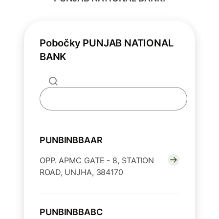
Pobočky PUNJAB NATIONAL
BANK
PUNBINBBAAR
OPP. APMC GATE - 8, STATION
ROAD, UNJHA, 384170
PUNBINBBABC