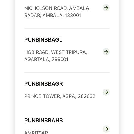
NICHOLSON ROAD, AMBALA
SADAR, AMBALA, 133001
PUNBINBBAGL
HGB ROAD, WEST TRIPURA,
AGARTALA, 799001
PUNBINBBAGR
PRINCE TOWER, AGRA, 282002
PUNBINBBAHB
AMRITSAR