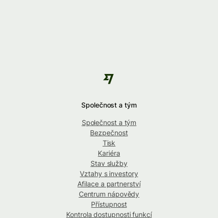
Společnost a tým
Společnost a tým
Bezpečnost
Tisk
Kariéra
Stav služby
Vztahy s investory
Afilace a partnerství
Centrum nápovědy
Přístupnost
Kontrola dostupnosti funkcí