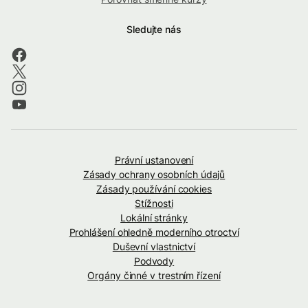
Sledujte nás
Právní ustanovení
Zásady ochrany osobních údajů
Zásady používání cookies
Stížnosti
Lokální stránky
Prohlášení ohledně moderního otroctví
Duševní vlastnictví
Podvody
Orgány činné v trestním řízení