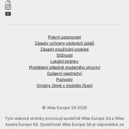
Právní ustanovení
Zásady ochrany osobních údajů
Zásady používání cookies
Stížnosti
Lokální stránky
Prohlášení ohledně moderního otroctví
Duševní vlastnictví
Podvody
Orgány činné v trestním řízení
© Wise Europe SA 2026
Tyto webové stránky provozují společně Wise Europe SA a Wise
Assets Europe AS. Společnost Wise Europe SA je odpovědná za