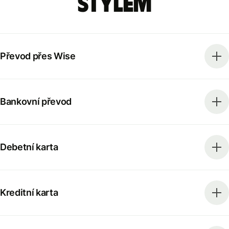
stylem
Převod přes Wise
Bankovní převod
Debetní karta
Kreditní karta