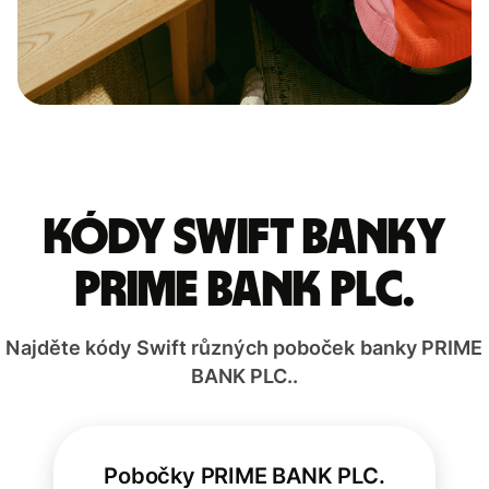
Kódy Swift banky
PRIME BANK PLC.
Najděte kódy Swift různých poboček banky PRIME
BANK PLC..
Pobočky PRIME BANK PLC.