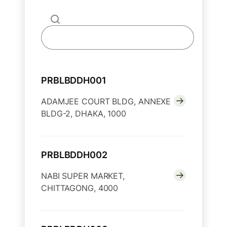
PRBLBDDH001
ADAMJEE COURT BLDG, ANNEXE
BLDG-2, DHAKA, 1000
PRBLBDDH002
NABI SUPER MARKET,
CHITTAGONG, 4000