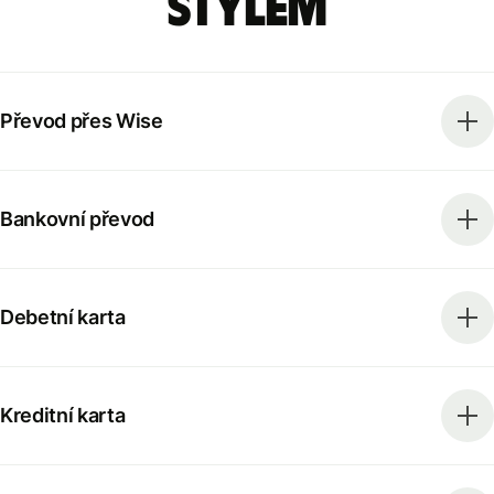
stylem
Převod přes Wise
Bankovní převod
Debetní karta
Kreditní karta