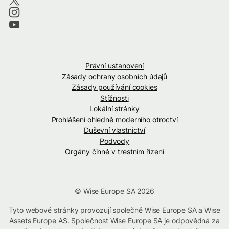
Právní ustanovení
Zásady ochrany osobních údajů
Zásady používání cookies
Stížnosti
Lokální stránky
Prohlášení ohledně moderního otroctví
Duševní vlastnictví
Podvody
Orgány činné v trestním řízení
© Wise Europe SA 2026
Tyto webové stránky provozují společně Wise Europe SA a Wise
Assets Europe AS. Společnost Wise Europe SA je odpovědná za