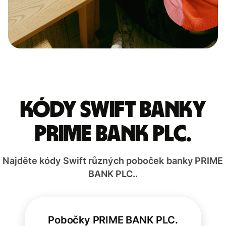
Kódy Swift banky
PRIME BANK PLC.
Najděte kódy Swift různých poboček banky PRIME
BANK PLC..
Pobočky PRIME BANK PLC.