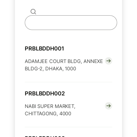
PRBLBDDH001
ADAMJEE COURT BLDG, ANNEXE
BLDG-2, DHAKA, 1000
PRBLBDDH002
NABI SUPER MARKET,
CHITTAGONG, 4000