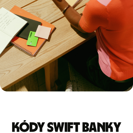
Kódy Swift banky