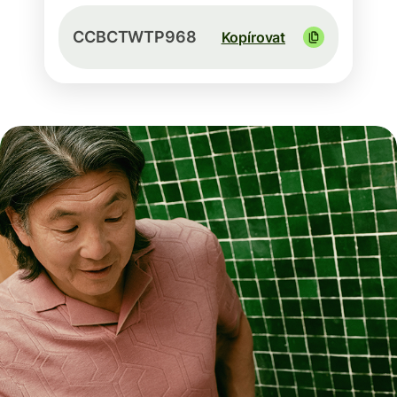
CCBCTWTP968
Kopírovat