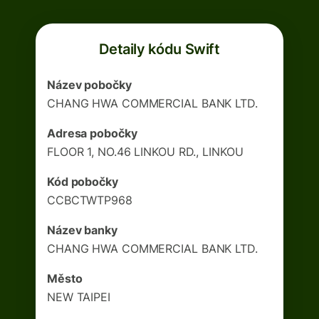
Detaily kódu Swift
Název pobočky
CHANG HWA COMMERCIAL BANK LTD.
Adresa pobočky
FLOOR 1, NO.46 LINKOU RD., LINKOU
Kód pobočky
CCBCTWTP968
Název banky
CHANG HWA COMMERCIAL BANK LTD.
Město
NEW TAIPEI