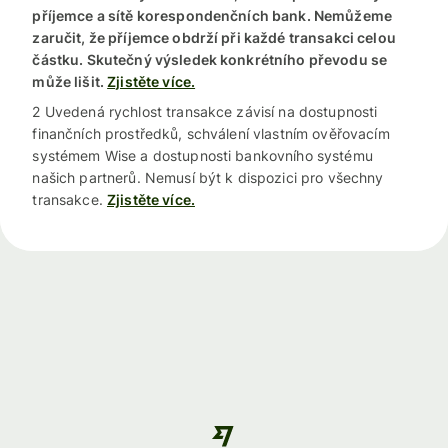
příjemce a sítě korespondenčních bank. Nemůžeme
zaručit, že příjemce obdrží při každé transakci celou
částku. Skutečný výsledek konkrétního převodu se
může lišit.
Zjistěte více.
2 Uvedená rychlost transakce závisí na dostupnosti
finančních prostředků, schválení vlastním ověřovacím
systémem Wise a dostupnosti bankovního systému
našich partnerů. Nemusí být k dispozici pro všechny
transakce.
Zjistěte více.