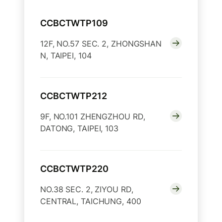
CCBCTWTP109
12F, NO.57 SEC. 2, ZHONGSHAN
N, TAIPEI, 104
CCBCTWTP212
9F, NO.101 ZHENGZHOU RD,
DATONG, TAIPEI, 103
CCBCTWTP220
NO.38 SEC. 2, ZIYOU RD,
CENTRAL, TAICHUNG, 400