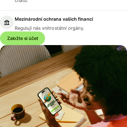
chatu.
Mezinárodní ochrana vašich financí
Regulují nás vnitrostátní orgány.
Založte si účet