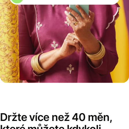
Držte více než 40 měn,
které můžete kdykoli