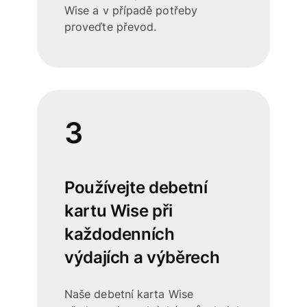
Wise a v případě potřeby
proveďte převod.
3
Používejte debetní
kartu Wise při
každodenních
výdajích a výběrech
Naše debetní karta Wise